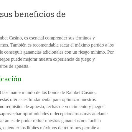
sus beneficios de
nbet Casino, es esencial comprender sus términos y
mos. También es recomendable sacar el máximo partido a los
 de conseguir ganancias adicionales con un riesgo mínimo. Por
 juegos puede mejorar nuestra experiencia de juego y
sitos de apuesta.
icación
el fascinante mundo de los bonos de Rainbet Casino,
stas ofertas es fundamental para optimizar nuestros
mo requisitos de apuesta, fechas de vencimiento y juegos
desaprovechar oportunidades o decepcionarnos más adelante.
 antes de poder retirar nuestras ganancias nos facilita
, entender los límites máximos de retiro nos permite a