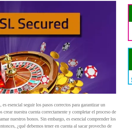
es esencial seguir los pasos correctos para garantizar un
s crear nuestra cuenta correctamente y completar el proceso de
eclamar nuestros bonos. Sin embargo, es esencial comprender los
 Entonces, ¿qué debemos tener en cuenta al sacar provecho de