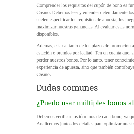
Comprender los requisitos del cupón de bono es fun
Casino. Debemos leer y entender detenidamente los
suelen especificar los requisitos de apuesta, los jue
maximizar nuestras ganancias. Al evaluar estas no
disponibles.
Además, estar al tanto de los plazos de promoción 
estación o premios por lealtad. Ten en cuenta que, s
perder nuestros bonos. Por lo tanto, tener conocimi
experiencia de apuesta, sino que también contribu
Casino.
Dudas comunes
¿Puedo usar múltiples bonos a
Debemos verificar los términos de cada bono, ya que
Analicemos juntos los detalles para optimizar nuest