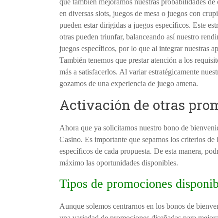
que también mejoramos nuestras probabilidades de o
en diversas slots, juegos de mesa o juegos con cru
pueden estar dirigidas a juegos específicos. Este est
otras pueden triunfar, balanceando así nuestro ren
juegos específicos, por lo que al integrar nuestras 
También tenemos que prestar atención a los requisit
más a satisfacerlos. Al variar estratégicamente nue
gozamos de una experiencia de juego amena.
Activación de otras pro
Ahora que ya solicitamos nuestro bono de bienven
Casino. Es importante que sepamos los criterios de
específicos de cada propuesta. De esta manera, pod
máximo las oportunidades disponibles.
Tipos de promociones disponib
Aunque solemos centrarnos en los bonos de bienven
una variedad de promociones diseñadas para mejora