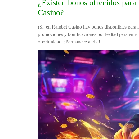
¿Existen bonos ofrecidos para 
Casino?
¡Sí, en Rainbet Casino hay bonos disponibles para l
promociones y bonificaciones por lealtad para enriq
oportunidad. ¡Permanece al día!