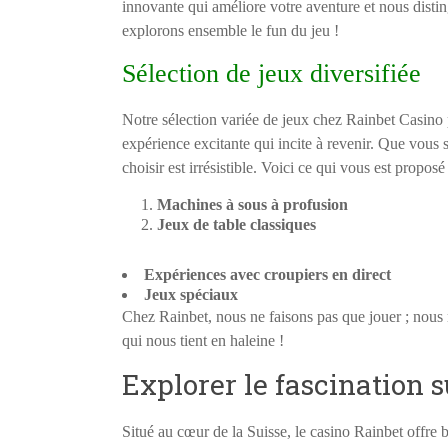
innovante qui améliore votre aventure et nous disti
explorons ensemble le fun du jeu !
Sélection de jeux diversifiée
Notre sélection variée de jeux chez Rainbet Casino 
expérience excitante qui incite à revenir. Que vous 
choisir est irrésistible. Voici ce qui vous est proposé 
Machines à sous à profusion
Jeux de table classiques
Expériences avec croupiers en direct
Jeux spéciaux
Chez Rainbet, nous ne faisons pas que jouer ; nous
qui nous tient en haleine !
Explorer le fascination s
Situé au cœur de la Suisse, le casino Rainbet offre b