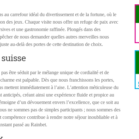
 au carrefour idéal du divertissement et de la fortune, où le
ation des jeux. Chaque visite nous offre un refuge de paix avec
sives et une gastronomie raffinée. Plongés dans des
êcher de nous demander quelles autres merveilles nous
uste au-delà des portes de cette destination de choix.
 suisse
e pas être séduit par le mélange unique de cordialité et de
 charme est palpable. Dès que nous franchissons les portes,
s mettent immédiatement à l’aise. L’attention méticuleuse du
 anticipés, créant ainsi une expérience fluide et propice au
témoigne d’un dévouement envers l’excellence, que ce soit au
nous ne sommes pas de simples participants ; nous sommes des
et compétence contribue à rendre notre séjour inoubliable et à
instant passé au Rainbet.
x