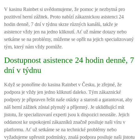
V kasinu Rainbet si uvědomujeme, že pomoc je nezbytná pro
pozitivní herní zážitek. Proto nabízí zákaznickou asistenci 24
hodin denně, 7 dní v týdnu skrze různých kanálů, takže je
asistence vždy jen na jedno kliknutí. Ať už máme dotazy nebo
setkáme se na problémy, můžeme se opřít na jejich specializovaný
tým, který nám vždy pomůže.
Dostupnost asistence 24 hodin denně, 7
dní v týdnu
Když se ponoříme do kasina Rainbet v Česku, je zřejmé, že
podpora je vždy jen jedno kliknutí daleko. Tým zákaznické
podpory je připraven řešit naše otázky a starosti a garantovat, aby
náš herní zážitek zůstal plynulý a příjemný. Je uklidňující mít
jistotu, že specializovaní experti jsou k dispozici neustále. Jejich
oddanost ke uspokojení zákazníků značně posiluje naši víru v
platformu. Ať už setkáme se na technické problémy nebo
vyžadujeme upřesnit podmínky, znalá podpora posiluje naši jistotu