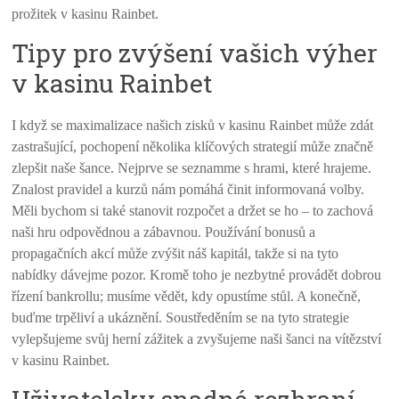
prožitek v kasinu Rainbet.
Tipy pro zvýšení vašich výher
v kasinu Rainbet
I když se maximalizace našich zisků v kasinu Rainbet může zdát
zastrašující, pochopení několika klíčových strategií může značně
zlepšit naše šance. Nejprve se seznamme s hrami, které hrajeme.
Znalost pravidel a kurzů nám pomáhá činit informovaná volby.
Měli bychom si také stanovit rozpočet a držet se ho – to zachová
naši hru odpovědnou a zábavnou. Používání bonusů a
propagačních akcí může zvýšit náš kapitál, takže si na tyto
nabídky dávejme pozor. Kromě toho je nezbytné provádět dobrou
řízení bankrollu; musíme vědět, kdy opustíme stůl. A konečně,
buďme trpěliví a ukáznění. Soustředěním se na tyto strategie
vylepšujeme svůj herní zážitek a zvyšujeme naši šanci na vítězství
v kasinu Rainbet.