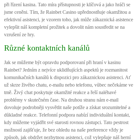
při řízení kasina. Tato míra přístupnosti je klíčová a jako hráči se
jsme ceněni. Tím, že Rainbet Casino upřednostňuje okamžitou a
efektivní asistenci, je vzorem toho, jak může zákaznická asistence
vylepšit náš kompletní prožitek a dovolit nám soustředit se na
vzrušení ze hry.
Různé kontaktních kanálů
Jak se můžeme být opravdu podporovaní při hraní v kasinu
Rainbet? Jedním z nejvíce uklidňujících aspektů je rozmanitost
komunikačních kanálů k dispozici pro zákaznickou asistenci. Ať
už skrze živého chatu, e-mailu nebo telefonu, vůbec nečekáme ve
tmě. Živý chat poskytuje okamžité reakce a řeší naléhavé
problémy v skutečném čase. Na druhou stranu nám e-mail
dovoluje podrobněji vysvětlit naše potíže a získat srozumitelné a
důkladné reakce. Telefonní podpora nabízí individuální kontakt,
kdy můžeme vyjádřit své starosti rovnou zástupci. Tato pestrost
možností zajišťuje, že bez ohledu na naše preference vždy je
způsob, jak obdržet nezbytnou asistenci, což vylepšuje náš herní