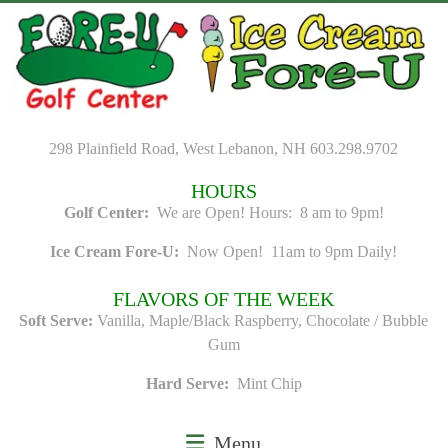
Skip
to
content
298 Plainfield Road, West Lebanon, NH 603.298.9702
HOURS
Golf Center:
We are Open! Hours: 8 am to 9pm!
Ice Cream Fore-U:
Now Open! 11am to 9pm Daily!
FLAVORS OF THE WEEK
Soft Serve:
Vanilla, Maple/Black Raspberry, Chocolate / Bubble
Gum
Hard Serve:
Mint Chip
Menu