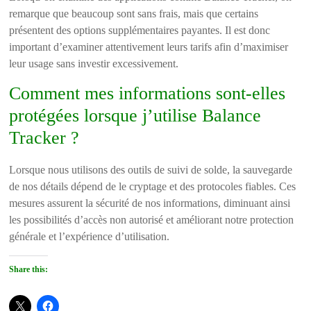
remarque que beaucoup sont sans frais, mais que certains
présentent des options supplémentaires payantes. Il est donc
important d’examiner attentivement leurs tarifs afin d’maximiser
leur usage sans investir excessivement.
Comment mes informations sont-elles
protégées lorsque j’utilise Balance
Tracker ?
Lorsque nous utilisons des outils de suivi de solde, la sauvegarde
de nos détails dépend de le cryptage et des protocoles fiables. Ces
mesures assurent la sécurité de nos informations, diminuant ainsi
les possibilités d’accès non autorisé et améliorant notre protection
générale et l’expérience d’utilisation.
Share this: