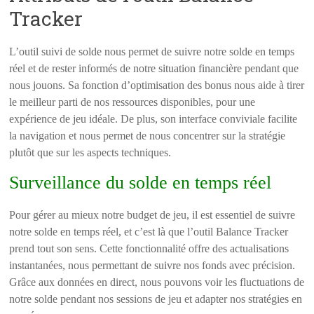
Tracker
L’outil suivi de solde nous permet de suivre notre solde en temps
réel et de rester informés de notre situation financière pendant que
nous jouons. Sa fonction d’optimisation des bonus nous aide à tirer
le meilleur parti de nos ressources disponibles, pour une
expérience de jeu idéale. De plus, son interface conviviale facilite
la navigation et nous permet de nous concentrer sur la stratégie
plutôt que sur les aspects techniques.
Surveillance du solde en temps réel
Pour gérer au mieux notre budget de jeu, il est essentiel de suivre
notre solde en temps réel, et c’est là que l’outil Balance Tracker
prend tout son sens. Cette fonctionnalité offre des actualisations
instantanées, nous permettant de suivre nos fonds avec précision.
Grâce aux données en direct, nous pouvons voir les fluctuations de
notre solde pendant nos sessions de jeu et adapter nos stratégies en