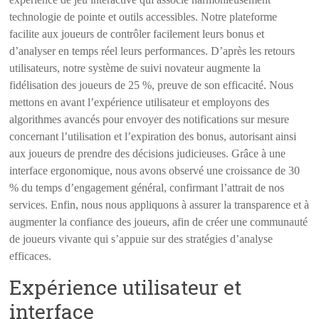
technologie de pointe et outils accessibles. Notre plateforme
facilite aux joueurs de contrôler facilement leurs bonus et
d’analyser en temps réel leurs performances. D’après les retours
utilisateurs, notre système de suivi novateur augmente la
fidélisation des joueurs de 25 %, preuve de son efficacité. Nous
mettons en avant l’expérience utilisateur et employons des
algorithmes avancés pour envoyer des notifications sur mesure
concernant l’utilisation et l’expiration des bonus, autorisant ainsi
aux joueurs de prendre des décisions judicieuses. Grâce à une
interface ergonomique, nous avons observé une croissance de 30
% du temps d’engagement général, confirmant l’attrait de nos
services. Enfin, nous nous appliquons à assurer la transparence et à
augmenter la confiance des joueurs, afin de créer une communauté
de joueurs vivante qui s’appuie sur des stratégies d’analyse
efficaces.
Expérience utilisateur et
interface