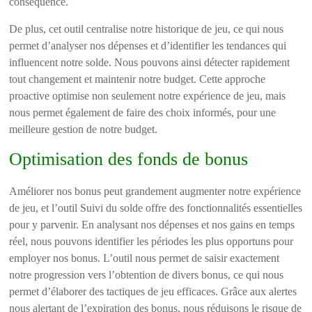
conséquence.
De plus, cet outil centralise notre historique de jeu, ce qui nous
permet d’analyser nos dépenses et d’identifier les tendances qui
influencent notre solde. Nous pouvons ainsi détecter rapidement
tout changement et maintenir notre budget. Cette approche
proactive optimise non seulement notre expérience de jeu, mais
nous permet également de faire des choix informés, pour une
meilleure gestion de notre budget.
Optimisation des fonds de bonus
Améliorer nos bonus peut grandement augmenter notre expérience
de jeu, et l’outil Suivi du solde offre des fonctionnalités essentielles
pour y parvenir. En analysant nos dépenses et nos gains en temps
réel, nous pouvons identifier les périodes les plus opportuns pour
employer nos bonus. L’outil nous permet de saisir exactement
notre progression vers l’obtention de divers bonus, ce qui nous
permet d’élaborer des tactiques de jeu efficaces. Grâce aux alertes
nous alertant de l’expiration des bonus, nous réduisons le risque de