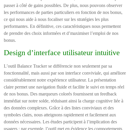
passer à côté de gains possibles. De plus, nous pouvons observer
les performances de parties particuliers en fonction de nos bonus,
ce qui nous aide à nous focaliser sur les stratégies les plus
performantes. En définitive, ces caractéristiques nous permettent
de prendre des choix informées et d’maximiser l’emploi de nos
bonus.
Design d’interface utilisateur intuitive
L’outil Balance Tracker se différencie non seulement par sa
fonctionnalité, mais aussi par son interface conviviale, qui améliore
considérablement notre expérience utilisateur. La présentation
claire permet une navigation fluide et facilite le suivi en temps réel
de nos bonus. Des marqueurs colorés fournissent un feedback
immédiat sur notre solde, réduisant ainsi la charge cognitive liée à
des données complexes. Grâce à des listes conviviaux et des
symboles clairs, nous atteignons rapidement et facilement aux
données nécessaires. Les études participent à l’implication des
usagers ; par exemple, l’outil met en évidence les comportements