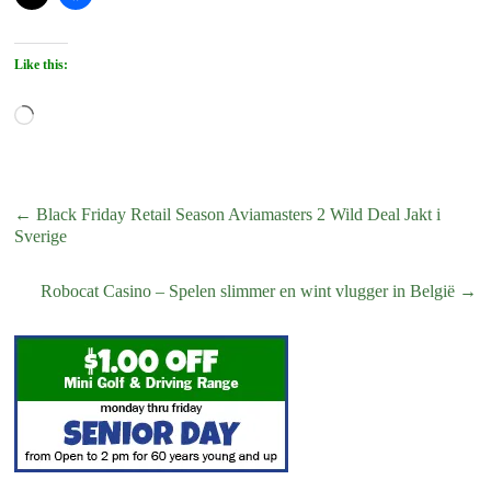
Like this:
Loading…
←
Black Friday Retail Season Aviamasters 2 Wild Deal Jakt i
Sverige
Robocat Casino – Spelen slimmer en wint vlugger in België
→