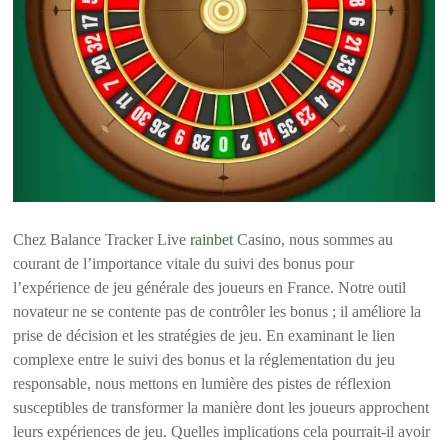
Chez Balance Tracker Live
rainbet
Casino, nous sommes au
courant de l’importance vitale du suivi des bonus pour
l’expérience de jeu générale des joueurs en France. Notre outil
novateur ne se contente pas de contrôler les bonus ; il améliore la
prise de décision et les stratégies de jeu. En examinant le lien
complexe entre le suivi des bonus et la réglementation du jeu
responsable, nous mettons en lumière des pistes de réflexion
susceptibles de transformer la manière dont les joueurs approchent
leurs expériences de jeu. Quelles implications cela pourrait-il avoir