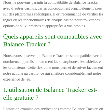
Nous ne pouvons garantir la compatibilité de Balance Tracker
avec d’autres casinos, car sa conception est principalement axée
sur des plateformes spécifiques. Il est recommandé de vérifier les
règles ou les fonctionnalités de chaque casino pour trouver des
options de suivi précises et appropriées à vos besoins.
Quels appareils sont compatibles avec
Balance Tracker ?
Nous avons observé que Balance Tracker est compatible avec de
nombreux appareils, notamment les smartphones, les tablettes et
les ordinateurs. Cette flexibilité nous permet de suivre facilement
notre activité au casino, ce qui améliore considérablement notre
expérience de jeu.
L’utilisation de Balance Tracker est-
elle gratuite ?
Lorsqu’on examine des applications comme Balance Tracker, on