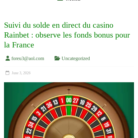
Suivi du solde en direct du casino
Rainbet : observe les fonds bonus pour
la France
foreu3@aol.com
Uncategorized
June 3, 2026