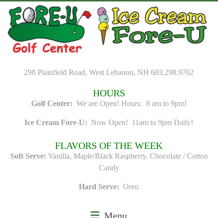
Skip
to
content
298 Plainfield Road, West Lebanon, NH 603.298.9702
HOURS
Golf Center:
We are Open! Hours: 8 am to 9pm!
Ice Cream Fore-U:
Now Open! 11am to 9pm Daily!
FLAVORS OF THE WEEK
Soft Serve:
Vanilla, Maple/Black Raspberry, Chocolate / Cotton
Candy
Hard Serve:
Oreo
Menu