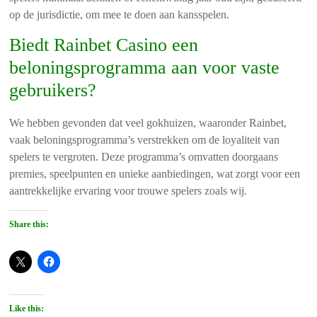
op de jurisdictie, om mee te doen aan kansspelen.
Biedt Rainbet Casino een
beloningsprogramma aan voor vaste
gebruikers?
We hebben gevonden dat veel gokhuizen, waaronder Rainbet,
vaak beloningsprogramma’s verstrekken om de loyaliteit van
spelers te vergroten. Deze programma’s omvatten doorgaans
premies, speelpunten en unieke aanbiedingen, wat zorgt voor een
aantrekkelijke ervaring voor trouwe spelers zoals wij.
Share this:
Like this: