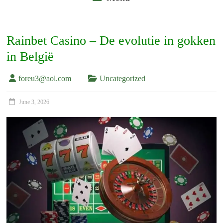
Rainbet Casino – De evolutie in gokken
in België
foreu3@aol.com
Uncategorized
June 3, 2026