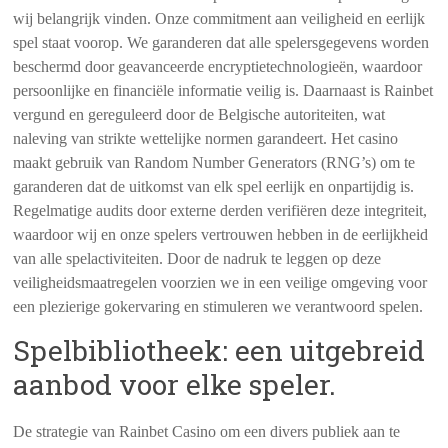
wij belangrijk vinden. Onze commitment aan veiligheid en eerlijk
spel staat voorop. We garanderen dat alle spelersgegevens worden
beschermd door geavanceerde encryptietechnologieën, waardoor
persoonlijke en financiële informatie veilig is. Daarnaast is Rainbet
vergund en gereguleerd door de Belgische autoriteiten, wat
naleving van strikte wettelijke normen garandeert. Het casino
maakt gebruik van Random Number Generators (RNG’s) om te
garanderen dat de uitkomst van elk spel eerlijk en onpartijdig is.
Regelmatige audits door externe derden verifiëren deze integriteit,
waardoor wij en onze spelers vertrouwen hebben in de eerlijkheid
van alle spelactiviteiten. Door de nadruk te leggen op deze
veiligheidsmaatregelen voorzien we in een veilige omgeving voor
een plezierige gokervaring en stimuleren we verantwoord spelen.
Spelbibliotheek: een uitgebreid
aanbod voor elke speler.
De strategie van Rainbet Casino om een divers publiek aan te