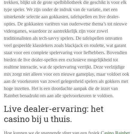
trekken, blijkt uit de grote spelbibliotheek die geschikt is voor elk
type speler. We zijn onder de indruk van de variatie, met een
uitstekende selectie aan gokkasten, tafelspellen en live dealer-
opties. De gokkasten variëren van ouderwetse thema’s tot nieuwe
videogames, waardoor ze aantrekkelijk zijn voor zowel
traditionalisten als tech-savvy spelers. De tafelspellen omvatten
veel gespeelde klassiekers zoals blackjack en roulette, wat garant
staat voor een complete spelervaring voor liefhebbers. Bovendien
bieden de live dealer-spellen een exclusieve mogelijkheid tot
realtime interactie, wat de spelervaring verrijkt. Deze veelzijdige
mix zorgt niet alleen voor een nieuwe gameplay, maar voldoet ook
aan de voorkeuren van zowel gelegenheid spelers als gokkers met
hoge inzetten. Het is een doordachte aanpak die de inzet van
Rainbet benadrukt om aan alle spelvoorkeuren te voldoen.
Live dealer-ervaring: het
casino bij u thuis.
Hoe kunnen we de spannende sfeer van een fysiek
Casino Rainbet