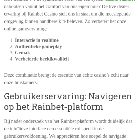
nabootsen vanuit het comfort van ons eigen huis? De live dealer-
ervaring bij Rainbet Casino stelt ons in staat om die meeslepende
omgeving binnen handbereik te beleven. Zo verbetert het onze
online game-ervaring:
Interactie in realtime
Authentieke gameplay
Gemak
Verbeterde beeldkwaliteit
Deze combinatie brengt de essentie van echte casino’s echt naar
onze huiskamers.
Gebruikerservaring: Navigeren
op het Rainbet-platform
Bij nader onderzoek van het Rainbet-platform wordt duidelijk dat
de intuïtieve interface een essentiële rol speelt in de
gebruikersvoldoening. We appreciëren hoe soepel de navigatie