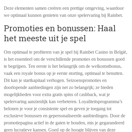
Deze elementen samen creëren een prettige omgeving, waardoor
we optimaal kunnen genieten van onze spelervaring bij Rainbet.
Promoties en bonussen: Haal
het meeste uit je spel
Om optimaal te profiteren van je spel bij Rainbet Casino in België,
is het essentieel om de verschillende promoties en bonussen goed
te begrijpen. Ten eerste is het belangrijk om de welkomstbonus,
vaak een royale bonus op je eerste storting, optimaal te benutten.
Dit kan je startkapitaal verhogen. Seizoenspromoties en
doorlopende aanbiedingen zijn net zo belangrijk; ze bieden
mogelijkheden voor extra gratis spins of cashback, wat je
spelervaring aanzienlijk kan verbeteren. Loyaliteitsprogramma’s
belonen je voor je consistente spel en geven je toegang tot
exclusieve bonussen en gepersonaliseerde aanbiedingen. Door de
promotiepagina actief in de gaten te houden, mis je gegarandeerd
geen lucratieve kansen. Goed op de hoogte blijven van deze