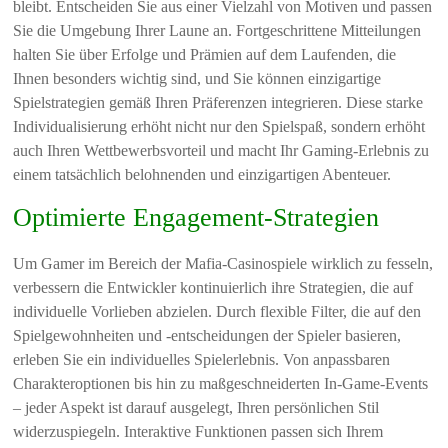
bleibt. Entscheiden Sie aus einer Vielzahl von Motiven und passen
Sie die Umgebung Ihrer Laune an. Fortgeschrittene Mitteilungen
halten Sie über Erfolge und Prämien auf dem Laufenden, die
Ihnen besonders wichtig sind, und Sie können einzigartige
Spielstrategien gemäß Ihren Präferenzen integrieren. Diese starke
Individualisierung erhöht nicht nur den Spielspaß, sondern erhöht
auch Ihren Wettbewerbsvorteil und macht Ihr Gaming-Erlebnis zu
einem tatsächlich belohnenden und einzigartigen Abenteuer.
Optimierte Engagement-Strategien
Um Gamer im Bereich der Mafia-Casinospiele wirklich zu fesseln,
verbessern die Entwickler kontinuierlich ihre Strategien, die auf
individuelle Vorlieben abzielen. Durch flexible Filter, die auf den
Spielgewohnheiten und -entscheidungen der Spieler basieren,
erleben Sie ein individuelles Spielerlebnis. Von anpassbaren
Charakteroptionen bis hin zu maßgeschneiderten In-Game-Events
– jeder Aspekt ist darauf ausgelegt, Ihren persönlichen Stil
widerzuspiegeln. Interaktive Funktionen passen sich Ihrem