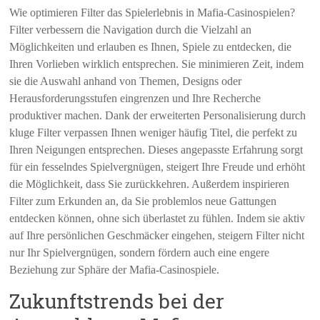
Wie optimieren Filter das Spielerlebnis in Mafia-Casinospielen?
Filter verbessern die Navigation durch die Vielzahl an
Möglichkeiten und erlauben es Ihnen, Spiele zu entdecken, die
Ihren Vorlieben wirklich entsprechen. Sie minimieren Zeit, indem
sie die Auswahl anhand von Themen, Designs oder
Herausforderungsstufen eingrenzen und Ihre Recherche
produktiver machen. Dank der erweiterten Personalisierung durch
kluge Filter verpassen Ihnen weniger häufig Titel, die perfekt zu
Ihren Neigungen entsprechen. Dieses angepasste Erfahrung sorgt
für ein fesselndes Spielvergnügen, steigert Ihre Freude und erhöht
die Möglichkeit, dass Sie zurückkehren. Außerdem inspirieren
Filter zum Erkunden an, da Sie problemlos neue Gattungen
entdecken können, ohne sich überlastet zu fühlen. Indem sie aktiv
auf Ihre persönlichen Geschmäcker eingehen, steigern Filter nicht
nur Ihr Spielvergnügen, sondern fördern auch eine engere
Beziehung zur Sphäre der Mafia-Casinospiele.
Zukunftstrends bei der