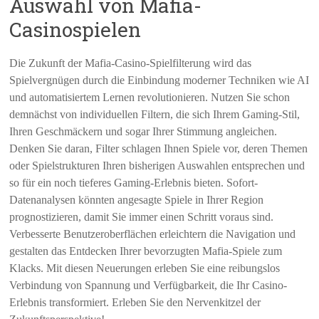
Auswahl von Mafia-
Casinospielen
Die Zukunft der Mafia-Casino-Spielfilterung wird das
Spielvergnügen durch die Einbindung moderner Techniken wie AI
und automatisiertem Lernen revolutionieren. Nutzen Sie schon
demnächst von individuellen Filtern, die sich Ihrem Gaming-Stil,
Ihren Geschmäckern und sogar Ihrer Stimmung angleichen.
Denken Sie daran, Filter schlagen Ihnen Spiele vor, deren Themen
oder Spielstrukturen Ihren bisherigen Auswahlen entsprechen und
so für ein noch tieferes Gaming-Erlebnis bieten. Sofort-
Datenanalysen könnten angesagte Spiele in Ihrer Region
prognostizieren, damit Sie immer einen Schritt voraus sind.
Verbesserte Benutzeroberflächen erleichtern die Navigation und
gestalten das Entdecken Ihrer bevorzugten Mafia-Spiele zum
Klacks. Mit diesen Neuerungen erleben Sie eine reibungslos
Verbindung von Spannung und Verfügbarkeit, die Ihr Casino-
Erlebnis transformiert. Erleben Sie den Nervenkitzel der