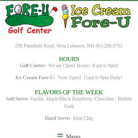
Skip
to
content
298 Plainfield Road, West Lebanon, NH 603.298.9702
HOURS
Golf Center:
We are Open! Hours: 8 am to 9pm!
Ice Cream Fore-U:
Now Open! 11am to 9pm Daily!
FLAVORS OF THE WEEK
Soft Serve:
Vanilla, Maple/Black Raspberry, Chocolate / Bubble
Gum
Hard Serve:
Mint Chip
Menu