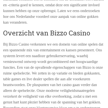
en -criteria goed te kennen, omdat deze een significante invloed
kunnen hebben op onze opbrengst. Laten we eens onderzoeken
hoe ons Nederlandse voordeel onze aanpak van online gokken
kan veranderen.
Overzicht van Bizzo Casino
Bij Bizzo Casino verkennen we een domein van online spelen dat
een spannende mix van entertainment en kansen presenteert. Ons
systeem levert een naadloze gebruikerservaring, waarbij
vernieuwend ontwerp wordt gecombineerd met hoogwaardige
functies. Een van de opvallende eigenschappen van Bizzo is onze
ruime spelselectie. We zetten in op variatie en bieden gokkasten,
table games en live dealer spellen die aan alle voorkeuren
beantwoorden. De pluspunten van het casino gaan verder dan
alleen de spelselectie. Onze moderne veiligheidsmaatregelen
verzekert de veiligheid van elke overboeking, zodat u met een
gerust hart kunt plezier hebben van de spanning van het gokken.
Bovendien staat onze klantenservice klaar om u te ondersteunen