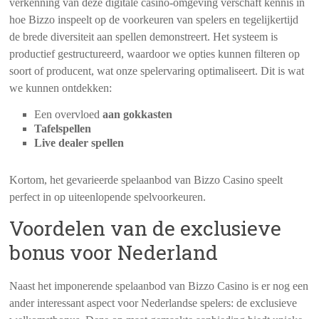
verkenning van deze digitale casino-omgeving verschaft kennis in
hoe Bizzo inspeelt op de voorkeuren van spelers en tegelijkertijd
de brede diversiteit aan spellen demonstreert. Het systeem is
productief gestructureerd, waardoor we opties kunnen filteren op
soort of producent, wat onze spelervaring optimaliseert. Dit is wat
we kunnen ontdekken:
Een overvloed
aan gokkasten
Tafelspellen
Live dealer spellen
Kortom, het gevarieerde spelaanbod van Bizzo Casino speelt
perfect in op uiteenlopende spelvoorkeuren.
Voordelen van de exclusieve
bonus voor Nederland
Naast het imponerende spelaanbod van Bizzo Casino is er nog een
ander interessant aspect voor Nederlandse spelers: de exclusieve