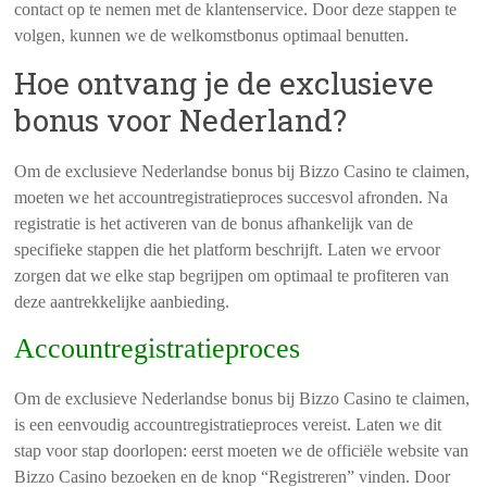
contact op te nemen met de klantenservice. Door deze stappen te
volgen, kunnen we de welkomstbonus optimaal benutten.
Hoe ontvang je de exclusieve
bonus voor Nederland?
Om de exclusieve Nederlandse bonus bij Bizzo Casino te claimen,
moeten we het accountregistratieproces succesvol afronden. Na
registratie is het activeren van de bonus afhankelijk van de
specifieke stappen die het platform beschrijft. Laten we ervoor
zorgen dat we elke stap begrijpen om optimaal te profiteren van
deze aantrekkelijke aanbieding.
Accountregistratieproces
Om de exclusieve Nederlandse bonus bij Bizzo Casino te claimen,
is een eenvoudig accountregistratieproces vereist. Laten we dit
stap voor stap doorlopen: eerst moeten we de officiële website van
Bizzo Casino bezoeken en de knop “Registreren” vinden. Door