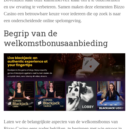
en uw ervaring te verbeteren. Samen maken deze elementen Bizzo
Casino een betrouwbare keuze voor iedereen die op zoek is naar
een onderscheidende online spelomgeving.
Begrip van de
welkomstbonusaanbieding
Laten we de belangrijkste aspecten van de welkomstbonus van
Bizzo Casino eens nader bekijken, te beginnen met wie ervoor in