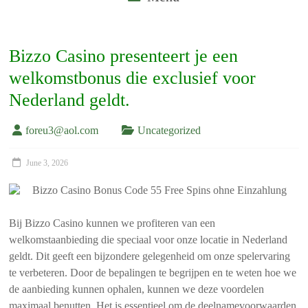
Bizzo Casino presenteert je een
welkomstbonus die exclusief voor
Nederland geldt.
foreu3@aol.com
Uncategorized
June 3, 2026
Bij Bizzo Casino kunnen we profiteren van een
welkomstaanbieding die speciaal voor onze locatie in Nederland
geldt. Dit geeft een bijzondere gelegenheid om onze spelervaring
te verbeteren. Door de bepalingen te begrijpen en te weten hoe we
de aanbieding kunnen ophalen, kunnen we deze voordelen
maximaal benutten. Het is essentieel om de deelnamevoorwaarden