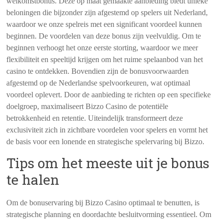
welkomstbonus. Deze op maat gemaakte aanbieding biedt unieke
beloningen die bijzonder zijn afgestemd op spelers uit Nederland,
waardoor we onze spelreis met een significant voordeel kunnen
beginnen. De voordelen van deze bonus zijn veelvuldig. Om te
beginnen verhoogt het onze eerste storting, waardoor we meer
flexibiliteit en speeltijd krijgen om het ruime spelaanbod van het
casino te ontdekken. Bovendien zijn de bonusvoorwaarden
afgestemd op de Nederlandse spelvoorkeuren, wat optimaal
voordeel oplevert. Door de aanbieding te richten op een specifieke
doelgroep, maximaliseert Bizzo Casino de potentiële
betrokkenheid en retentie. Uiteindelijk transformeert deze
exclusiviteit zich in zichtbare voordelen voor spelers en vormt het
de basis voor een lonende en strategische spelervaring bij Bizzo.
Tips om het meeste uit je bonus
te halen
Om de bonuservaring bij Bizzo Casino optimaal te benutten, is
strategische planning en doordachte besluitvorming essentieel. Om