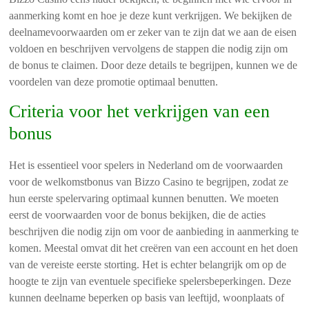
aanmerking komt en hoe je deze kunt verkrijgen. We bekijken de
deelnamevoorwaarden om er zeker van te zijn dat we aan de eisen
voldoen en beschrijven vervolgens de stappen die nodig zijn om
de bonus te claimen. Door deze details te begrijpen, kunnen we de
voordelen van deze promotie optimaal benutten.
Criteria voor het verkrijgen van een
bonus
Het is essentieel voor spelers in Nederland om de voorwaarden
voor de welkomstbonus van Bizzo Casino te begrijpen, zodat ze
hun eerste spelervaring optimaal kunnen benutten. We moeten
eerst de voorwaarden voor de bonus bekijken, die de acties
beschrijven die nodig zijn om voor de aanbieding in aanmerking te
komen. Meestal omvat dit het creëren van een account en het doen
van de vereiste eerste storting. Het is echter belangrijk om op de
hoogte te zijn van eventuele specifieke spelersbeperkingen. Deze
kunnen deelname beperken op basis van leeftijd, woonplaats of