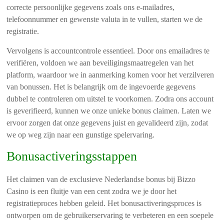
correcte persoonlijke gegevens zoals ons e-mailadres,
telefoonnummer en gewenste valuta in te vullen, starten we de
registratie.
Vervolgens is accountcontrole essentieel. Door ons emailadres te
verifiëren, voldoen we aan beveiligingsmaatregelen van het
platform, waardoor we in aanmerking komen voor het verzilveren
van bonussen. Het is belangrijk om de ingevoerde gegevens
dubbel te controleren om uitstel te voorkomen. Zodra ons account
is geverifieerd, kunnen we onze unieke bonus claimen. Laten we
ervoor zorgen dat onze gegevens juist en gevalideerd zijn, zodat
we op weg zijn naar een gunstige spelervaring.
Bonusactiveringsstappen
Het claimen van de exclusieve Nederlandse bonus bij Bizzo
Casino is een fluitje van een cent zodra we je door het
registratieproces hebben geleid. Het bonusactiveringsproces is
ontworpen om de gebruikerservaring te verbeteren en een soepele