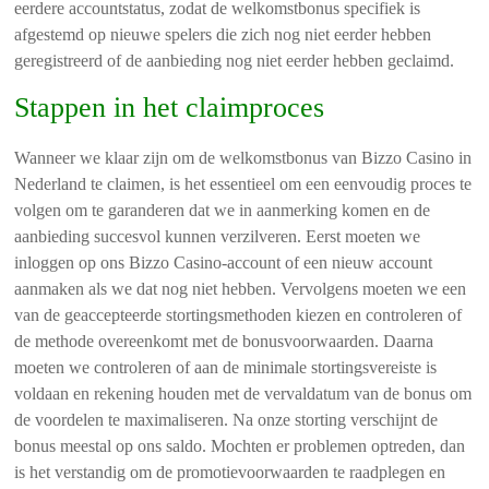
eerdere accountstatus, zodat de welkomstbonus specifiek is
afgestemd op nieuwe spelers die zich nog niet eerder hebben
geregistreerd of de aanbieding nog niet eerder hebben geclaimd.
Stappen in het claimproces
Wanneer we klaar zijn om de welkomstbonus van Bizzo Casino in
Nederland te claimen, is het essentieel om een eenvoudig proces te
volgen om te garanderen dat we in aanmerking komen en de
aanbieding succesvol kunnen verzilveren. Eerst moeten we
inloggen op ons Bizzo Casino-account of een nieuw account
aanmaken als we dat nog niet hebben. Vervolgens moeten we een
van de geaccepteerde stortingsmethoden kiezen en controleren of
de methode overeenkomt met de bonusvoorwaarden. Daarna
moeten we controleren of aan de minimale stortingsvereiste is
voldaan en rekening houden met de vervaldatum van de bonus om
de voordelen te maximaliseren. Na onze storting verschijnt de
bonus meestal op ons saldo. Mochten er problemen optreden, dan
is het verstandig om de promotievoorwaarden te raadplegen en