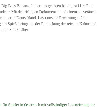
ig Bass Bonanza hinter uns gelassen haben, ist klar: Gute
rbündeter. Mit den richtigen Dokumenten und einem souveränen
enteuer in Deutschland. Lasst uns die Erwartung auf die
lg am Spieß, bringt uns der Entdeckung der reichen Kultur und
, ein Stück näher.
für Spieler in Österreich mit vollständiger Lizenzierung dar.