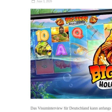
June 3, 2026
Das Visuminterview für Deutschland kann anfangs