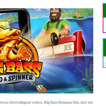
 etwas überwältigend wirken,
Big Bass Bonanza Slot
, aber mit