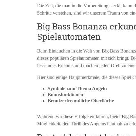
Die Zeit, die man in die Vorbereitung steckt, kann d
Schritte verstehen, sind wir unserem Traum von ein
Big Bass Bonanza erkun
Spielautomaten
Beim Eintauchen in die Welt von Big Bass Bonanza
dieses populären Spielautomaten mit sich bringt. D
fesselndes Erlebnis und machen jeden Dreh zu ein
Hier sind einige Hauptmerkmale, die dieses Spiel ch
Symbole zum Thema Angeln
Bonusfunktionen
Benutzerfreundliche Oberfläche
Während wir diese Erfolge einfahren, bietet Big B
Möglichkeit, den Thrill des Angelns hautnah zu erle