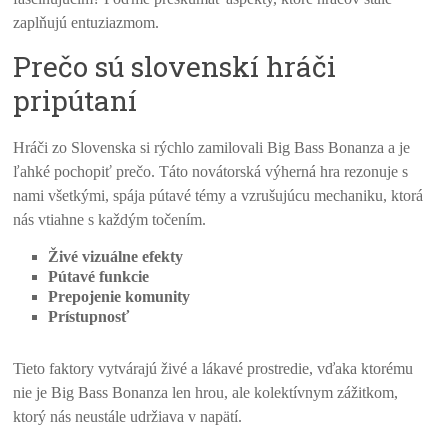
zaplňujú entuziazmom.
Prečo sú slovenskí hráči
pripútaní
Hráči zo Slovenska si rýchlo zamilovali Big Bass Bonanza a je
ľahké pochopiť prečo. Táto novátorská výherná hra rezonuje s
nami všetkými, spája pútavé témy a vzrušujúcu mechaniku, ktorá
nás vtiahne s každým točením.
Živé vizuálne efekty
Pútavé funkcie
Prepojenie komunity
Prístupnosť
Tieto faktory vytvárajú živé a lákavé prostredie, vďaka ktorému
nie je Big Bass Bonanza len hrou, ale kolektívnym zážitkom,
ktorý nás neustále udržiava v napätí.