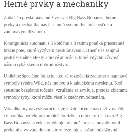
Herné prvky a mechaniky
Zatiaľ čo preskúmavame živý svet Big Bass Bonanza, herné
prvky a mechaniky nás fascinujú svojou dynamickosťou a
zaujímavým dizajnom.
Konfigurácia automatu s 5 kotúčmi a 3 radmi ponúka priestranné
hracie pole, ktoré vyzýva k preskúmavaniu. Hneď nás zaujmú
pestré vizuálne efekty a hravé animácie, ktoré vdýchnu živosť
nášmu rybárskemu dobrodružstvu.
Unikátne špeciálne funkcie, ako sú roztočenia zadarmo a napínavé
symboly rybára Wild, nás motivujú k taktickému mysleniu. Keď
spustíme bezplatné točenia, vzrušenie sa zvyšuje, pretože zbierame
symboly ryby, ktoré môžu viesť k značným odmenám.
Volatilita hry navyše zaručuje, že každé točenie nás drží v napätí,
čo ponúka perfektnú kombináciu rizika a odmeny. Celkovo Big
Bass Bonanza skvele kombinuje priamočiarosť s inovatívnymi
prvkami a vytvára dojem, ktorý rezonuje s našimi odvážnymi