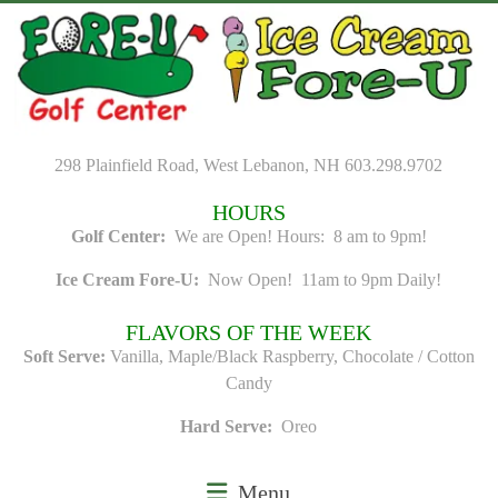
Skip
to
content
298 Plainfield Road, West Lebanon, NH 603.298.9702
HOURS
Golf Center:
We are Open! Hours: 8 am to 9pm!
Ice Cream Fore-U:
Now Open! 11am to 9pm Daily!
FLAVORS OF THE WEEK
Soft Serve:
Vanilla, Maple/Black Raspberry, Chocolate / Cotton
Candy
Hard Serve:
Oreo
Menu