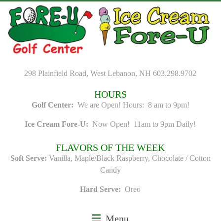
Skip
to
content
298 Plainfield Road, West Lebanon, NH 603.298.9702
HOURS
Golf Center:
We are Open! Hours: 8 am to 9pm!
Ice Cream Fore-U:
Now Open! 11am to 9pm Daily!
FLAVORS OF THE WEEK
Soft Serve:
Vanilla, Maple/Black Raspberry, Chocolate / Cotton
Candy
Hard Serve:
Oreo
Menu