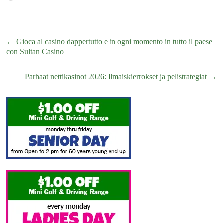
←
Gioca al casino dappertutto e in ogni momento in tutto il paese
con Sultan Casino
Parhaat nettikasinot 2026: Ilmaiskierrokset ja pelistrategiat
→