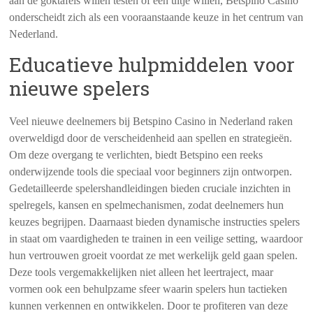
aan de goktafels willen testen of een uitje willen, Betspino Casino
onderscheidt zich als een vooraanstaande keuze in het centrum van
Nederland.
Educatieve hulpmiddelen voor
nieuwe spelers
Veel nieuwe deelnemers bij Betspino Casino in Nederland raken
overweldigd door de verscheidenheid aan spellen en strategieën.
Om deze overgang te verlichten, biedt Betspino een reeks
onderwijzende tools die speciaal voor beginners zijn ontworpen.
Gedetailleerde spelershandleidingen bieden cruciale inzichten in
spelregels, kansen en spelmechanismen, zodat deelnemers hun
keuzes begrijpen. Daarnaast bieden dynamische instructies spelers
in staat om vaardigheden te trainen in een veilige setting, waardoor
hun vertrouwen groeit voordat ze met werkelijk geld gaan spelen.
Deze tools vergemakkelijken niet alleen het leertraject, maar
vormen ook een behulpzame sfeer waarin spelers hun tactieken
kunnen verkennen en ontwikkelen. Door te profiteren van deze