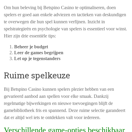
Om hun beleving bij Betspino Casino te optimaliseren, doen
spelers er goed aan enkele adviezen en tactieken van deskundigen
te overwegen die hun spel kunnen verfijnen. Inzicht in
spelstrategieën en psychologie van spelers is essentieel voor winst.
Hier zijn drie essentiële tips:
Beheer je budget
Leer de games begrijpen
Let op je tegenstanders
Ruime spelkeuze
Bij Betspino Casino kunnen spelers plezier hebben van een
gevarieerd aanbod aan spellen voor elke smaak. Dankzij
regelmatige bijwerkingen en nieuwe toevoegingen blijft de
gamebibliotheek fris en spannend. Deze ruime selectie garandeert
dat er altijd wel iets te ontdekken valt voor iedereen.
Verschillende game-opties beschikbaar