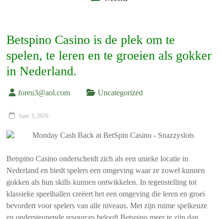
Betspino Casino is de plek om te
spelen, te leren en te groeien als gokker
in Nederland.
foreu3@aol.com
Uncategorized
June 3, 2026
Betspino Casino onderscheidt zich als een unieke locatie in
Nederland en biedt spelers een omgeving waar ze zowel kunnen
gokken als hun skills kunnen ontwikkelen. In tegenstelling tot
klassieke speelhallen creëert het een omgeving die leren en groei
bevordert voor spelers van alle niveaus. Met zijn ruime spelkeuze
en ondersteunende resources belooft Betspino meer te zijn dan