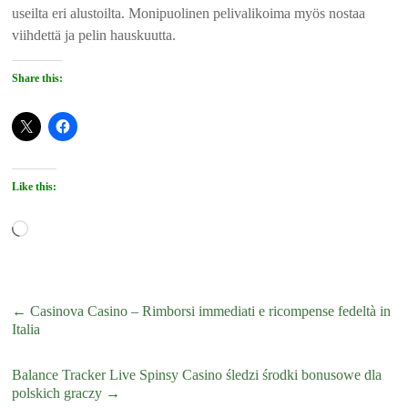
useilta eri alustoilta. Monipuolinen pelivalikoima myös nostaa
viihdettä ja pelin hauskuutta.
Share this:
Like this:
Loading…
←
Casinova Casino – Rimborsi immediati e ricompense fedeltà in
Italia
Balance Tracker Live Spinsy Casino śledzi środki bonusowe dla
polskich graczy
→