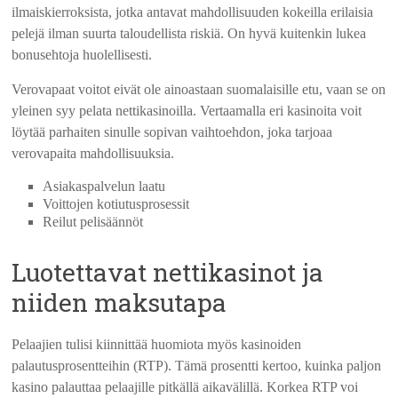
ilmaiskierroksista, jotka antavat mahdollisuuden kokeilla erilaisia
pelejä ilman suurta taloudellista riskiä. On hyvä kuitenkin lukea
bonusehtoja huolellisesti.
Verovapaat voitot eivät ole ainoastaan suomalaisille etu, vaan se on
yleinen syy pelata nettikasinoilla. Vertaamalla eri kasinoita voit
löytää parhaiten sinulle sopivan vaihtoehdon, joka tarjoaa
verovapaita mahdollisuuksia.
Asiakaspalvelun laatu
Voittojen kotiutusprosessit
Reilut pelisäännöt
Luotettavat nettikasinot ja
niiden maksutapa
Pelaajien tulisi kiinnittää huomiota myös kasinoiden
palautusprosentteihin (RTP). Tämä prosentti kertoo, kuinka paljon
kasino palauttaa pelaajille pitkällä aikavälillä. Korkea RTP voi