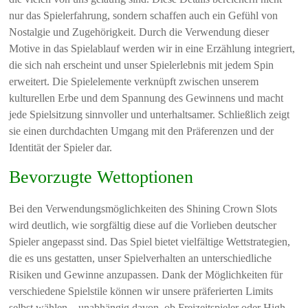
nur das Spielerfahrung, sondern schaffen auch ein Gefühl von
Nostalgie und Zugehörigkeit. Durch die Verwendung dieser
Motive in das Spielablauf werden wir in eine Erzählung integriert,
die sich nah erscheint und unser Spielerlebnis mit jedem Spin
erweitert. Die Spielelemente verknüpft zwischen unserem
kulturellen Erbe und dem Spannung des Gewinnens und macht
jede Spielsitzung sinnvoller und unterhaltsamer. Schließlich zeigt
sie einen durchdachten Umgang mit den Präferenzen und der
Identität der Spieler dar.
Bevorzugte Wettoptionen
Bei den Verwendungsmöglichkeiten des Shining Crown Slots
wird deutlich, wie sorgfältig diese auf die Vorlieben deutscher
Spieler angepasst sind. Das Spiel bietet vielfältige Wettstrategien,
die es uns gestatten, unser Spielverhalten an unterschiedliche
Risiken und Gewinne anzupassen. Dank der Möglichkeiten für
verschiedene Spielstile können wir unsere präferierten Limits
selbst wählen – unabhängig davon, ob Freizeitspieler oder High