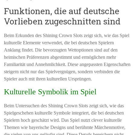
Funktionen, die auf deutsche
Vorlieben zugeschnitten sind
Beim Erkunden des Shining Crown Slots zeigt sich, wie das Spiel
kulturelle Elemente verwendet, die bei deutschen Spielern
Anklang findet. Die bevorzugten Wettoptionen sind auf den
heimischen Präferenzen abgestimmt und ermöglichen mehr
Familiarität und Annehmlichkeit. Diese angepassten Eigenschaften
steigern nicht nur das Spielvergnügen, sondern verbinden die
Spieler auch mit ihren kulturellen Ursprüngen.
Kulturelle Symbolik im Spiel
Beim Untersuchen des Shining Crown Slots zeigt sich, wie das
Spielgeschehen kulturelle Symbole integriert, die bei deutschen
Spielern hoch geschätzt wird. Das Spiel nutzt clever kulturelle
Themen wie bayerische Designs und berühmte Märchenmotive,
die vielen von uns geläufig sind. Diese Details bereichern nicht