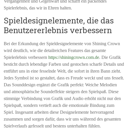
Vergangenheit und Gegenwart und schafft ein packendes
Spielerlebnis, das wir in Ehren halten.
Spieldesignelemente, die das
Benutzererlebnis verbessern
Bei der Erkundung der Spieldesignelemente von Shining Crown
wird deutlich, wie die detailreichen Features das gesamte
Spielerlebnis verbessern
https://shiningcrown.com.de
. Die Grafik
besticht durch lebendige Farben und gestochen scharfe Details und
entführt uns in eine fesselnde Welt, die sofort in ihren Bann zieht.
Jedes Symbol ist so gestaltet, dass es Freude weckt und uns fesselt.
Das Sounddesign ergänzt die Grafik perfekt: Weiche Melodien
und atmosphärische Soundeffekte steigern den Spielspaß. Diese
stimmige Verbindung von Grafik und Audio erhöht nicht nur den
Spielspaß, sondern vertieft auch die emotionale Bindung zum
Spiel. Insgesamt arbeiten diese Designelemente hervorragend
zusammen und sorgen dafür, dass wir uns während des gesamten
Spielverlaufs gefesselt und bestens unterhalten fühlen.