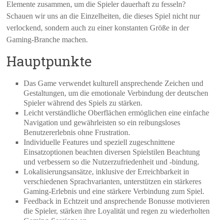
Elemente zusammen, um die Spieler dauerhaft zu fesseln?
Schauen wir uns an die Einzelheiten, die dieses Spiel nicht nur
verlockend, sondern auch zu einer konstanten Größe in der
Gaming-Branche machen.
Hauptpunkte
Das Game verwendet kulturell ansprechende Zeichen und
Gestaltungen, um die emotionale Verbindung der deutschen
Spieler während des Spiels zu stärken.
Leicht verständliche Oberflächen ermöglichen eine einfache
Navigation und gewährleisten so ein reibungsloses
Benutzererlebnis ohne Frustration.
Individuelle Features und speziell zugeschnittene
Einsatzoptionen beachten diversen Spielstilen Beachtung
und verbessern so die Nutzerzufriedenheit und -bindung.
Lokalisierungsansätze, inklusive der Erreichbarkeit in
verschiedenen Sprachvarianten, unterstützen ein stärkeres
Gaming-Erlebnis und eine stärkere Verbindung zum Spiel.
Feedback in Echtzeit und ansprechende Bonusse motivieren
die Spieler, stärken ihre Loyalität und regen zu wiederholten