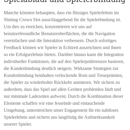
Manche könnten behaupten, dass ein flüssiges Spielerlebnis im
Shining Crown Slot ausschlaggebend für die Spielerbindung ist.
Um dies zu erreichen, konzentrieren wir uns auf
benutzerfreundliche Benutzeroberflächen, die die Navigation
vereinfachen und die Interaktion verbessern. Durch sofortiges
Feedback können wir Spieler in Echtzeit auszeichnen und ihnen
so ein Erfolgserlebnis bieten. Darüber hinaus kann die Integration
individueller Funktionen, die auf den Spielerpräferenzen basieren,
die Kundenbindung deutlich steigern. Wirksame Strategien zur
Kundenbindung beinhalten verlockende Boni und Treueprämien,
die Spieler zu wiederholter Rückkehr animieren. Wir sichern zu
außerdem, dass das Spiel auf allen Geräten problemlos läuft und
nur minimale Ladezeiten aufweist. Durch die Kombination dieser
Elemente schaffen wir eine fesselnde und eintauchende
Umgebung, unterstreichen unser Engagement für ein nahtloses
Spielerlebnis und sichern uns langfristig die Aufmerksamkeit
unserer Spieler.