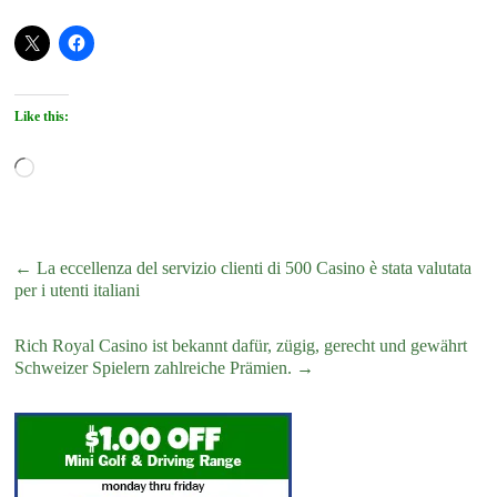
Like this:
Loading…
←
La eccellenza del servizio clienti di 500 Casino è stata valutata
per i utenti italiani
Rich Royal Casino ist bekannt dafür, zügig, gerecht und gewährt
Schweizer Spielern zahlreiche Prämien.
→