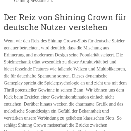
Gaming-Sessions an.
Der Reiz von Shining Crown für
deutsche Nutzer verstehen
Wenn wir den Reiz des Shining Crown-Slots für deutsche Spieler
genauer betrachten, wird deutlich, dass die Mischung aus
Erinnerung und modernem Design seine Popularität steigert. Die
Spielmechanik trägt wesentlich zu dieser Attraktivität bei und
bietet fesselnde Features wie fallende Walzen und Multiplikatoren,
die für dauerhafte Spannung sorgen. Dieses dynamische
Gameplay spricht die Spielerpsychologie an und zieht uns mit dem
Thrill potenzieller Gewinne in seinen Bann. Wir können uns dem
Kick beim Erzielen einer Gewinnkombination einfach nicht
entziehen. Darüber hinaus wecken die charmante Grafik und das
melodische Sounddesign ein Gefühl der Bekanntheit und
verstärken unsere Verbindung zu geliebten klassischen Slots. So
schlägt Shining Crown meisterhaft die Brücke zwischen