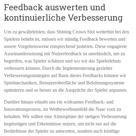
Feedback auswerten und
kontinuierliche Verbesserung
Um zu gewährleisten, dass Shining Crown Slot weiterhin bei den
Spielern beliebt ist, müssen wir ständig Feedback bewerten und
unsere Vorgehensweise entsprechend justieren. Diese engagierte
Auseinandersetzung mit Nutzerfeedback ist unerlässlich, um zu
begreifen, was Spieler schätzen und wo wir das Spielerlebnis
verbessern können. Durch die Implementierung gezielter
Verbesserungsstrategien auf Basis dieses Feedbacks können wir
Spielmechaniken, Benutzeroberfläche und Belohnungssysteme
optimieren und so besser an die Ansprüche der Spieler anpassen.
Darüber hinaus erlaubt uns ein wirksamer Feedback- und
Innovationsprozess, im Wettbewerbsumfeld die Nase vorn zu
behalten. Wir sollten eine Atmosphäre der stetigen Verbesserung
begünstigen und Erkenntnisse nutzen, um nicht nur auf die
Bedürfnisse der Spieler zu antworten, sondern auch künftige