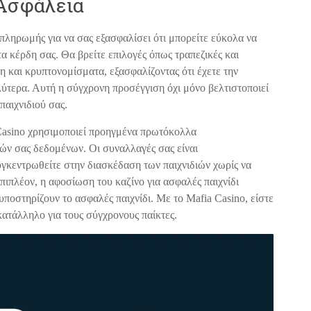
Ασφάλεια
πληρωμής για να σας εξασφαλίσει ότι μπορείτε εύκολα να
α κέρδη σας. Θα βρείτε επιλογές όπως τραπεζικές και
η και κρυπτονομίσματα, εξασφαλίζοντας ότι έχετε την
λύτερα. Αυτή η σύγχρονη προσέγγιση όχι μόνο βελτιστοποιεί
παιχνιδιού σας.
 Casino χρησιμοποιεί προηγμένα πρωτόκολλα
ών σας δεδομένων. Οι συναλλαγές σας είναι
υγκεντρωθείτε στην διασκέδαση των παιχνιδιών χωρίς να
πιπλέον, η αφοσίωση του καζίνο για ασφαλές παιχνίδι
 υποστηρίζουν το ασφαλές παιχνίδι. Με το Mafia Casino, είστε
ατάλληλο για τους σύγχρονους παίκτες.