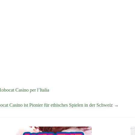
Robocat Casino per l’Italia
ocat Casino ist Pionier für ethisches Spielen in der Schweiz
→