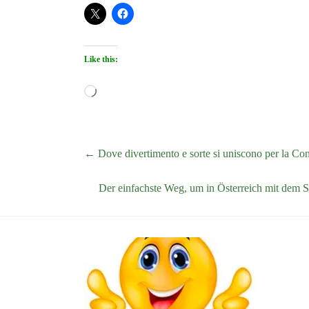
Like this:
Loading…
←
Dove divertimento e sorte si uniscono per la Con
Der einfachste Weg, um in Österreich mit dem 