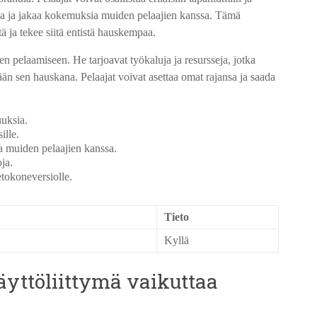
toja ja jakaa kokemuksia muiden pelaajien kanssa. Tämä
ä ja tekee siitä entistä hauskempaa.
 pelaamiseen. He tarjoavat työkaluja ja resursseja, jotka
ään sen hauskana. Pelaajat voivat asettaa omat rajansa ja saada
uuksia.
ille.
la muiden pelaajien kanssa.
oja.
tokoneversiolle.
Tieto
Kyllä
äyttöliittymä vaikuttaa