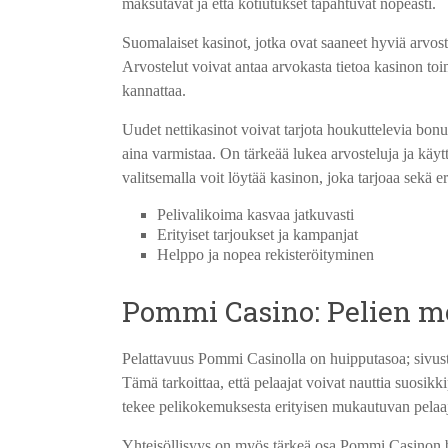
maksutavat ja että kotiutukset tapahtuvat nopeasti.
Suomalaiset kasinot, jotka ovat saaneet hyviä arvoste
Arvostelut voivat antaa arvokasta tietoa kasinon to
kannattaa.
Uudet nettikasinot voivat tarjota houkuttelevia bonu
aina varmistaa. On tärkeää lukea arvosteluja ja käy
valitsemalla voit löytää kasinon, joka tarjoaa sekä e
Pelivalikoima kasvaa jatkuvasti
Erityiset tarjoukset ja kampanjat
Helppo ja nopea rekisteröityminen
Pommi Casino: Pelien mo
Pelattavuus Pommi Casinolla on huipputasoa; sivusto 
Tämä tarkoittaa, että pelaajat voivat nauttia suosik
tekee pelikokemuksesta erityisen mukautuvan pelaaji
Yhteisöllisyys on myös tärkeä osa Pommi Casinon brän