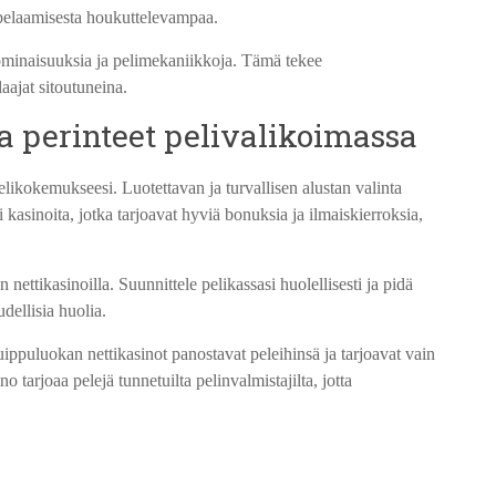
e pelaamisesta houkuttelevampaa.
ia ominaisuuksia ja pelimekaniikkoja. Tämä tekee
aajat sitoutuneina.
a perinteet pelivalikoimassa
pelikokemukseesi. Luotettavan ja turvallisen alustan valinta
si kasinoita, jotka tarjoavat hyviä bonuksia ja ilmaiskierroksia,
tikasinoilla. Suunnittele pelikassasi huolellisesti ja pidä
udellisia huolia.
ippuluokan nettikasinot panostavat peleihinsä ja tarjoavat vain
o tarjoaa pelejä tunnetuilta pelinvalmistajilta, jotta