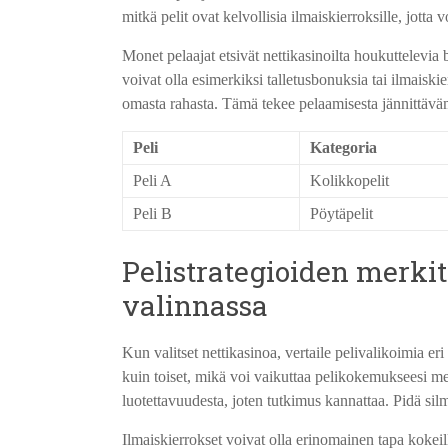
mitkä pelit ovat kelvollisia ilmaiskierroksille, jotta
Monet pelaajat etsivät nettikasinoilta houkuttelevi
voivat olla esimerkiksi talletusbonuksia tai ilmaiski
omasta rahasta. Tämä tekee pelaamisesta jännittäv
Peli
Kategoria
Peli A
Kolikkopelit
Peli B
Pöytäpelit
Pelistrategioiden merki
valinnassa
Kun valitset nettikasinoa, vertaile pelivalikoimia er
kuin toiset, mikä voi vaikuttaa pelikokemukseesi me
luotettavuudesta, joten tutkimus kannattaa. Pidä sil
Ilmaiskierrokset voivat olla erinomainen tapa kokeill