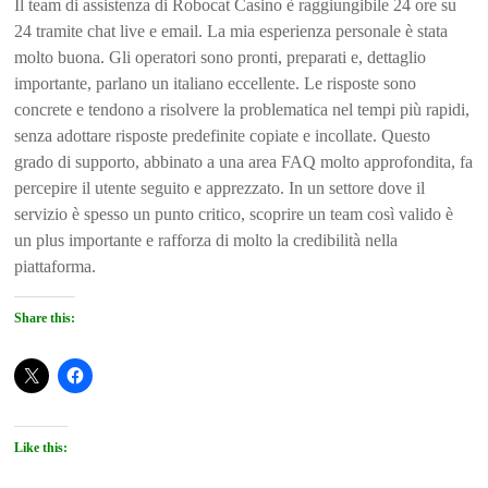
Il team di assistenza di Robocat Casino è raggiungibile 24 ore su
24 tramite chat live e email. La mia esperienza personale è stata
molto buona. Gli operatori sono pronti, preparati e, dettaglio
importante, parlano un italiano eccellente. Le risposte sono
concrete e tendono a risolvere la problematica nel tempi più rapidi,
senza adottare risposte predefinite copiate e incollate. Questo
grado di supporto, abbinato a una area FAQ molto approfondita, fa
percepire il utente seguito e apprezzato. In un settore dove il
servizio è spesso un punto critico, scoprire un team così valido è
un plus importante e rafforza di molto la credibilità nella
piattaforma.
Share this:
Like this: