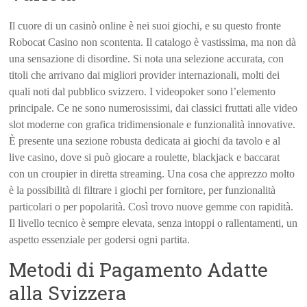
Il cuore di un casinò online è nei suoi giochi, e su questo fronte
Robocat Casino non scontenta. Il catalogo è vastissima, ma non dà
una sensazione di disordine. Si nota una selezione accurata, con
titoli che arrivano dai migliori provider internazionali, molti dei
quali noti dal pubblico svizzero. I videopoker sono l’elemento
principale. Ce ne sono numerosissimi, dai classici fruttati alle video
slot moderne con grafica tridimensionale e funzionalità innovative.
È presente una sezione robusta dedicata ai giochi da tavolo e al
live casino, dove si può giocare a roulette, blackjack e baccarat
con un croupier in diretta streaming. Una cosa che apprezzo molto
è la possibilità di filtrare i giochi per fornitore, per funzionalità
particolari o per popolarità. Così trovo nuove gemme con rapidità.
Il livello tecnico è sempre elevata, senza intoppi o rallentamenti, un
aspetto essenziale per godersi ogni partita.
Metodi di Pagamento Adatte
alla Svizzera