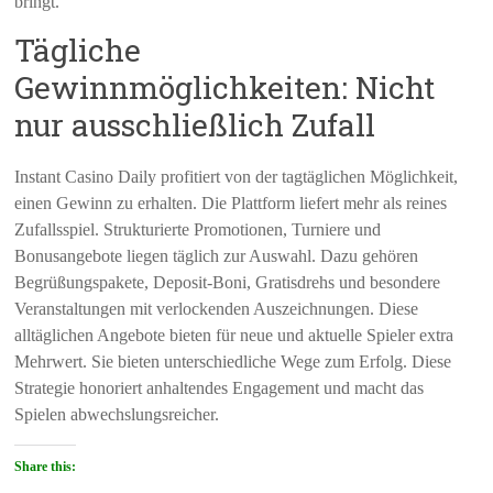
bringt.
Tägliche
Gewinnmöglichkeiten: Nicht
nur ausschließlich Zufall
Instant Casino Daily profitiert von der tagtäglichen Möglichkeit,
einen Gewinn zu erhalten. Die Plattform liefert mehr als reines
Zufallsspiel. Strukturierte Promotionen, Turniere und
Bonusangebote liegen täglich zur Auswahl. Dazu gehören
Begrüßungspakete, Deposit-Boni, Gratisdrehs und besondere
Veranstaltungen mit verlockenden Auszeichnungen. Diese
alltäglichen Angebote bieten für neue und aktuelle Spieler extra
Mehrwert. Sie bieten unterschiedliche Wege zum Erfolg. Diese
Strategie honoriert anhaltendes Engagement und macht das
Spielen abwechslungsreicher.
Share this: