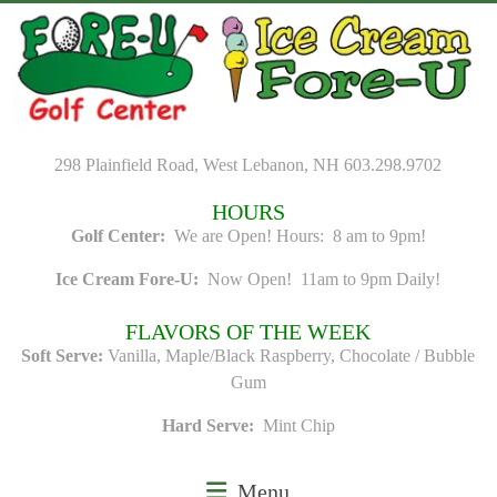
Skip
to
content
298 Plainfield Road, West Lebanon, NH 603.298.9702
HOURS
Golf Center:
We are Open! Hours: 8 am to 9pm!
Ice Cream Fore-U:
Now Open! 11am to 9pm Daily!
FLAVORS OF THE WEEK
Soft Serve:
Vanilla, Maple/Black Raspberry, Chocolate / Bubble
Gum
Hard Serve:
Mint Chip
Menu