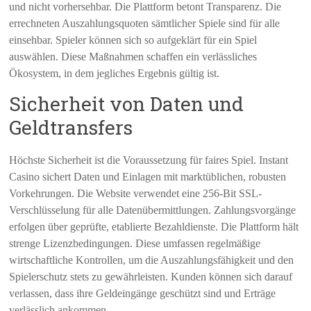
und nicht vorhersehbar. Die Plattform betont Transparenz. Die
errechneten Auszahlungsquoten sämtlicher Spiele sind für alle
einsehbar. Spieler können sich so aufgeklärt für ein Spiel
auswählen. Diese Maßnahmen schaffen ein verlässliches
Ökosystem, in dem jegliches Ergebnis gültig ist.
Sicherheit von Daten und
Geldtransfers
Höchste Sicherheit ist die Voraussetzung für faires Spiel. Instant
Casino sichert Daten und Einlagen mit marktüblichen, robusten
Vorkehrungen. Die Website verwendet eine 256-Bit SSL-
Verschlüsselung für alle Datenübermittlungen. Zahlungsvorgänge
erfolgen über geprüfte, etablierte Bezahldienste. Die Plattform hält
strenge Lizenzbedingungen. Diese umfassen regelmäßige
wirtschaftliche Kontrollen, um die Auszahlungsfähigkeit und den
Spielerschutz stets zu gewährleisten. Kunden können sich darauf
verlassen, dass ihre Geldeingänge geschützt sind und Erträge
verlässlich ankommen.