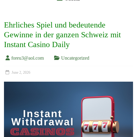
Ehrliches Spiel und bedeutende
Gewinne in der ganzen Schweiz mit
Instant Casino Daily
foreu3@aol.com
Uncategorized
June 2, 2026