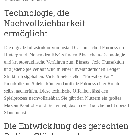
Technologie, die
Nachvollziehbarkeit
ermöglicht
Die digitale Infrastruktur von Instant Casino sichert Fairness im
Hintergrund. Neben den RNGs finden Blockchain-Technologie
und kryptographische Verfahren zum Einsatz. Jede Transaktion
und jeder Spielverlauf wird in einer unveränderlichen Ledger-
Struktur festgehalten. Viele Spiele stellen “Provably Fair”-
Protokolle an. Spieler können damit die Fairness einer Runde
selbst nachprüfen. Diese technische Offenheit lässt den
Spielprozess nachvollziehbar. Sie gibt den Nutzern ein großes
Maß an Kontrolle und Sicherheit, das in der Branche nicht überall
Standard ist.
Die Entwicklung des gerechten