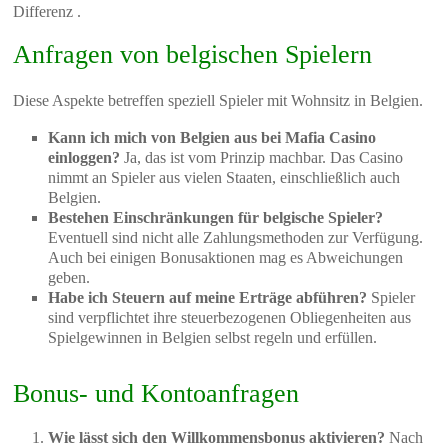
Differenz .
Anfragen von belgischen Spielern
Diese Aspekte betreffen speziell Spieler mit Wohnsitz in Belgien.
Kann ich mich von Belgien aus bei Mafia Casino
einloggen?
Ja, das ist vom Prinzip machbar. Das Casino
nimmt an Spieler aus vielen Staaten, einschließlich auch
Belgien.
Bestehen Einschränkungen für belgische Spieler?
Eventuell sind nicht alle Zahlungsmethoden zur Verfügung.
Auch bei einigen Bonusaktionen mag es Abweichungen
geben.
Habe ich Steuern auf meine Erträge abführen?
Spieler
sind verpflichtet ihre steuerbezogenen Obliegenheiten aus
Spielgewinnen in Belgien selbst regeln und erfüllen.
Bonus- und Kontoanfragen
Wie lässt sich den Willkommensbonus aktivieren?
Nach