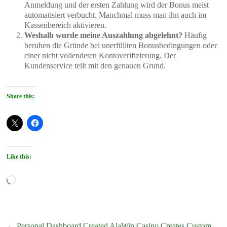
Anmeldung und der ersten Zahlung wird der Bonus meist
automatisiert verbucht. Manchmal muss man ihn auch im
Kassenbereich aktivieren.
Weshalb wurde meine Auszahlung abgelehnt?
Häufig
beruhen die Gründe bei unerfüllten Bonusbedingungen oder
einer nicht vollendeten Kontoverifizierung. Der
Kundenservice teilt mit den genauen Grund.
Share this:
Like this:
Loading…
←
Personal Dashboard Created AlaWin Casino Creates Custom