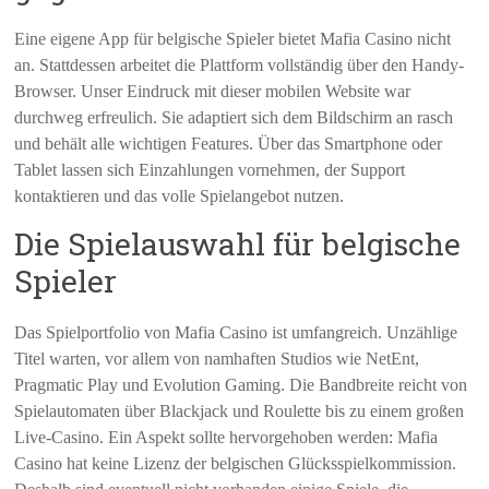
Eine eigene App für belgische Spieler bietet Mafia Casino nicht
an. Stattdessen arbeitet die Plattform vollständig über den Handy-
Browser. Unser Eindruck mit dieser mobilen Website war
durchweg erfreulich. Sie adaptiert sich dem Bildschirm an rasch
und behält alle wichtigen Features. Über das Smartphone oder
Tablet lassen sich Einzahlungen vornehmen, der Support
kontaktieren und das volle Spielangebot nutzen.
Die Spielauswahl für belgische
Spieler
Das Spielportfolio von Mafia Casino ist umfangreich. Unzählige
Titel warten, vor allem von namhaften Studios wie NetEnt,
Pragmatic Play und Evolution Gaming. Die Bandbreite reicht von
Spielautomaten über Blackjack und Roulette bis zu einem großen
Live-Casino. Ein Aspekt sollte hervorgehoben werden: Mafia
Casino hat keine Lizenz der belgischen Glücksspielkommission.