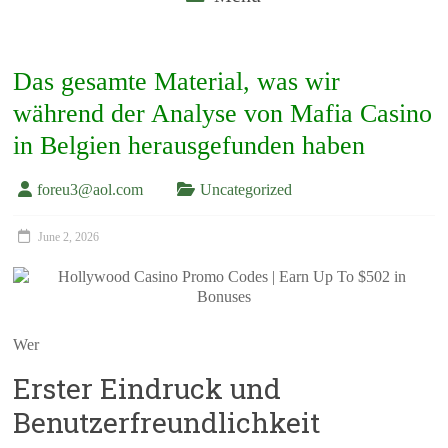
Das gesamte Material, was wir
während der Analyse von Mafia Casino
in Belgien herausgefunden haben
foreu3@aol.com
Uncategorized
June 2, 2026
Wer
Erster Eindruck und
Benutzerfreundlichkeit