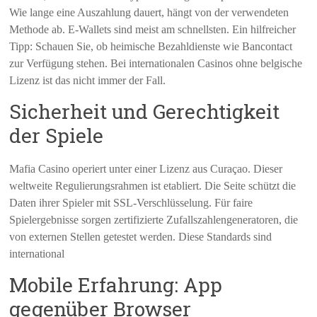
Wie lange eine Auszahlung dauert, hängt von der verwendeten
Methode ab. E-Wallets sind meist am schnellsten. Ein hilfreicher
Tipp: Schauen Sie, ob heimische Bezahldienste wie Bancontact
zur Verfügung stehen. Bei internationalen Casinos ohne belgische
Lizenz ist das nicht immer der Fall.
Sicherheit und Gerechtigkeit
der Spiele
Mafia Casino operiert unter einer Lizenz aus Curaçao. Dieser
weltweite Regulierungsrahmen ist etabliert. Die Seite schützt die
Daten ihrer Spieler mit SSL-Verschlüsselung. Für faire
Spielergebnisse sorgen zertifizierte Zufallszahlengeneratoren, die
von externen Stellen getestet werden. Diese Standards sind
international
Mobile Erfahrung: App
gegenüber Browser