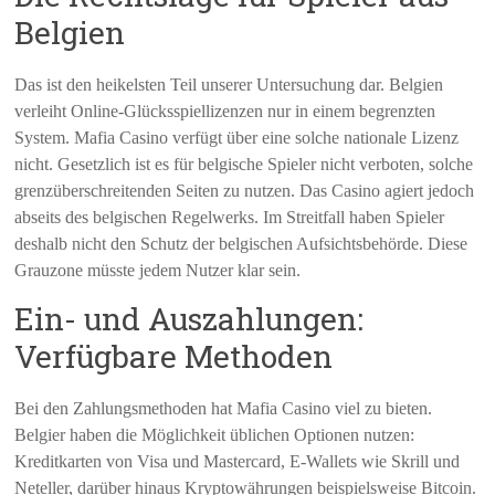
Belgien
Das ist den heikelsten Teil unserer Untersuchung dar. Belgien
verleiht Online-Glücksspiellizenzen nur in einem begrenzten
System. Mafia Casino verfügt über eine solche nationale Lizenz
nicht. Gesetzlich ist es für belgische Spieler nicht verboten, solche
grenzüberschreitenden Seiten zu nutzen. Das Casino agiert jedoch
abseits des belgischen Regelwerks. Im Streitfall haben Spieler
deshalb nicht den Schutz der belgischen Aufsichtsbehörde. Diese
Grauzone müsste jedem Nutzer klar sein.
Ein- und Auszahlungen:
Verfügbare Methoden
Bei den Zahlungsmethoden hat Mafia Casino viel zu bieten.
Belgier haben die Möglichkeit üblichen Optionen nutzen:
Kreditkarten von Visa und Mastercard, E-Wallets wie Skrill und
Neteller, darüber hinaus Kryptowährungen beispielsweise Bitcoin.