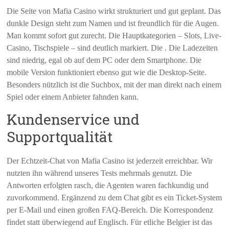
Die Seite von Mafia Casino wirkt strukturiert und gut geplant. Das
dunkle Design steht zum Namen und ist freundlich für die Augen.
Man kommt sofort gut zurecht. Die Hauptkategorien – Slots, Live-
Casino, Tischspiele – sind deutlich markiert. Die . Die Ladezeiten
sind niedrig, egal ob auf dem PC oder dem Smartphone. Die
mobile Version funktioniert ebenso gut wie die Desktop-Seite.
Besonders nützlich ist die Suchbox, mit der man direkt nach einem
Spiel oder einem Anbieter fahnden kann.
Kundenservice und
Supportqualität
Der Echtzeit-Chat von Mafia Casino ist jederzeit erreichbar. Wir
nutzten ihn während unseres Tests mehrmals genutzt. Die
Antworten erfolgten rasch, die Agenten waren fachkundig und
zuvorkommend. Ergänzend zu dem Chat gibt es ein Ticket-System
per E-Mail und einen großen FAQ-Bereich. Die Korrespondenz
findet statt überwiegend auf Englisch. Für etliche Belgier ist das