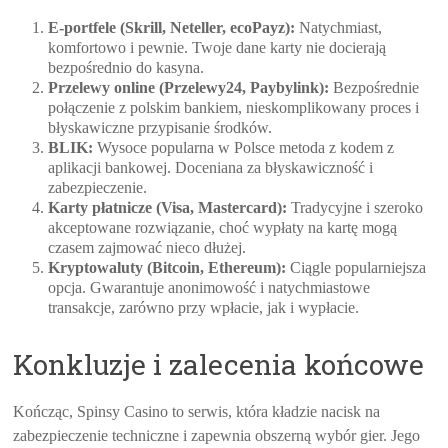
E-portfele (Skrill, Neteller, ecoPayz):
Natychmiast,
komfortowo i pewnie. Twoje dane karty nie docierają
bezpośrednio do kasyna.
Przelewy online (Przelewy24, Paybylink):
Bezpośrednie
połączenie z polskim bankiem, nieskomplikowany proces i
błyskawiczne przypisanie środków.
BLIK:
Wysoce popularna w Polsce metoda z kodem z
aplikacji bankowej. Doceniana za błyskawiczność i
zabezpieczenie.
Karty płatnicze (Visa, Mastercard):
Tradycyjne i szeroko
akceptowane rozwiązanie, choć wypłaty na kartę mogą
czasem zajmować nieco dłużej.
Kryptowaluty (Bitcoin, Ethereum):
Ciągle popularniejsza
opcja. Gwarantuje anonimowość i natychmiastowe
transakcje, zarówno przy wpłacie, jak i wypłacie.
Konkluzje i zalecenia końcowe
Kończąc, Spinsy Casino to serwis, która kładzie nacisk na
zabezpieczenie techniczne i zapewnia obszerną wybór gier. Jego