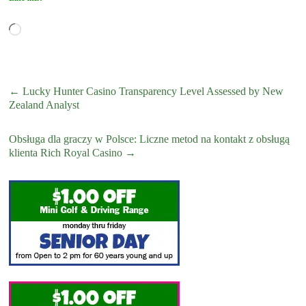
Loading…
←
Lucky Hunter Casino Transparency Level Assessed by New
Zealand Analyst
Obsługa dla graczy w Polsce: Liczne metod na kontakt z obsługą
klienta Rich Royal Casino
→