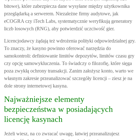
bitowe), które zabezpiecza dane wysyłane między użytkownika
przeglądarką a serwerem. Niezależne firmy audytowe, jak
eCOGRA czy iTech Labs, systematycznie weryfikują generatory
liczb losowych (RNG), aby potwierdzić uczciwość gier.
Licencjodawcy żądają też wdrożenia polityki odpowiedzialnej gry.
To znaczy, że kasyno powinno oferować narzędzia do
samokontroli: definiowanie limitów depozytów, limitów czasu gry
czy opcję samowykluczenia. To świadczy o filozofię, które sięga
poza zwykłą ochrony transakcji. Zanim założysz konto, warto we
własnym zakresie przeanalizować szczegóły licencji – ziesz je na
dole strony internetowej kasyna.
Najważniejsze elementy
bezpieczeństwa w posiadających
licencję kasynach
Jeżeli wiesz, na co zwracać uwagę, łatwiej przeanalizujesz