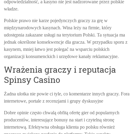
odpowiedzialność, a kasyno nie jest nadzorowane przez polskie
władze.
Polskie prawo nie karze pojedynczych graczy za grę w
międzynarodowych kasynach. Wina leży na firmie, który
udostępnia zakazane usługi na terytorium Polski. Ta sytuacja ma
jednak określone konsekwencje dla gracza. W przypadku sporu z
kasynem, mniej łatwo jest polegać na wsparciu polskich
organizacji konsumenckich i urzędowe kanały reklamacyjne.
Wrażenia graczy i reputacja
Spinsy Casino
Żadna ulotka nie powie ci tyle, co komentarze innych graczy. Fora
internetowe, portale z recenzjami i grupy dyskusyjne
Dobre opinie często chwalą obfitą ofertę gier od popularnych
producentów, interesujące bonusy na start i czytelną stronę
internetową. Efektywna obsługa klienta po polsku również