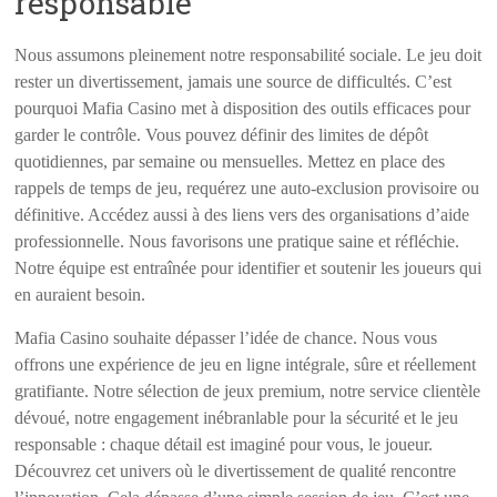
responsable
Nous assumons pleinement notre responsabilité sociale. Le jeu doit
rester un divertissement, jamais une source de difficultés. C’est
pourquoi Mafia Casino met à disposition des outils efficaces pour
garder le contrôle. Vous pouvez définir des limites de dépôt
quotidiennes, par semaine ou mensuelles. Mettez en place des
rappels de temps de jeu, requérez une auto-exclusion provisoire ou
définitive. Accédez aussi à des liens vers des organisations d’aide
professionnelle. Nous favorisons une pratique saine et réfléchie.
Notre équipe est entraînée pour identifier et soutenir les joueurs qui
en auraient besoin.
Mafia Casino souhaite dépasser l’idée de chance. Nous vous
offrons une expérience de jeu en ligne intégrale, sûre et réellement
gratifiante. Notre sélection de jeux premium, notre service clientèle
dévoué, notre engagement inébranlable pour la sécurité et le jeu
responsable : chaque détail est imaginé pour vous, le joueur.
Découvrez cet univers où le divertissement de qualité rencontre