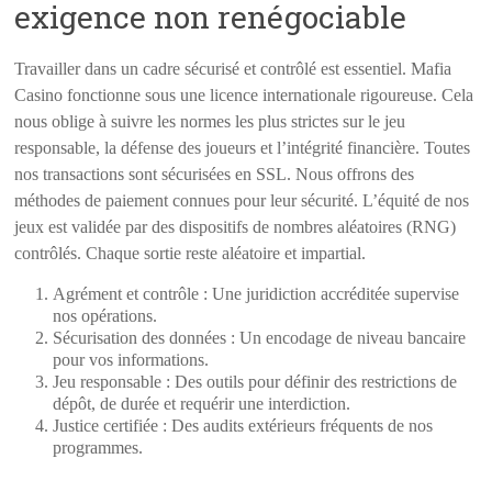
exigence non renégociable
Travailler dans un cadre sécurisé et contrôlé est essentiel. Mafia
Casino fonctionne sous une licence internationale rigoureuse. Cela
nous oblige à suivre les normes les plus strictes sur le jeu
responsable, la défense des joueurs et l’intégrité financière. Toutes
nos transactions sont sécurisées en SSL. Nous offrons des
méthodes de paiement connues pour leur sécurité. L’équité de nos
jeux est validée par des dispositifs de nombres aléatoires (RNG)
contrôlés. Chaque sortie reste aléatoire et impartial.
Agrément et contrôle : Une juridiction accréditée supervise
nos opérations.
Sécurisation des données : Un encodage de niveau bancaire
pour vos informations.
Jeu responsable : Des outils pour définir des restrictions de
dépôt, de durée et requérir une interdiction.
Justice certifiée : Des audits extérieurs fréquents de nos
programmes.