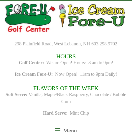
Skip
to
content
298 Plainfield Road, West Lebanon, NH 603.298.9702
HOURS
Golf Center:
We are Open! Hours: 8 am to 9pm!
Ice Cream Fore-U:
Now Open! 11am to 9pm Daily!
FLAVORS OF THE WEEK
Soft Serve:
Vanilla, Maple/Black Raspberry, Chocolate / Bubble
Gum
Hard Serve:
Mint Chip
Menu