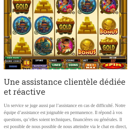
Une assistance clientèle dédiée
et réactive
Un service se juge aussi par l’assistance en cas de difficulté. Notre
équipe d’assistance est joignable en permanence. Il répond à vos
questions, qu’elles soient techniques, financières ou générales. Il
est possible de nous possible de nous atteindre via le chat en direct,