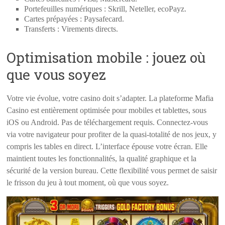
Portefeuilles numériques : Skrill, Neteller, ecoPayz.
Cartes prépayées : Paysafecard.
Transferts : Virements directs.
Optimisation mobile : jouez où
que vous soyez
Votre vie évolue, votre casino doit s’adapter. La plateforme Mafia
Casino est entièrement optimisée pour mobiles et tablettes, sous
iOS ou Android. Pas de téléchargement requis. Connectez-vous
via votre navigateur pour profiter de la quasi-totalité de nos jeux, y
compris les tables en direct. L’interface épouse votre écran. Elle
maintient toutes les fonctionnalités, la qualité graphique et la
sécurité de la version bureau. Cette flexibilité vous permet de saisir
le frisson du jeu à tout moment, où que vous soyez.