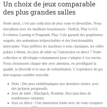
Un choix de jeux comparable
des plus grandes salles
Notre atout, c’est une collection de jeux vaste et diversifiée. Nous
travaillons avec les meilleurs fournisseurs : NetEnt, Play’n GO,
Evolution Gaming et Pragmatic Play. Cela garantit des graphismes
soignés, des animations irréprochables et des fonctionnalités
innovantes. Vous préférez les machines à sous classiques, les vidéo
pokies à thème, les jeux de table ou l’interaction en direct ? Notre
collection se développe constamment pour s’adapter à vos envies.
Nous choisissons chaque titre avec attention, en privilégiant la
qualité, la diversité et le taux de redistribution. L’expérience de jeu
doit toujours sembler nouvelle.
Slots : Des jeux emblématiques aux dernières sorties, avec
des jackpots progressifs.
Jeux de table : Blackjack, Roulette, Baccarat dans de
nombreuses variantes.
Jeux en direct : Une immersion totale avec de vrais croupiers