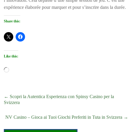
l’innovation. Cela dépasse d’une simple session de jeu. C’est une
expérience élaborée pour marquer et pour s’inscrire dans la durée.
Share this:
Like this:
Loading…
←
Scopri la Autentica Esperienza con Spinsy Casino per la
Svizzera
NV Casino – Gioca ai Tuoi Giochi Preferiti in Tuta in Svizzera
→