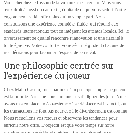
Vous cherchez le frisson de la victoire, c’est certain. Mais vous
avez droit à aussi un cadre sûr, équitable et qui vous séduit. Notre
engagement est là : offrir plus qu’un simple pari. Nous
construisons une expérience complète, fluide, qui répond aux
standards internationaux tout en intégrant les attentes locales. Ici, le
divertissement de qualité rencontre l’innovation et une fiabilité à
toute épreuve. Votre confort et votre sécurité guident chacune de
nos décisions pour façonner l’espace de jeu idéal.
Une philosophie centrée sur
l’expérience du joueur
Chez Mafia Casino, nous partons d’un principe simple : le joueur
est la priorité. Nous ne nous limitons pas d’aligner des jeux. Nous
avons mis en place un écosystème où se déplacer est instinctif, où
les transactions ne font pas peur et où le divertissement est continu.
Nous recueillons vos retours et observons les tendances pour
enrichir notre offre. L’objectif est que votre temps sur notre
plateforme soit agréable et gratifiant. Cette philosophie se