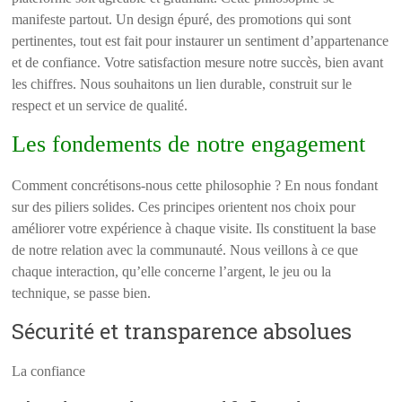
manifeste partout. Un design épuré, des promotions qui sont
pertinentes, tout est fait pour instaurer un sentiment d’appartenance
et de confiance. Votre satisfaction mesure notre succès, bien avant
les chiffres. Nous souhaitons un lien durable, construit sur le
respect et un service de qualité.
Les fondements de notre engagement
Comment concrétisons-nous cette philosophie ? En nous fondant
sur des piliers solides. Ces principes orientent nos choix pour
améliorer votre expérience à chaque visite. Ils constituent la base
de notre relation avec la communauté. Nous veillons à ce que
chaque interaction, qu’elle concerne l’argent, le jeu ou la
technique, se passe bien.
Sécurité et transparence absolues
La confiance