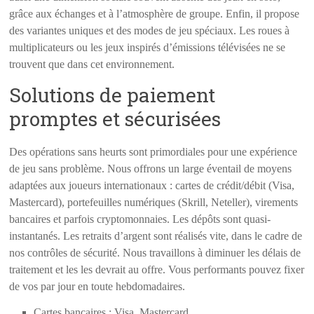
grâce aux échanges et à l’atmosphère de groupe. Enfin, il propose
des variantes uniques et des modes de jeu spéciaux. Les roues à
multiplicateurs ou les jeux inspirés d’émissions télévisées ne se
trouvent que dans cet environnement.
Solutions de paiement
promptes et sécurisées
Des opérations sans heurts sont primordiales pour une expérience
de jeu sans problème. Nous offrons un large éventail de moyens
adaptées aux joueurs internationaux : cartes de crédit/débit (Visa,
Mastercard), portefeuilles numériques (Skrill, Neteller), virements
bancaires et parfois cryptomonnaies. Les dépôts sont quasi-
instantanés. Les retraits d’argent sont réalisés vite, dans le cadre de
nos contrôles de sécurité. Nous travaillons à diminuer les délais de
traitement et les les devrait au offre. Vous performants pouvez fixer
de vos par jour en toute hebdomadaires.
Cartes bancaires : Visa, Mastercard.