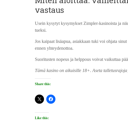
Miten aloittaa: vaiheitt
vastaus
Usein kysytyt kysymykset Zimpler-kasinoista ja nii
tueksi.
Jos kaipaat lisäapua, asiakkaan tuki voi ohjata sinu
ennen yhteydenottoa.
Suoritusten nopeus ja helppous voivat vaikuttaa pää
Tämä kasino on aikuisille 18+. Aseta talletusrajoja 
Share this:
Like this: