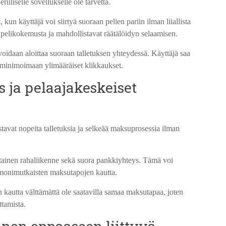
illiselle sovellukselle ole tarvetta.
kun käyttäjä voi siirtyä suoraan pelien pariin ilman liiallista
 pelikokemusta ja mahdollistavat räätälöidyn selaamisen.
 voidaan aloittaa suoraan talletuksen yhteydessä. Käyttäjä saa
ii minimoimaan ylimääräiset klikkaukset.
s ja pelaajakeskeiset
stavat nopeita talletuksia ja selkeää maksuprosessia ilman
tainen rahaliikenne sekä suora pankkiyhteys. Tämä voi
 monimutkaisten maksutapojen kautta.
 kautta välttämättä ole saatavilla samaa maksutapaa, joten
ttamista.