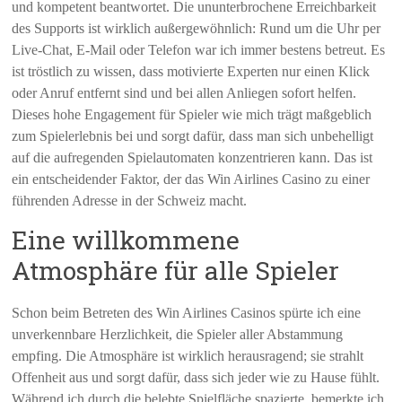
und kompetent beantwortet. Die ununterbrochene Erreichbarkeit
des Supports ist wirklich außergewöhnlich: Rund um die Uhr per
Live-Chat, E-Mail oder Telefon war ich immer bestens betreut. Es
ist tröstlich zu wissen, dass motivierte Experten nur einen Klick
oder Anruf entfernt sind und bei allen Anliegen sofort helfen.
Dieses hohe Engagement für Spieler wie mich trägt maßgeblich
zum Spielerlebnis bei und sorgt dafür, dass man sich unbehelligt
auf die aufregenden Spielautomaten konzentrieren kann. Das ist
ein entscheidender Faktor, der das Win Airlines Casino zu einer
führenden Adresse in der Schweiz macht.
Eine willkommene
Atmosphäre für alle Spieler
Schon beim Betreten des Win Airlines Casinos spürte ich eine
unverkennbare Herzlichkeit, die Spieler aller Abstammung
empfing. Die Atmosphäre ist wirklich herausragend; sie strahlt
Offenheit aus und sorgt dafür, dass sich jeder wie zu Hause fühlt.
Während ich durch die belebte Spielfläche spazierte, bemerkte ich