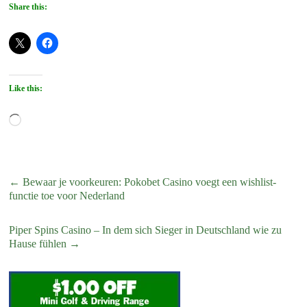
Share this:
Like this:
Loading…
←
Bewaar je voorkeuren: Pokobet Casino voegt een wishlist-
functie toe voor Nederland
Piper Spins Casino – In dem sich Sieger in Deutschland wie zu
Hause fühlen
→