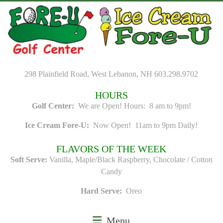
Skip
to
content
298 Plainfield Road, West Lebanon, NH 603.298.9702
HOURS
Golf Center:
We are Open! Hours: 8 am to 9pm!
Ice Cream Fore-U:
Now Open! 11am to 9pm Daily!
FLAVORS OF THE WEEK
Soft Serve:
Vanilla, Maple/Black Raspberry, Chocolate / Cotton
Candy
Hard Serve:
Oreo
Menu