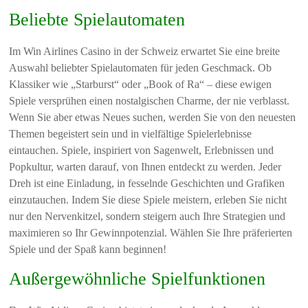
Beliebte Spielautomaten
Im Win Airlines Casino in der Schweiz erwartet Sie eine breite
Auswahl beliebter Spielautomaten für jeden Geschmack. Ob
Klassiker wie „Starburst“ oder „Book of Ra“ – diese ewigen
Spiele versprühen einen nostalgischen Charme, der nie verblasst.
Wenn Sie aber etwas Neues suchen, werden Sie von den neuesten
Themen begeistert sein und in vielfältige Spielerlebnisse
eintauchen. Spiele, inspiriert von Sagenwelt, Erlebnissen und
Popkultur, warten darauf, von Ihnen entdeckt zu werden. Jeder
Dreh ist eine Einladung, in fesselnde Geschichten und Grafiken
einzutauchen. Indem Sie diese Spiele meistern, erleben Sie nicht
nur den Nervenkitzel, sondern steigern auch Ihre Strategien und
maximieren so Ihr Gewinnpotenzial. Wählen Sie Ihre präferierten
Spiele und der Spaß kann beginnen!
Außergewöhnliche Spielfunktionen