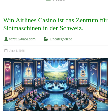
Win Airlines Casino ist das Zentrum für
Slotmaschinen in der Schweiz.
foreu3@aol.com
Uncategorized
June 1, 2026