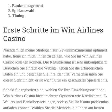
Bankmanagement
Spielauswahl
Timing
Erste Schritte im Win Airlines
Casino
Nachdem ich meine Strategien zur Gewinnmaximierung optimiert
habe, freue ich mich, Ihnen zu zeigen, wie Sie im Win Airlines
Casino loslegen können. Die Registrierung ist sehr unkompliziert:
Besuchen Sie einfach die Website, geben Sie die erforderlichen
Daten ein und bestätigen Sie Ihre Identität. Vernachlässigen Sie
diesen Schritt nicht; er ist wichtig für ein geschütztes Spielerlebnis.
Sobald Sie registriert sind, wählen Sie Ihre Einzahlungsmethode.
Win Airlines Casino bietet mehrere Optionen wie Kreditkarten, E-
Wallets und Banküberweisungen, sodass Sie Ihr Konto problemlos
aufladen können. Wählen Sie die Methode, die Ihnen am besten