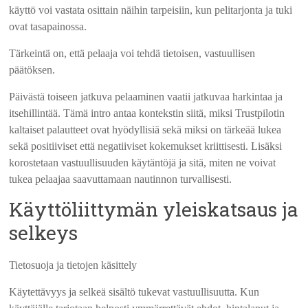
käyttö voi vastata osittain näihin tarpeisiin, kun pelitarjonta ja tuki
ovat tasapainossa.
Tärkeintä on, että pelaaja voi tehdä tietoisen, vastuullisen
päätöksen.
Päivästä toiseen jatkuva pelaaminen vaatii jatkuvaa harkintaa ja
itsehillintää. Tämä intro antaa kontekstin siitä, miksi Trustpilotin
kaltaiset palautteet ovat hyödyllisiä sekä miksi on tärkeää lukea
sekä positiiviset että negatiiviset kokemukset kriittisesti. Lisäksi
korostetaan vastuullisuuden käytäntöjä ja sitä, miten ne voivat
tukea pelaajaa saavuttamaan nautinnon turvallisesti.
Käyttöliittymän yleiskatsaus ja
selkeys
Tietosuoja ja tietojen käsittely
Käytettävyys ja selkeä sisältö tukevat vastuullisuutta. Kun