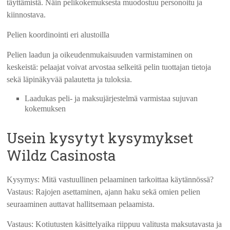
täyttämistä. Näin pelikokemuksesta muodostuu personoitu ja
kiinnostava.
Pelien koordinointi eri alustoilla
Pelien laadun ja oikeudenmukaisuuden varmistaminen on
keskeistä: pelaajat voivat arvostaa selkeitä pelin tuottajan tietoja
sekä läpinäkyvää palautetta ja tuloksia.
Laadukas peli- ja maksujärjestelmä varmistaa sujuvan
kokemuksen
Usein kysytyt kysymykset
Wildz Casinosta
Kysymys: Mitä vastuullinen pelaaminen tarkoittaa käytännössä?
Vastaus: Rajojen asettaminen, ajann haku sekä omien pelien
seuraaminen auttavat hallitsemaan pelaamista.
Vastaus: Kotiutusten käsittelyaika riippuu valitusta maksutavasta ja