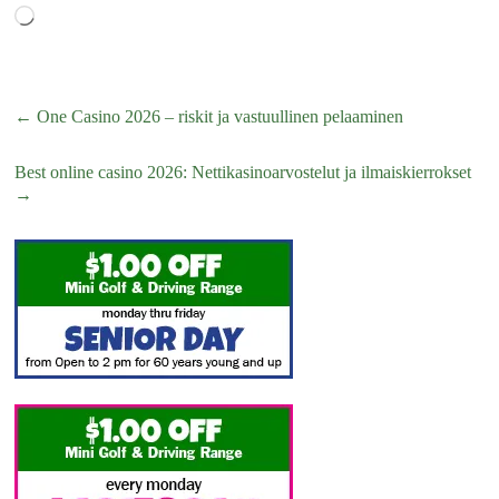
Loading…
←
One Casino 2026 – riskit ja vastuullinen pelaaminen
Best online casino 2026: Nettikasinoarvostelut ja ilmaiskierrokset
→