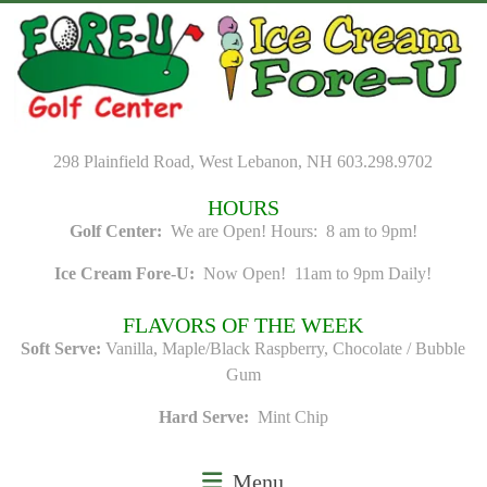
Skip
to
content
298 Plainfield Road, West Lebanon, NH 603.298.9702
HOURS
Golf Center:
We are Open! Hours: 8 am to 9pm!
Ice Cream Fore-U:
Now Open! 11am to 9pm Daily!
FLAVORS OF THE WEEK
Soft Serve:
Vanilla, Maple/Black Raspberry, Chocolate / Bubble
Gum
Hard Serve:
Mint Chip
Menu