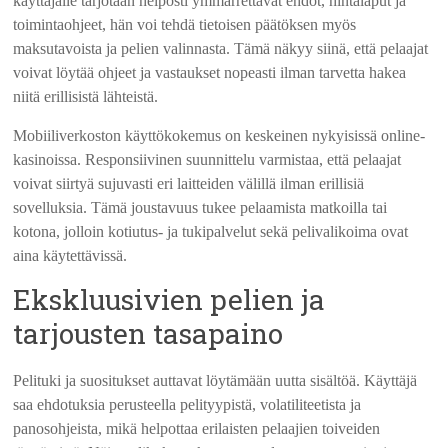
käyttäjälle tarjotaan helposti ymmärrettävät ehdot, hintalaput ja
toimintaohjeet, hän voi tehdä tietoisen päätöksen myös
maksutavoista ja pelien valinnasta. Tämä näkyy siinä, että pelaajat
voivat löytää ohjeet ja vastaukset nopeasti ilman tarvetta hakea
niitä erillisistä lähteistä.
Mobiiliverkoston käyttökokemus on keskeinen nykyisissä online-
kasinoissa. Responsiivinen suunnittelu varmistaa, että pelaajat
voivat siirtyä sujuvasti eri laitteiden välillä ilman erillisiä
sovelluksia. Tämä joustavuus tukee pelaamista matkoilla tai
kotona, jolloin kotiutus- ja tukipalvelut sekä pelivalikoima ovat
aina käytettävissä.
Ekskluusivien pelien ja
tarjousten tasapaino
Pelituki ja suositukset auttavat löytämään uutta sisältöä. Käyttäjä
saa ehdotuksia perusteella pelityypistä, volatiliteetista ja
panosohjeista, mikä helpottaa erilaisten pelaajien toiveiden