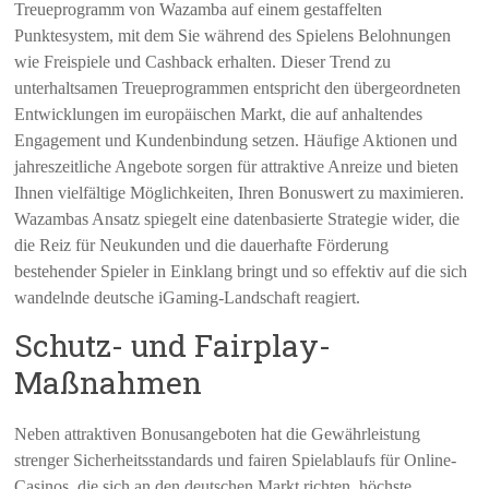
Treueprogramm von Wazamba auf einem gestaffelten
Punktesystem, mit dem Sie während des Spielens Belohnungen
wie Freispiele und Cashback erhalten. Dieser Trend zu
unterhaltsamen Treueprogrammen entspricht den übergeordneten
Entwicklungen im europäischen Markt, die auf anhaltendes
Engagement und Kundenbindung setzen. Häufige Aktionen und
jahreszeitliche Angebote sorgen für attraktive Anreize und bieten
Ihnen vielfältige Möglichkeiten, Ihren Bonuswert zu maximieren.
Wazambas Ansatz spiegelt eine datenbasierte Strategie wider, die
die Reiz für Neukunden und die dauerhafte Förderung
bestehender Spieler in Einklang bringt und so effektiv auf die sich
wandelnde deutsche iGaming-Landschaft reagiert.
Schutz- und Fairplay-
Maßnahmen
Neben attraktiven Bonusangeboten hat die Gewährleistung
strenger Sicherheitsstandards und fairen Spielablaufs für Online-
Casinos, die sich an den deutschen Markt richten, höchste