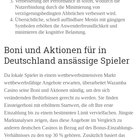
Verbesserung der Performance in sofort, wodurch die
Nutzerbindung durch die Minimierung von
verzögerungsbedingten Abbrüchen verbessert wird.
Übersichtliche, schnell auffindbare Menüs mit gängigen
Symbolen erhöhen die Anwenderfreundlichkeit und
minimieren die kognitive Belastung.
Boni und Aktionen für in
Deutschland ansässige Spieler
Da lokale Spieler in einem wettbewerbsintensiven Markt
wettbewerbsfähige Angebote erwarten, überarbeitet Wazamba
Casino seine Boni und Aktionen ständig, um den sich
verändernden Bedürfnissen gerecht zu werden. Sie finden
Einsteigerboni mit erhöhtem Startwert, die oft Ihre erste
Einzahlung bis zu einem bestimmten Limit vervielfachen. Jüngste
Marktanalysen zeigen, dass diese Angebote im Vergleich zu
anderen deutschen Casinos in Bezug auf des Bonus-Einzahlungs-
Verhältnisses zu den top 30 % gehören. Zusätzlich basiert das