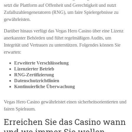
setzt die Plattform auf Offenheit und Gerechtigkeit und nutzt
Zufallszahlengeneratoren (RNG), um faire Spielergebnisse zu
gewährleisten.
Darüber hinaus verfügt das Vegas Hero Casino über eine Lizenz
anerkannter Behörden und führt regelmäßigen Audits, um
Integrität und Vertrauen zu unterstützen. Folgendes können Sie
erwarten:
Erweiterte Verschlüsselung
Lizenzierter Betrieb
RNG-Zertifizierung
Datenschutzrichtlinien
Kontinuierliche Überwachung
Vegas Hero Casino gewährleistet einen sicherheitsorientierten und
fairen Spielraum.
Erreichen Sie das Casino wann
und wo immer Sie wollen