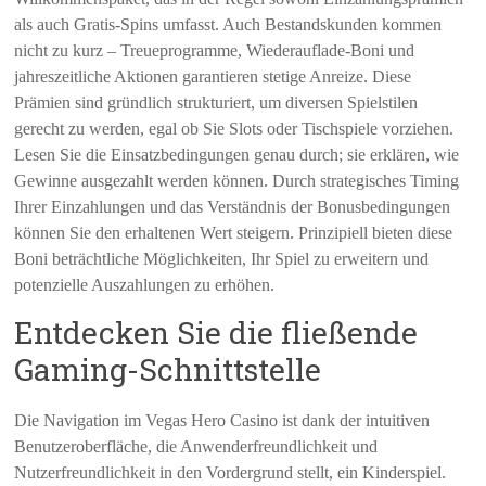
als auch Gratis-Spins umfasst. Auch Bestandskunden kommen
nicht zu kurz – Treueprogramme, Wiederauflade-Boni und
jahreszeitliche Aktionen garantieren stetige Anreize. Diese
Prämien sind gründlich strukturiert, um diversen Spielstilen
gerecht zu werden, egal ob Sie Slots oder Tischspiele vorziehen.
Lesen Sie die Einsatzbedingungen genau durch; sie erklären, wie
Gewinne ausgezahlt werden können. Durch strategisches Timing
Ihrer Einzahlungen und das Verständnis der Bonusbedingungen
können Sie den erhaltenen Wert steigern. Prinzipiell bieten diese
Boni beträchtliche Möglichkeiten, Ihr Spiel zu erweitern und
potenzielle Auszahlungen zu erhöhen.
Entdecken Sie die fließende
Gaming-Schnittstelle
Die Navigation im Vegas Hero Casino ist dank der intuitiven
Benutzeroberfläche, die Anwenderfreundlichkeit und
Nutzerfreundlichkeit in den Vordergrund stellt, ein Kinderspiel.