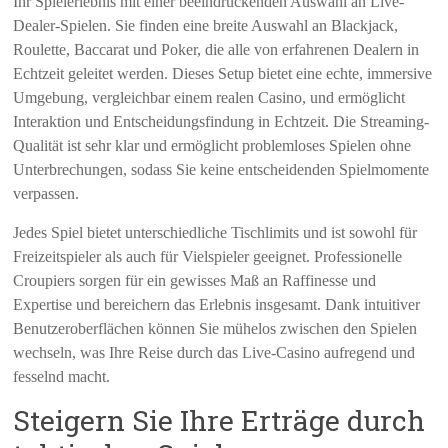
Ihr Spielerlebnis mit einer beeindruckenden Auswahl an Live-
Dealer-Spielen. Sie finden eine breite Auswahl an Blackjack,
Roulette, Baccarat und Poker, die alle von erfahrenen Dealern in
Echtzeit geleitet werden. Dieses Setup bietet eine echte, immersive
Umgebung, vergleichbar einem realen Casino, und ermöglicht
Interaktion und Entscheidungsfindung in Echtzeit. Die Streaming-
Qualität ist sehr klar und ermöglicht problemloses Spielen ohne
Unterbrechungen, sodass Sie keine entscheidenden Spielmomente
verpassen.
Jedes Spiel bietet unterschiedliche Tischlimits und ist sowohl für
Freizeitspieler als auch für Vielspieler geeignet. Professionelle
Croupiers sorgen für ein gewisses Maß an Raffinesse und
Expertise und bereichern das Erlebnis insgesamt. Dank intuitiver
Benutzeroberflächen können Sie mühelos zwischen den Spielen
wechseln, was Ihre Reise durch das Live-Casino aufregend und
fesselnd macht.
Steigern Sie Ihre Erträge durch