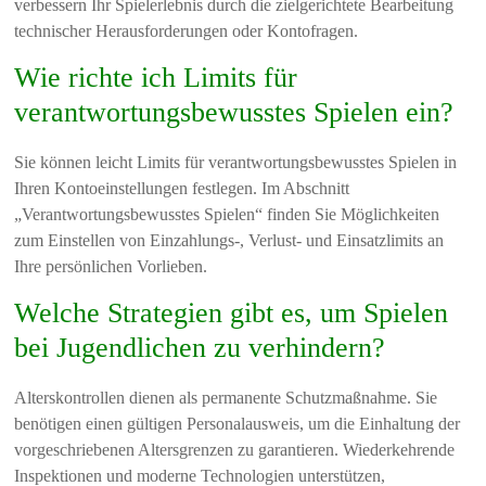
verbessern Ihr Spielerlebnis durch die zielgerichtete Bearbeitung
technischer Herausforderungen oder Kontofragen.
Wie richte ich Limits für
verantwortungsbewusstes Spielen ein?
Sie können leicht Limits für verantwortungsbewusstes Spielen in
Ihren Kontoeinstellungen festlegen. Im Abschnitt
„Verantwortungsbewusstes Spielen“ finden Sie Möglichkeiten
zum Einstellen von Einzahlungs-, Verlust- und Einsatzlimits an
Ihre persönlichen Vorlieben.
Welche Strategien gibt es, um Spielen
bei Jugendlichen zu verhindern?
Alterskontrollen dienen als permanente Schutzmaßnahme. Sie
benötigen einen gültigen Personalausweis, um die Einhaltung der
vorgeschriebenen Altersgrenzen zu garantieren. Wiederkehrende
Inspektionen und moderne Technologien unterstützen,