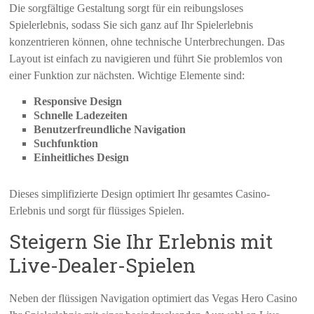
Die sorgfältige Gestaltung sorgt für ein reibungsloses
Spielerlebnis, sodass Sie sich ganz auf Ihr Spielerlebnis
konzentrieren können, ohne technische Unterbrechungen. Das
Layout ist einfach zu navigieren und führt Sie problemlos von
einer Funktion zur nächsten. Wichtige Elemente sind:
Responsive Design
Schnelle Ladezeiten
Benutzerfreundliche Navigation
Suchfunktion
Einheitliches Design
Dieses simplifizierte Design optimiert Ihr gesamtes Casino-
Erlebnis und sorgt für flüssiges Spielen.
Steigern Sie Ihr Erlebnis mit
Live-Dealer-Spielen
Neben der flüssigen Navigation optimiert das Vegas Hero Casino