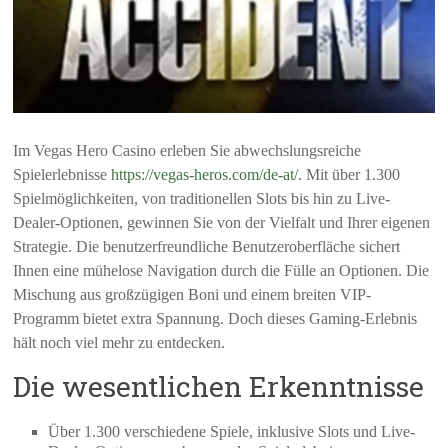
Im Vegas Hero Casino erleben Sie abwechslungsreiche
Spielerlebnisse
https://vegas-heros.com/de-at/
. Mit über 1.300
Spielmöglichkeiten, von traditionellen Slots bis hin zu Live-
Dealer-Optionen, gewinnen Sie von der Vielfalt und Ihrer eigenen
Strategie. Die benutzerfreundliche Benutzeroberfläche sichert
Ihnen eine mühelose Navigation durch die Fülle an Optionen. Die
Mischung aus großzügigen Boni und einem breiten VIP-
Programm bietet extra Spannung. Doch dieses Gaming-Erlebnis
hält noch viel mehr zu entdecken.
Die wesentlichen Erkenntnisse
Über 1.300 verschiedene Spiele, inklusive Slots und Live-