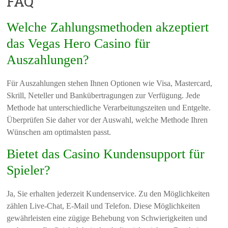
FAQ
Welche Zahlungsmethoden akzeptiert
das Vegas Hero Casino für
Auszahlungen?
Für Auszahlungen stehen Ihnen Optionen wie Visa, Mastercard,
Skrill, Neteller und Bankübertragungen zur Verfügung. Jede
Methode hat unterschiedliche Verarbeitungszeiten und Entgelte.
Überprüfen Sie daher vor der Auswahl, welche Methode Ihren
Wünschen am optimalsten passt.
Bietet das Casino Kundensupport für
Spieler?
Ja, Sie erhalten jederzeit Kundenservice. Zu den Möglichkeiten
zählen Live-Chat, E-Mail und Telefon. Diese Möglichkeiten
gewährleisten eine zügige Behebung von Schwierigkeiten und