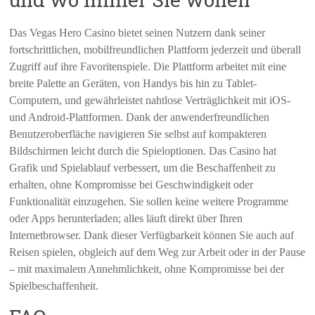
Das Vegas Hero Casino bietet seinen Nutzern dank seiner
fortschrittlichen, mobilfreundlichen Plattform jederzeit und überall
Zugriff auf ihre Favoritenspiele. Die Plattform arbeitet mit eine
breite Palette an Geräten, von Handys bis hin zu Tablet-
Computern, und gewährleistet nahtlose Verträglichkeit mit iOS-
und Android-Plattformen. Dank der anwenderfreundlichen
Benutzeroberfläche navigieren Sie selbst auf kompakteren
Bildschirmen leicht durch die Spieloptionen. Das Casino hat
Grafik und Spielablauf verbessert, um die Beschaffenheit zu
erhalten, ohne Kompromisse bei Geschwindigkeit oder
Funktionalität einzugehen. Sie sollen keine weitere Programme
oder Apps herunterladen; alles läuft direkt über Ihren
Internetbrowser. Dank dieser Verfügbarkeit können Sie auch auf
Reisen spielen, obgleich auf dem Weg zur Arbeit oder in der Pause
– mit maximalem Annehmlichkeit, ohne Kompromisse bei der
Spielbeschaffenheit.