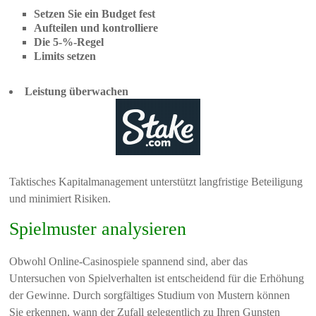
Setzen Sie ein Budget fest
Aufteilen und kontrolliere
Die 5-%-Regel
Limits setzen
Leistung überwachen
Taktisches Kapitalmanagement unterstützt langfristige Beteiligung
und minimiert Risiken.
Spielmuster analysieren
Obwohl Online-Casinospiele spannend sind, aber das
Untersuchen von Spielverhalten ist entscheidend für die Erhöhung
der Gewinne. Durch sorgfältiges Studium von Mustern können
Sie erkennen, wann der Zufall gelegentlich zu Ihren Gunsten