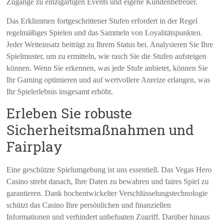
Zugänge zu einzigartigen Events und eigene Kundenbetreuer.
Das Erklimmen fortgeschrittener Stufen erfordert in der Regel
regelmäßiges Spielen und das Sammeln von Loyalitätspunkten.
Jeder Wetteinsatz beiträgt zu Ihrem Status bei. Analysieren Sie Ihre
Spielmuster, um zu ermitteln, wie rasch Sie die Stufen aufsteigen
können. Wenn Sie erkennen, was jede Stufe anbietet, können Sie
Ihr Gaming optimieren und auf wertvollere Anreize erlangen, was
Ihr Spielerlebnis insgesamt erhöht.
Erleben Sie robuste
Sicherheitsmaßnahmen und
Fairplay
Eine geschützte Spielumgebung ist uns essentiell. Das Vegas Hero
Casino strebt danach, Ihre Daten zu bewahren und faires Spiel zu
garantieren. Dank hochentwickelter Verschlüsselungstechnologie
schützt das Casino Ihre persönlichen und finanziellen
Informationen und verhindert unbefugten Zugriff. Darüber hinaus