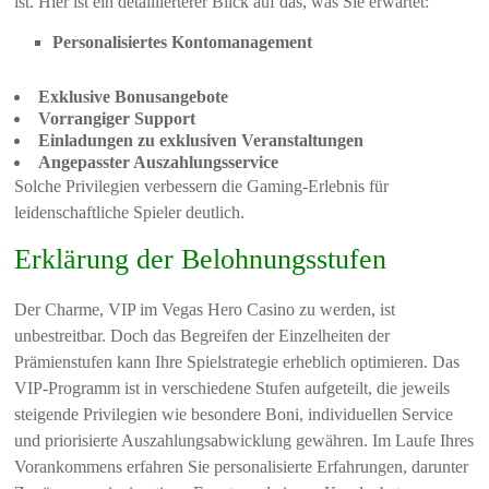
ist. Hier ist ein detaillierterer Blick auf das, was Sie erwartet:
Personalisiertes Kontomanagement
Exklusive Bonusangebote
Vorrangiger Support
Einladungen zu exklusiven Veranstaltungen
Angepasster Auszahlungsservice
Solche Privilegien verbessern die Gaming-Erlebnis für
leidenschaftliche Spieler deutlich.
Erklärung der Belohnungsstufen
Der Charme, VIP im Vegas Hero Casino zu werden, ist
unbestreitbar. Doch das Begreifen der Einzelheiten der
Prämienstufen kann Ihre Spielstrategie erheblich optimieren. Das
VIP-Programm ist in verschiedene Stufen aufgeteilt, die jeweils
steigende Privilegien wie besondere Boni, individuellen Service
und priorisierte Auszahlungsabwicklung gewähren. Im Laufe Ihres
Vorankommens erfahren Sie personalisierte Erfahrungen, darunter