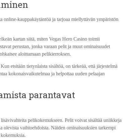
taminen
sta online-kauppakäytäntöä ja tarjoaa miellyttävän ympäristön
elkeän kartan siitä, miten Vegas Hero Casino toimii
stavat perustan, jonka varaan pelit ja muut ominaisuudet
rohkaisee aloittamaan pelikierroksen.
un etsitään tietynlaista sisältöä, on tärkeää, että järjestelmä
ntaa kokonaisvaikutelmaa ja helpottaa uuden pelaajan
aamista parantavat
a lisävivahteita pelikokemukseen. Pelit voivat sisältää uniikkeja
la olevista vaihtoehdoista. Näiden ominaisuuksien tarkempi
ä kokemuksia.