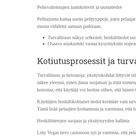
Pelinvalmistajien laatukriteerit ja taustatiedot
Pelitarjonta kattaa useita pelityyppejä, joten pelaajat
muuta viihdettä samaan paikkaan.
Turvallisuus näkyy selkeästi: henkilötiedot suo
Osaava asiakastuki vastaa kysymyksiin nopeas
Kotiutusprosessit ja tur
Turvallisuus ja tietosuoja: yksityiskohdat liittyvät s
näkee yleensä, miten dataa suojataan ja mitä toimen
korostaa, että käyttäjä voi luottaa siihen, että hänen t
Käyttäjien henkilökohtaiset tiedot kerätään vain tar
Tämä lisää pelaajien luottamusta ja varmistaa, että h
Henkilötietojen suojaus ja yksityisyyden hallinta
Liity Vegas hero casionoon nyt ja varmista, että pela