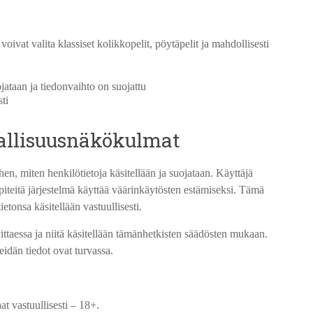
 voivat valita klassiset kolikkopelit, pöytäpelit ja mahdollisesti
jataan ja tiedonvaihto on suojattu
ti
vallisuusnäkökulmat
iihen, miten henkilötietoja käsitellään ja suojataan. Käyttäjä
piteitä järjestelmä käyttää väärinkäytösten estämiseksi. Tämä
ietonsa käsitellään vastuullisesti.
vittaessa ja niitä käsitellään tämänhetkisten säädösten mukaan.
eidän tiedot ovat turvassa.
at vastuullisesti – 18+.