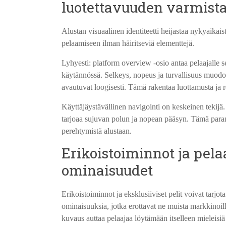
luotettavuuden varmis
Alustan visuaalinen identiteetti heijastaa nykyaikai
pelaamiseen ilman häiritseviä elementtejä.
Lyhyesti: platform overview -osio antaa pelaajalle s
käytännössä. Selkeys, nopeus ja turvallisuus muodo
avautuvat loogisesti. Tämä rakentaa luottamusta ja 
Käyttäjäystävällinen navigointi on keskeinen tekijä. K
tarjoaa sujuvan polun ja nopean pääsyn. Tämä para
perehtymistä alustaan.
Erikoistoiminnot ja pel
ominaisuudet
Erikoistoiminnot ja eksklusiiviset pelit voivat tarjot
ominaisuuksia, jotka erottavat ne muista markkinoil
kuvaus auttaa pelaajaa löytämään itselleen mieleisi