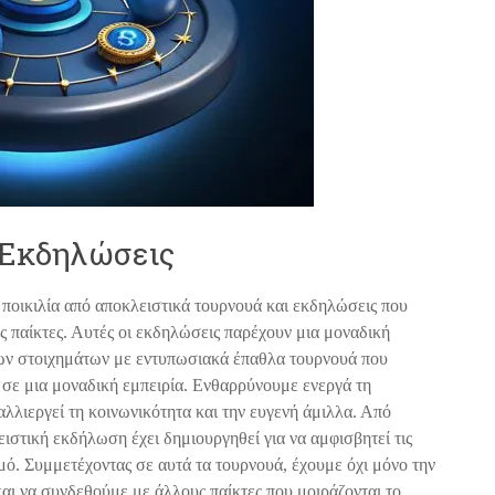
 Εκδηλώσεις
 ποικιλία από αποκλειστικά τουρνουά και εκδηλώσεις που
ς παίκτες. Αυτές οι εκδηλώσεις παρέχουν μια μοναδική
λων στοιχημάτων με εντυπωσιακά έπαθλα τουρνουά που
σε μια μοναδική εμπειρία. Ενθαρρύνουμε ενεργά τη
λλιεργεί τη κοινωνικότητα και την ευγενή άμιλλα. Από
ιστική εκδήλωση έχει δημιουργηθεί για να αμφισβητεί τις
ό. Συμμετέχοντας σε αυτά τα τουρνουά, έχουμε όχι μόνο την
αι να συνδεθούμε με άλλους παίκτες που μοιράζονται το