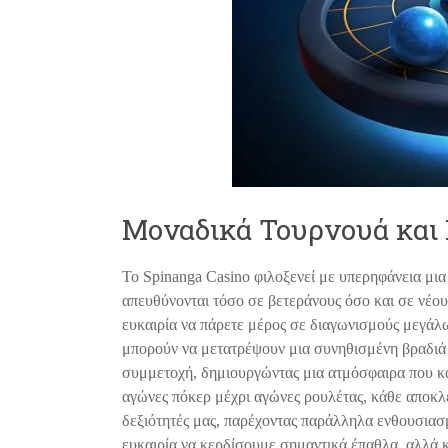
Μοναδικά Τουρνουά και
Το Spinanga Casino φιλοξενεί με υπερηφάνεια μια
απευθύνονται τόσο σε βετεράνους όσο και σε νέου
ευκαιρία να πάρετε μέρος σε διαγωνισμούς μεγά
μπορούν να μετατρέψουν μια συνηθισμένη βραδιά 
συμμετοχή, δημιουργώντας μια ατμόσφαιρα που κα
αγώνες πόκερ μέχρι αγώνες ρουλέτας, κάθε αποκλε
δεξιότητές μας, παρέχοντας παράλληλα ενθουσιασμ
ευκαιρία να κερδίσουμε σημαντικά έπαθλα, αλλά κ