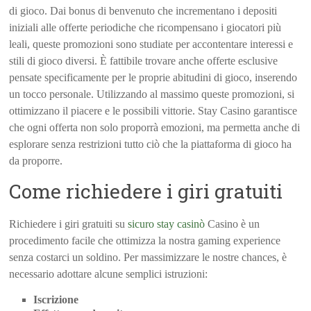
di gioco. Dai bonus di benvenuto che incrementano i depositi
iniziali alle offerte periodiche che ricompensano i giocatori più
leali, queste promozioni sono studiate per accontentare interessi e
stili di gioco diversi. È fattibile trovare anche offerte esclusive
pensate specificamente per le proprie abitudini di gioco, inserendo
un tocco personale. Utilizzando al massimo queste promozioni, si
ottimizzano il piacere e le possibili vittorie. Stay Casino garantisce
che ogni offerta non solo proporrà emozioni, ma permetta anche di
esplorare senza restrizioni tutto ciò che la piattaforma di gioco ha
da proporre.
Come richiedere i giri gratuiti
Richiedere i giri gratuiti su
sicuro stay casinò
Casino è un
procedimento facile che ottimizza la nostra gaming experience
senza costarci un soldino. Per massimizzare le nostre chances, è
necessario adottare alcune semplici istruzioni:
Iscrizione