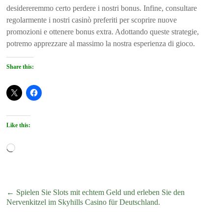
desidereremmo certo perdere i nostri bonus. Infine, consultare
regolarmente i nostri casinò preferiti per scoprire nuove
promozioni e ottenere bonus extra. Adottando queste strategie,
potremo apprezzare al massimo la nostra esperienza di gioco.
Share this:
Like this:
Loading…
←
Spielen Sie Slots mit echtem Geld und erleben Sie den
Nervenkitzel im Skyhills Casino für Deutschland.