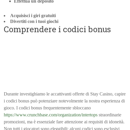
Effettua un deposito
Acquisisci i giri gratuiti
Divertiti con i tuoi giochi
Comprendere i codici bonus
Durante investighiamo le accattivanti offerte di Stay Casino, capire
i codici bonus può potenziare notevolmente la nostra esperienza di
gioco. I codici bonus frequentemente sbloccano
https://www.crunchbase.com/organization/intertops
straordinarie
promozioni, ma è essenziale fare attenzione ai requisiti di idoneità.
Non tutti i giocatori sono eleggibili; alcuni codici sono esclusivi