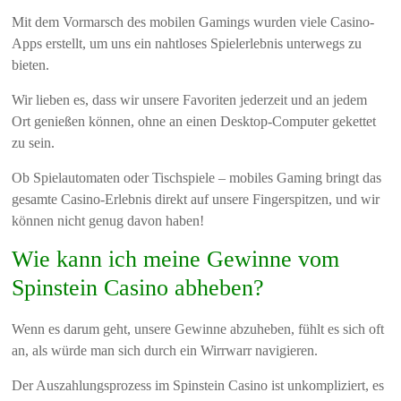
Mit dem Vormarsch des mobilen Gamings wurden viele Casino-
Apps erstellt, um uns ein nahtloses Spielerlebnis unterwegs zu
bieten.
Wir lieben es, dass wir unsere Favoriten jederzeit und an jedem
Ort genießen können, ohne an einen Desktop-Computer gekettet
zu sein.
Ob Spielautomaten oder Tischspiele – mobiles Gaming bringt das
gesamte Casino-Erlebnis direkt auf unsere Fingerspitzen, und wir
können nicht genug davon haben!
Wie kann ich meine Gewinne vom
Spinstein Casino abheben?
Wenn es darum geht, unsere Gewinne abzuheben, fühlt es sich oft
an, als würde man sich durch ein Wirrwarr navigieren.
Der Auszahlungsprozess im Spinstein Casino ist unkompliziert, es