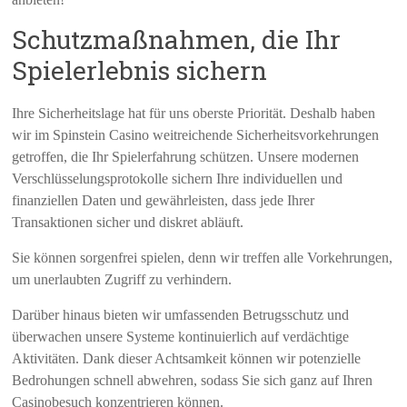
Schutzmaßnahmen, die Ihr
Spielerlebnis sichern
Ihre Sicherheitslage hat für uns oberste Priorität. Deshalb haben
wir im Spinstein Casino weitreichende Sicherheitsvorkehrungen
getroffen, die Ihr Spielerfahrung schützen. Unsere modernen
Verschlüsselungsprotokolle sichern Ihre individuellen und
finanziellen Daten und gewährleisten, dass jede Ihrer
Transaktionen sicher und diskret abläuft.
Sie können sorgenfrei spielen, denn wir treffen alle Vorkehrungen,
um unerlaubten Zugriff zu verhindern.
Darüber hinaus bieten wir umfassenden Betrugsschutz und
überwachen unsere Systeme kontinuierlich auf verdächtige
Aktivitäten. Dank dieser Achtsamkeit können wir potenzielle
Bedrohungen schnell abwehren, sodass Sie sich ganz auf Ihren
Casinobesuch konzentrieren können.