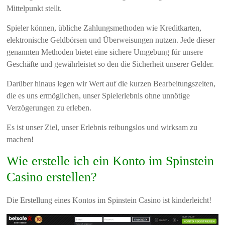
Mittelpunkt stellt.
Spieler können, übliche Zahlungsmethoden wie Kreditkarten,
elektronische Geldbörsen und Überweisungen nutzen. Jede dieser
genannten Methoden bietet eine sichere Umgebung für unsere
Geschäfte und gewährleistet so den die Sicherheit unserer Gelder.
Darüber hinaus legen wir Wert auf die kurzen Bearbeitungszeiten,
die es uns ermöglichen, unser Spielerlebnis ohne unnötige
Verzögerungen zu erleben.
Es ist unser Ziel, unser Erlebnis reibungslos und wirksam zu
machen!
Wie erstelle ich ein Konto im Spinstein
Casino erstellen?
Die Erstellung eines Kontos im Spinstein Casino ist kinderleicht!