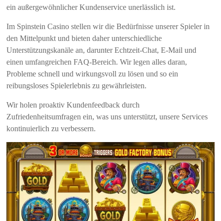
ein außergewöhnlicher Kundenservice unerlässlich ist.
Im Spinstein Casino stellen wir die Bedürfnisse unserer Spieler in
den Mittelpunkt und bieten daher unterschiedliche
Unterstützungskanäle an, darunter Echtzeit-Chat, E-Mail und
einen umfangreichen FAQ-Bereich. Wir legen alles daran,
Probleme schnell und wirkungsvoll zu lösen und so ein
reibungsloses Spielerlebnis zu gewährleisten.
Wir holen proaktiv Kundenfeedback durch
Zufriedenheitsumfragen ein, was uns unterstützt, unsere Services
kontinuierlich zu verbessern.