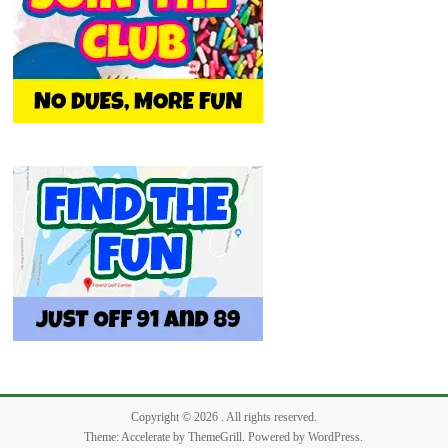
Copyright © 2026
. All rights reserved.
Theme:
Accelerate
by ThemeGrill. Powered by
WordPress
.