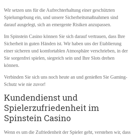
Wir setzen uns für die Aufrechterhaltung einer geschützten
Spielumgebung ein, und unsere Sicherheitsmaßnahmen sind
darauf ausgelegt, sich an emergente Risiken anzupassen.
Im Spinstein Casino können Sie sich darauf vertrauen, dass Ihre
Sicherheit in guten Händen ist. Wir haben uns der Etablierung
einer sicheren und komfortablen Atmosphäre verschrieben, in der
Sie sorgenfrei spielen, siegreich sein und Ihre Slots drehen
können.
Verbinden Sie sich uns noch heute an und genießen Sie Gaming-
Schutz wie nie zuvor!
Kundendienst und
Spielerzufriedenheit im
Spinstein Casino
Wenn es um die Zufriedenheit der Spieler geht, verstehen wir, dass