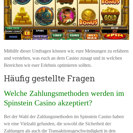
Mithilfe dieser Umfragen können wir, eure Meinungen zu erfahren
und verstehen, was euch an dem Casino zusagt und in welchen
Bereichen wir euer Erlebnis optimieren sollten.
Häufig gestellte Fragen
Welche Zahlungsmethoden werden im
Spinstein Casino akzeptiert?
Bei der Wahl der Zahlungsmethoden im Spinstein Casino haben
wir eine Vielzahl gefunden, die sowohl die Sicherheit der
Zahlungen als auch die Transaktionsgeschwindigkeit in den