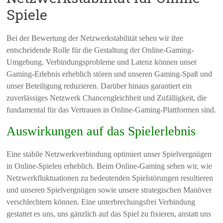
Spiele
Bei der Bewertung der Netzwerkstabilität sehen wir ihre
entscheidende Rolle für die Gestaltung der Online-Gaming-
Umgebung. Verbindungsprobleme und Latenz können unser
Gaming-Erlebnis erheblich stören und unseren Gaming-Spaß und
unser Beteiligung reduzieren. Darüber hinaus garantiert ein
zuverlässiges Netzwerk Chancengleichheit und Zufälligkeit, die
fundamental für das Vertrauen in Online-Gaming-Plattformen sind.
Auswirkungen auf das Spielerlebnis
Eine stabile Netzwerkverbindung optimiert unser Spielvergnügen
in Online-Spielen erheblich. Beim Online-Gaming sehen wir, wie
Netzwerkfluktuationen zu bedeutenden Spielstörungen resultieren
und unseren Spielvergnügen sowie unsere strategischen Manöver
verschlechtern können. Eine unterbrechungsfrei Verbindung
gestattet es uns, uns gänzlich auf das Spiel zu fixieren, anstatt uns