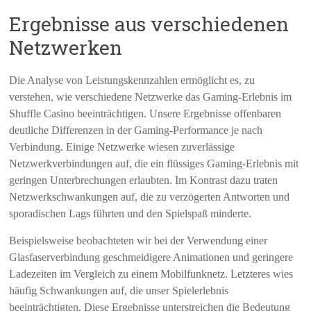
Ergebnisse aus verschiedenen
Netzwerken
Die Analyse von Leistungskennzahlen ermöglicht es, zu
verstehen, wie verschiedene Netzwerke das Gaming-Erlebnis im
Shuffle Casino beeinträchtigen. Unsere Ergebnisse offenbaren
deutliche Differenzen in der Gaming-Performance je nach
Verbindung. Einige Netzwerke wiesen zuverlässige
Netzwerkverbindungen auf, die ein flüssiges Gaming-Erlebnis mit
geringen Unterbrechungen erlaubten. Im Kontrast dazu traten
Netzwerkschwankungen auf, die zu verzögerten Antworten und
sporadischen Lags führten und den Spielspaß minderte.
Beispielsweise beobachteten wir bei der Verwendung einer
Glasfaserverbindung geschmeidigere Animationen und geringere
Ladezeiten im Vergleich zu einem Mobilfunknetz. Letzteres wies
häufig Schwankungen auf, die unser Spielerlebnis
beeinträchtigten. Diese Ergebnisse unterstreichen die Bedeutung