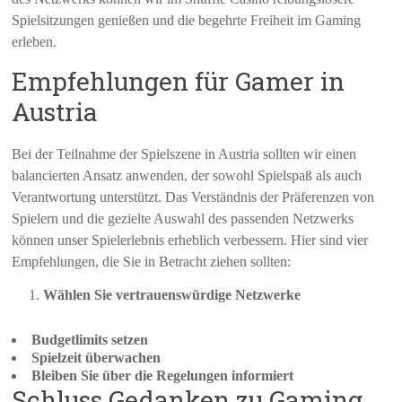
Spielsitzungen genießen und die begehrte Freiheit im Gaming
erleben.
Empfehlungen für Gamer in
Austria
Bei der Teilnahme der Spielszene in Austria sollten wir einen
balancierten Ansatz anwenden, der sowohl Spielspaß als auch
Verantwortung unterstützt. Das Verständnis der Präferenzen von
Spielern und die gezielte Auswahl des passenden Netzwerks
können unser Spielerlebnis erheblich verbessern. Hier sind vier
Empfehlungen, die Sie in Betracht ziehen sollten:
Wählen Sie vertrauenswürdige Netzwerke
Budgetlimits setzen
Spielzeit überwachen
Bleiben Sie über die Regelungen informiert
Schluss Gedanken zu Gaming