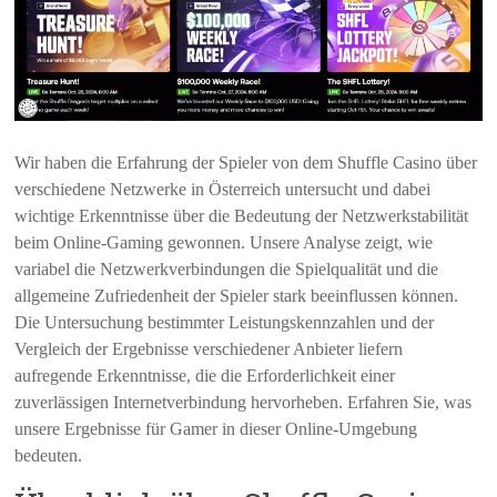
Wir haben die Erfahrung der Spieler von dem Shuffle Casino über
verschiedene Netzwerke in Österreich untersucht und dabei
wichtige Erkenntnisse über die Bedeutung der Netzwerkstabilität
beim Online-Gaming gewonnen. Unsere Analyse zeigt, wie
variabel die Netzwerkverbindungen die Spielqualität und die
allgemeine Zufriedenheit der Spieler stark beeinflussen können.
Die Untersuchung bestimmter Leistungskennzahlen und der
Vergleich der Ergebnisse verschiedener Anbieter liefern
aufregende Erkenntnisse, die die Erforderlichkeit einer
zuverlässigen Internetverbindung hervorheben. Erfahren Sie, was
unsere Ergebnisse für Gamer in dieser Online-Umgebung
bedeuten.