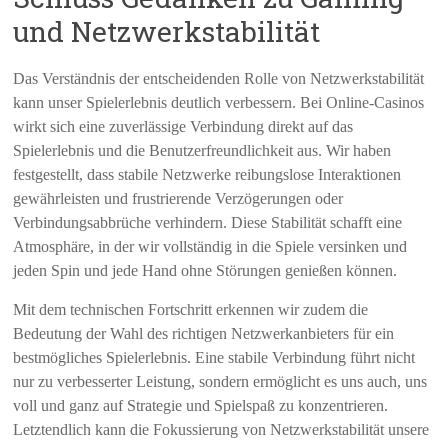
und Netzwerkstabilität
Das Verständnis der entscheidenden Rolle von Netzwerkstabilität
kann unser Spielerlebnis deutlich verbessern. Bei Online-Casinos
wirkt sich eine zuverlässige Verbindung direkt auf das
Spielerlebnis und die Benutzerfreundlichkeit aus. Wir haben
festgestellt, dass stabile Netzwerke reibungslose Interaktionen
gewährleisten und frustrierende Verzögerungen oder
Verbindungsabbrüche verhindern. Diese Stabilität schafft eine
Atmosphäre, in der wir vollständig in die Spiele versinken und
jeden Spin und jede Hand ohne Störungen genießen können.
Mit dem technischen Fortschritt erkennen wir zudem die
Bedeutung der Wahl des richtigen Netzwerkanbieters für ein
bestmögliches Spielerlebnis. Eine stabile Verbindung führt nicht
nur zu verbesserter Leistung, sondern ermöglicht es uns auch, uns
voll und ganz auf Strategie und Spielspaß zu konzentrieren.
Letztendlich kann die Fokussierung von Netzwerkstabilität unsere