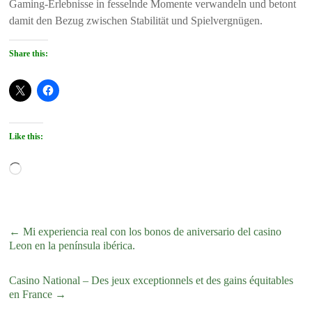
Gaming-Erlebnisse in fesselnde Momente verwandeln und betont
damit den Bezug zwischen Stabilität und Spielvergnügen.
Share this:
Like this:
Loading…
←
Mi experiencia real con los bonos de aniversario del casino
Leon en la península ibérica.
Casino National – Des jeux exceptionnels et des gains équitables
en France
→