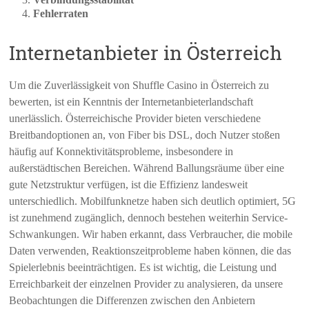
Fehlerraten
Internetanbieter in Österreich
Um die Zuverlässigkeit von Shuffle Casino in Österreich zu
bewerten, ist ein Kenntnis der Internetanbieterlandschaft
unerlässlich. Österreichische Provider bieten verschiedene
Breitbandoptionen an, von Fiber bis DSL, doch Nutzer stoßen
häufig auf Konnektivitätsprobleme, insbesondere in
außerstädtischen Bereichen. Während Ballungsräume über eine
gute Netzstruktur verfügen, ist die Effizienz landesweit
unterschiedlich. Mobilfunknetze haben sich deutlich optimiert, 5G
ist zunehmend zugänglich, dennoch bestehen weiterhin Service-
Schwankungen. Wir haben erkannt, dass Verbraucher, die mobile
Daten verwenden, Reaktionszeitprobleme haben können, die das
Spielerlebnis beeinträchtigen. Es ist wichtig, die Leistung und
Erreichbarkeit der einzelnen Provider zu analysieren, da unsere
Beobachtungen die Differenzen zwischen den Anbietern