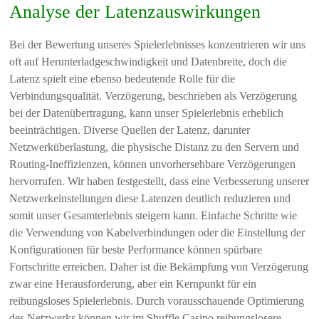
Analyse der Latenzauswirkungen
Bei der Bewertung unseres Spielerlebnisses konzentrieren wir uns
oft auf Herunterladgeschwindigkeit und Datenbreite, doch die
Latenz spielt eine ebenso bedeutende Rolle für die
Verbindungsqualität. Verzögerung, beschrieben als Verzögerung
bei der Datenübertragung, kann unser Spielerlebnis erheblich
beeinträchtigen. Diverse Quellen der Latenz, darunter
Netzwerküberlastung, die physische Distanz zu den Servern und
Routing-Ineffizienzen, können unvorhersehbare Verzögerungen
hervorrufen. Wir haben festgestellt, dass eine Verbesserung unserer
Netzwerkeinstellungen diese Latenzen deutlich reduzieren und
somit unser Gesamterlebnis steigern kann. Einfache Schritte wie
die Verwendung von Kabelverbindungen oder die Einstellung der
Konfigurationen für beste Performance können spürbare
Fortschritte erreichen. Daher ist die Bekämpfung von Verzögerung
zwar eine Herausforderung, aber ein Kernpunkt für ein
reibungsloses Spielerlebnis. Durch vorausschauende Optimierung
des Netzwerks können wir im Shuffle Casino reibungslosere