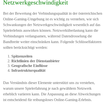
Netzwerkgeschwindigkeit
Bei der Bewertung der Verbindungsqualität in der österreichischen
Online-Gaming-Umgebung ist es wichtig zu verstehen, wie sich
Schwankungen der Netzwerkgeschwindigkeit wesentlich auf das
Spielerlebnis auswirken können. Netzwerküberlastung kann die
Verbindungen verlangsamen, während Datendrosselung die
Bandbreite weiter einschränken kann. Folgende Schlüsselfaktoren
sollten berücksichtigt werden:
Spitzenzeiten
Richtlinien der Dienstanbieter
Geografische Einflüsse
Infrastrukturqualität
Das Verständnis dieser Elemente unterstützt uns zu verstehen,
warum unsere Spielerfahrung je nach gewähltem Netzwerk
erheblich variieren kann. Die Anpassung an diese Abweichungen
ist entscheidend für reibungsloses Online-Gaming-Erlebnis.