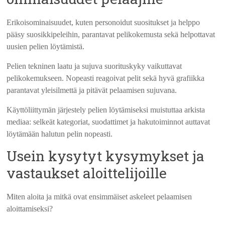
Erikoisominaisuudet, kuten personoidut suositukset ja helppo
pääsy suosikkipeleihin, parantavat pelikokemusta sekä helpottavat
uusien pelien löytämistä.
Pelien tekninen laatu ja sujuva suorituskyky vaikuttavat
pelikokemukseen. Nopeasti reagoivat pelit sekä hyvä grafiikka
parantavat yleisilmettä ja pitävät pelaamisen sujuvana.
Käyttöliittymän järjestely pelien löytämiseksi muistuttaa arkista
mediaa: selkeät kategoriat, suodattimet ja hakutoiminnot auttavat
löytämään halutun pelin nopeasti.
Usein kysytyt kysymykset ja
vastaukset aloittelijoille
Miten aloita ja mitkä ovat ensimmäiset askeleet pelaamisen
aloittamiseksi?