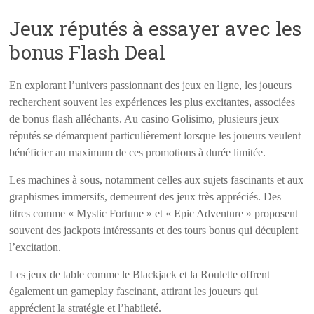
Jeux réputés à essayer avec les
bonus Flash Deal
En explorant l’univers passionnant des jeux en ligne, les joueurs
recherchent souvent les expériences les plus excitantes, associées
de bonus flash alléchants. Au casino Golisimo, plusieurs jeux
réputés se démarquent particulièrement lorsque les joueurs veulent
bénéficier au maximum de ces promotions à durée limitée.
Les machines à sous, notamment celles aux sujets fascinants et aux
graphismes immersifs, demeurent des jeux très appréciés. Des
titres comme « Mystic Fortune » et « Epic Adventure » proposent
souvent des jackpots intéressants et des tours bonus qui décuplent
l’excitation.
Les jeux de table comme le Blackjack et la Roulette offrent
également un gameplay fascinant, attirant les joueurs qui
apprécient la stratégie et l’habileté.