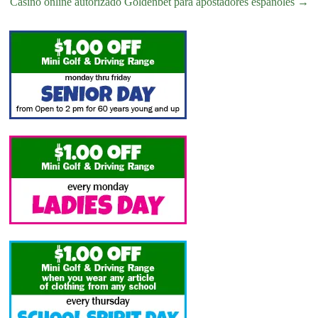
Casino online autorizado Goldenbet para apostadores españoles
→