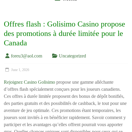
Offres flash : Golisimo Casino propose
des promotions à durée limitée pour le
Canada
foreu3@aol.com
Uncategorized
June 1, 2026
Rejoignez Casino Golisimo
propose une gamme alléchante
d’offres flash spécialement conçues pour les joueurs canadiens.
Ces offres à durée limitée proposent des bonus de dépôt bonifiés,
des parties gratuits et des possibilités de cashback, le tout pour une
aventure de jeu optimale. Ces promotions étant temporaires, les
joueurs sont invités à en bénéficier rapidement. Savoir comment y
participer et les avantages qu’elles offrent pourrait vous apporter
gros. Quelles chances uniques sont disponibles pour ceux qui se