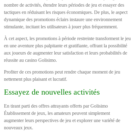
nombre de activités, étendre leurs périodes de jeu et essayer des
tactiques en réduisant les risques économiques. De plus, le aspect
dynamique des promotions éclairs instaure une environnement
stimulante, incitant les utilisateurs à jouer plus fréquemment.
À cet aspect, les promotions à période restreinte transforment le jeu
en une aventure plus palpitante et gratifiante, offrant la possibilité
aux joueurs de augmenter leur satisfaction et leurs probabilités de
réussite au casino Golisimo.
Profiter de ces promotions peut rendre chaque moment de jeu
nettement plus plaisant et lucratif.
Essayez de nouvelles activités
En tirant parti des offres attrayants offerts par Golisimo
Établissement de jeux, les amateurs peuvent simplement
augmenter leurs perspectives de jeu et explorer une variété de
nouveaux jeux.