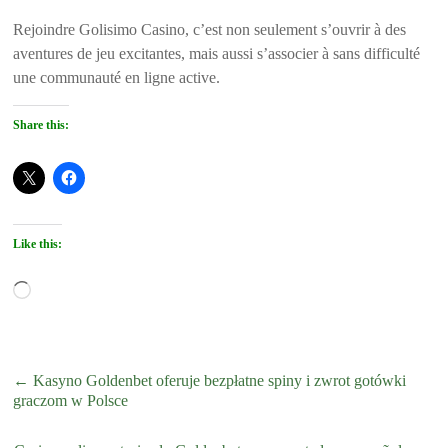
Rejoindre Golisimo Casino, c’est non seulement s’ouvrir à des
aventures de jeu excitantes, mais aussi s’associer à sans difficulté
une communauté en ligne active.
Share this:
Like this:
Loading…
←
Kasyno Goldenbet oferuje bezpłatne spiny i zwrot gotówki
graczom w Polsce