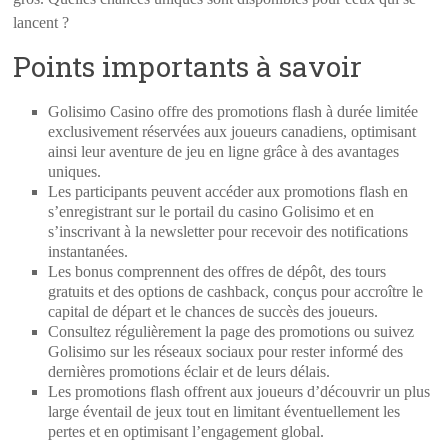
lancent ?
Points importants à savoir
Golisimo Casino offre des promotions flash à durée limitée
exclusivement réservées aux joueurs canadiens, optimisant
ainsi leur aventure de jeu en ligne grâce à des avantages
uniques.
Les participants peuvent accéder aux promotions flash en
s’enregistrant sur le portail du casino Golisimo et en
s’inscrivant à la newsletter pour recevoir des notifications
instantanées.
Les bonus comprennent des offres de dépôt, des tours
gratuits et des options de cashback, conçus pour accroître le
capital de départ et le chances de succès des joueurs.
Consultez régulièrement la page des promotions ou suivez
Golisimo sur les réseaux sociaux pour rester informé des
dernières promotions éclair et de leurs délais.
Les promotions flash offrent aux joueurs d’découvrir un plus
large éventail de jeux tout en limitant éventuellement les
pertes et en optimisant l’engagement global.