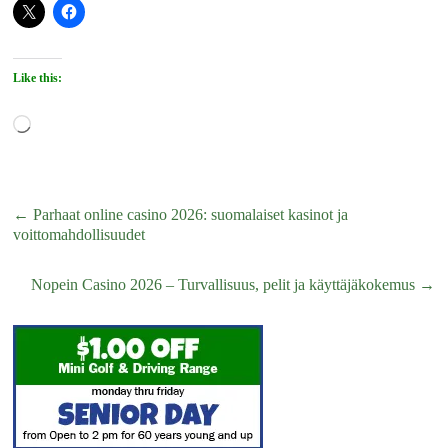
Like this:
Loading…
←
Parhaat online casino 2026: suomalaiset kasinot ja
voittomahdollisuudet
Nopein Casino 2026 – Turvallisuus, pelit ja käyttäjäkokemus
→