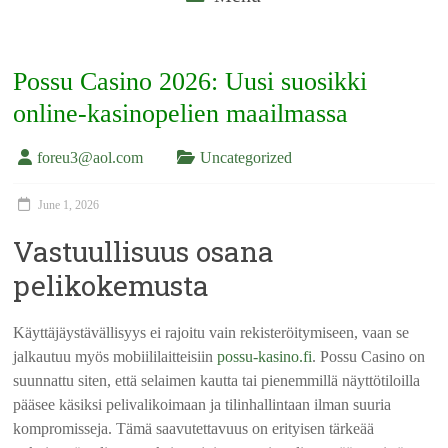
Possu Casino 2026: Uusi suosikki
online-kasinopelien maailmassa
foreu3@aol.com
Uncategorized
June 1, 2026
Vastuullisuus osana
pelikokemusta
Käyttäjäystävällisyys ei rajoitu vain rekisteröitymiseen, vaan se
jalkautuu myös mobiililaitteisiin
possu-kasino.fi
. Possu Casino on
suunnattu siten, että selaimen kautta tai pienemmillä näyttötiloilla
pääsee käsiksi pelivalikoimaan ja tilinhallintaan ilman suuria
kompromisseja. Tämä saavutettavuus on erityisen tärkeää