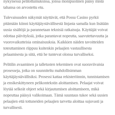
nykyisessä pelitottumuksissa, joissa monipuolinen pääsy mistä
tahansa on arvostettu etu.
Tulevaisuuden näkymät näyttävät, että Possu Casino pyrkii
pitämään kiinni käyttäjäystävällisestä linjasta samalla kun lisätään
uusia sisältöjä ja parannetaan teknisiä ratkaisuja. Käyttäjät voivat
odottaa päivityksiä, jotka parantavat nopeutta, saavutettavuutta ja
vuorovaikutteisia ominaisuuksia. Kaikkien näiden tavoitteiden
toteuttaminen riippuu kuitenkin pelaajien vastuullisesta
pelaamisesta ja siitä, että he tuntevat olonsa turvalliseksi.
Pelitilin avaaminen ja talletusten tekeminen ovat suoraviivaisia
prosesseja, jotka on suunniteltu mahdollisimman
käyttäjäystävällisiksi. Prosessi kattaa rekisteröinnin, tunnistamisen
ja ensikeskittyneen pelikontekstin aloittamisen. Pelaajat voivat
löytää selkeät ohjeet sekä kirjautumisen aloittamiseen, mikä
nopeuttaa pääsyä valikoimaan. Tämä suuntaus tukee sekä uusien
pelaajien että tottuneiden pelaajien tarvetta aloittaa sujuvasti ja
turvallisesti.