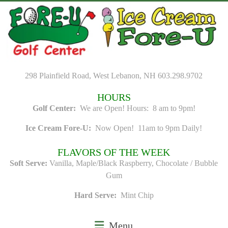
Skip
to
content
298 Plainfield Road, West Lebanon, NH 603.298.9702
HOURS
Golf Center:
We are Open! Hours: 8 am to 9pm!
Ice Cream Fore-U:
Now Open! 11am to 9pm Daily!
FLAVORS OF THE WEEK
Soft Serve:
Vanilla, Maple/Black Raspberry, Chocolate / Bubble
Gum
Hard Serve:
Mint Chip
Menu