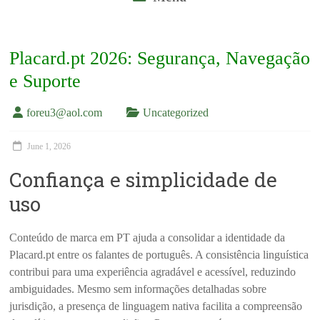
Placard.pt 2026: Segurança, Navegação
e Suporte
foreu3@aol.com
Uncategorized
June 1, 2026
Confiança e simplicidade de
uso
Conteúdo de marca em PT ajuda a consolidar a identidade da
Placard.pt entre os falantes de português. A consistência linguística
contribui para uma experiência agradável e acessível, reduzindo
ambiguidades. Mesmo sem informações detalhadas sobre
jurisdição, a presença de linguagem nativa facilita a compreensão