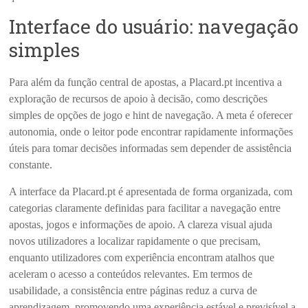
Interface do usuário: navegação
simples
Para além da função central de apostas, a Placard.pt incentiva a
exploração de recursos de apoio à decisão, como descrições
simples de opções de jogo e hint de navegação. A meta é oferecer
autonomia, onde o leitor pode encontrar rapidamente informações
úteis para tomar decisões informadas sem depender de assistência
constante.
A interface da Placard.pt é apresentada de forma organizada, com
categorias claramente definidas para facilitar a navegação entre
apostas, jogos e informações de apoio. A clareza visual ajuda
novos utilizadores a localizar rapidamente o que precisam,
enquanto utilizadores com experiência encontram atalhos que
aceleram o acesso a conteúdos relevantes. Em termos de
usabilidade, a consistência entre páginas reduz a curva de
aprendizagem, promovendo uma experiência estável e previsível a