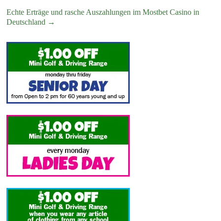
Echte Erträge und rasche Auszahlungen im Mostbet Casino in
Deutschland
→