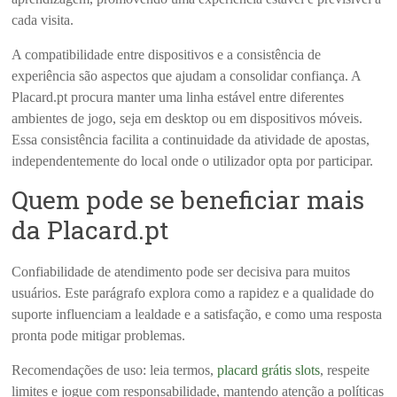
cada visita.
A compatibilidade entre dispositivos e a consistência de
experiência são aspectos que ajudam a consolidar confiança. A
Placard.pt procura manter uma linha estável entre diferentes
ambientes de jogo, seja em desktop ou em dispositivos móveis.
Essa consistência facilita a continuidade da atividade de apostas,
independentemente do local onde o utilizador opta por participar.
Quem pode se beneficiar mais
da Placard.pt
Confiabilidade de atendimento pode ser decisiva para muitos
usuários. Este parágrafo explora como a rapidez e a qualidade do
suporte influenciam a lealdade e a satisfação, e como uma resposta
pronta pode mitigar problemas.
Recomendações de uso: leia termos,
placard grátis slots
, respeite
limites e jogue com responsabilidade, mantendo atenção a políticas