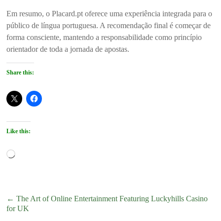
Em resumo, o Placard.pt oferece uma experiência integrada para o
público de língua portuguesa. A recomendação final é começar de
forma consciente, mantendo a responsabilidade como princípio
orientador de toda a jornada de apostas.
Share this:
Like this:
Loading…
←
The Art of Online Entertainment Featuring Luckyhills Casino
for UK