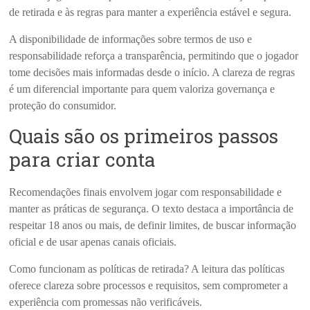
de retirada e às regras para manter a experiência estável e segura.
A disponibilidade de informações sobre termos de uso e
responsabilidade reforça a transparência, permitindo que o jogador
tome decisões mais informadas desde o início. A clareza de regras
é um diferencial importante para quem valoriza governança e
proteção do consumidor.
Quais são os primeiros passos
para criar conta
Recomendações finais envolvem jogar com responsabilidade e
manter as práticas de segurança. O texto destaca a importância de
respeitar 18 anos ou mais, de definir limites, de buscar informação
oficial e de usar apenas canais oficiais.
Como funcionam as políticas de retirada? A leitura das políticas
oferece clareza sobre processos e requisitos, sem comprometer a
experiência com promessas não verificáveis.