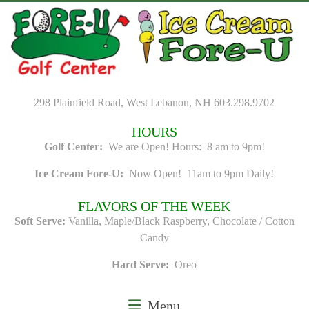
Skip
to
content
298 Plainfield Road, West Lebanon, NH 603.298.9702
HOURS
Golf Center:
We are Open! Hours: 8 am to 9pm!
Ice Cream Fore-U:
Now Open! 11am to 9pm Daily!
FLAVORS OF THE WEEK
Soft Serve:
Vanilla, Maple/Black Raspberry, Chocolate / Cotton
Candy
Hard Serve:
Oreo
Menu