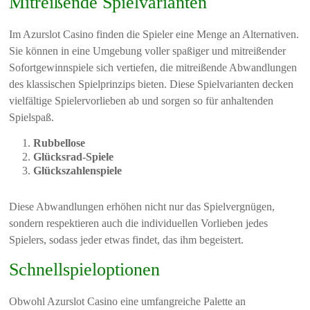
Mitreißende Spielvarianten
Im Azurslot Casino finden die Spieler eine Menge an Alternativen.
Sie können in eine Umgebung voller spaßiger und mitreißender
Sofortgewinnspiele sich vertiefen, die mitreißende Abwandlungen
des klassischen Spielprinzips bieten. Diese Spielvarianten decken
vielfältige Spielervorlieben ab und sorgen so für anhaltenden
Spielspaß.
Rubbellose
Glücksrad-Spiele
Glückszahlenspiele
Diese Abwandlungen erhöhen nicht nur das Spielvergnügen,
sondern respektieren auch die individuellen Vorlieben jedes
Spielers, sodass jeder etwas findet, das ihm begeistert.
Schnellspieloptionen
Obwohl Azurslot Casino eine umfangreiche Palette an