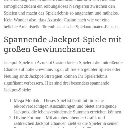
ermöglicht zudem ein reibungsloses Navigieren zwischen den
Spielen und macht das Spielerlebnis so angenehm und mühelos.
Kein Wunder also, dass Azurslot Casino nach wie vor eine
beliebte Anlaufstelle für enthusiastische Spielautomaten-Fans ist.
Spannende Jackpot-Spiele mit
großen Gewinnchancen
Jackpot-Spiele im Azurslot Casino bieten Spielern die mitreißende
Chance auf hohe Gewinne. Egal, ob Sie ein geübter Spieler oder
Neuling sind: Jackpot-Strategien können Ihr Spielerlebnis
signifikant verbessern. Hier sind drei besonders spannende
Jackpot-Spiele:
Mega Moolah – Dieses Spiel ist berühmt für seine
rekordverdächtigen Auszahlungen und bietet ansteigende
Jackpots, die lebensverändernde Summen erreichen können.
Divine Fortune – Mit atemberaubender Grafik und
zahlreichen Jackpot-Chancen zieht es die Spieler in seinen