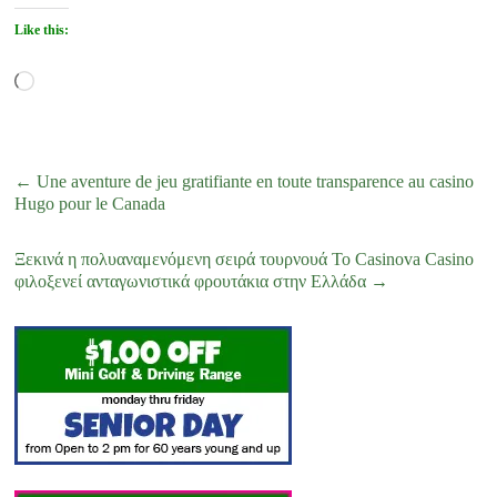
Like this:
Loading…
←
Une aventure de jeu gratifiante en toute transparence au casino
Hugo pour le Canada
Ξεκινά η πολυαναμενόμενη σειρά τουρνουά Το Casinova Casino
φιλοξενεί ανταγωνιστικά φρουτάκια στην Ελλάδα
→