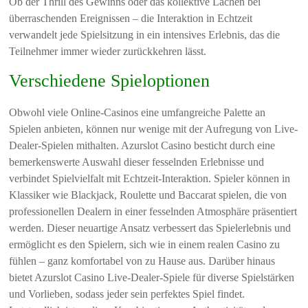
Ob der Thrill des Gewinns oder das kollektive Lachen bei
überraschenden Ereignissen – die Interaktion in Echtzeit
verwandelt jede Spielsitzung in ein intensives Erlebnis, das die
Teilnehmer immer wieder zurückkehren lässt.
Verschiedene Spieloptionen
Obwohl viele Online-Casinos eine umfangreiche Palette an
Spielen anbieten, können nur wenige mit der Aufregung von Live-
Dealer-Spielen mithalten. Azurslot Casino besticht durch eine
bemerkenswerte Auswahl dieser fesselnden Erlebnisse und
verbindet Spielvielfalt mit Echtzeit-Interaktion. Spieler können in
Klassiker wie Blackjack, Roulette und Baccarat spielen, die von
professionellen Dealern in einer fesselnden Atmosphäre präsentiert
werden. Dieser neuartige Ansatz verbessert das Spielerlebnis und
ermöglicht es den Spielern, sich wie in einem realen Casino zu
fühlen – ganz komfortabel von zu Hause aus. Darüber hinaus
bietet Azurslot Casino Live-Dealer-Spiele für diverse Spielstärken
und Vorlieben, sodass jeder sein perfektes Spiel findet.