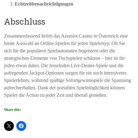
Echtzeitbenachrichtigungen
Abschluss
Zusammenfassend liefert das Azurslot Casino in Österreich eine
breite Auswahl an Online-Spielen für jeden Spielertyp. Ob Sie
sich für die populären Spielautomaten begeistern oder die
strategischen Elemente von Tischspielen schätzen – hier ist für
jeden etwas dabei. Die fesselnden Live-Dealer-Spiele und die
aufregenden Jackpot-Optionen sorgen für ein noch intensiveres
Spielerlebnis, während spaßige Sofortgewinnspiele die Spannung
aufrechterhalten. Dank der portablen Spielmöglichkeit können
Spieler die Action zu jeder Zeit und überall genießen.
Share this: