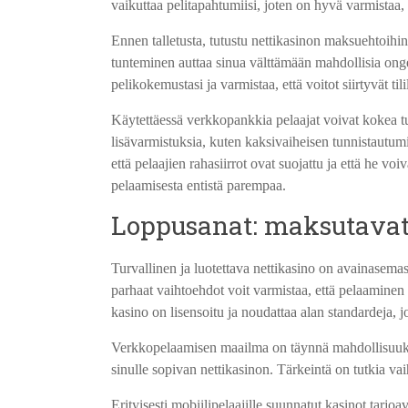
vaikuttaa pelitapahtumiisi, joten on hyvä varmistaa,
Ennen talletusta, tutustu nettikasinon maksuehtoihin. 
tunteminen auttaa sinua välttämään mahdollisia ong
pelikokemustasi ja varmistaa, että voitot siirtyvät tili
Käytettäessä verkkopankkia pelaajat voivat kokea tu
lisävarmistuksia, kuten kaksivaiheisen tunnistautumis
että pelaajien rahasiirrot ovat suojattu ja että he vo
pelaamisesta entistä parempaa.
Loppusanat: maksutavat
Turvallinen ja luotettava nettikasino on avainasema
parhaat vaihtoehdot voit varmistaa, että pelaaminen o
kasino on lisensoitu ja noudattaa alan standardeja, jo
Verkkopelaamisen maailma on täynnä mahdollisuuksia.
sinulle sopivan nettikasinon. Tärkeintä on tutkia vaih
Erityisesti mobiilipelaajille suunnatut kasinot tarj