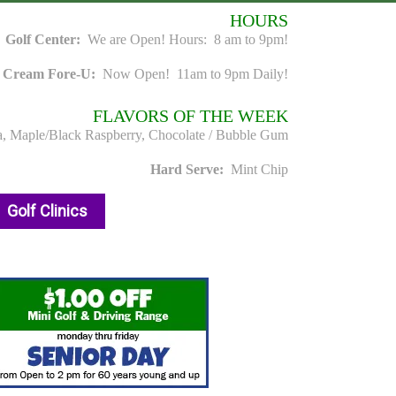
HOURS
Golf Center:
We are Open! Hours: 8 am to 9pm!
e Cream Fore-U:
Now Open! 11am to 9pm Daily!
FLAVORS OF THE WEEK
a, Maple/Black Raspberry, Chocolate / Bubble Gum
Hard Serve:
Mint Chip
Golf Clinics