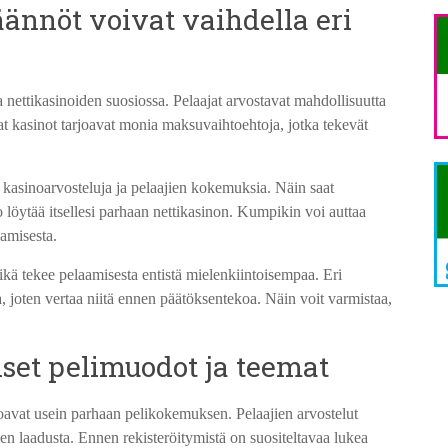
ännöt voivat vaihdella eri
a nettikasinoiden suosiossa. Pelaajat arvostavat mahdollisuutta
haat kasinot tarjoavat monia maksuvaihtoehtoja, jotka tekevät
 kasinoarvosteluja ja pelaajien kokemuksia. Näin saat
tko löytää itsellesi parhaan nettikasinon. Kumpikin voi auttaa
amisesta.
 mikä tekee pelaamisesta entistä mielenkiintoisempaa. Eri
ia, joten vertaa niitä ennen päätöksentekoa. Näin voit varmistaa,
iset pelimuodot ja teemat
joavat usein parhaan pelikokemuksen. Pelaajien arvostelut
ien laadusta. Ennen rekisteröitymistä on suositeltavaa lukea