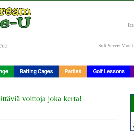
Ic
Soft Serve:
Vanill
9702
ange
Batting Cages
Parties
Golf Lessons
ttäviä voittoja joka kerta!