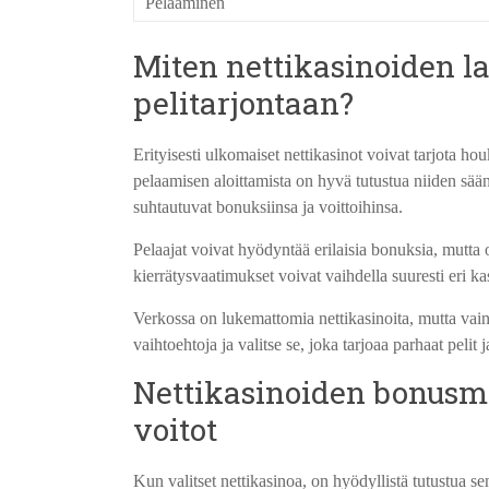
Pelaaminen
Miten nettikasinoiden l
pelitarjontaan?
Erityisesti ulkomaiset nettikasinot voivat tarjota ho
pelaamisen aloittamista on hyvä tutustua niiden säänt
suhtautuvat bonuksiinsa ja voittoihinsa.
Pelaajat voivat hyödyntää erilaisia bonuksia, mutta 
kierrätysvaatimukset voivat vaihdella suuresti eri ka
Verkossa on lukemattomia nettikasinoita, mutta vain os
vaihtoehtoja ja valitse se, joka tarjoaa parhaat pelit
Nettikasinoiden bonusm
voitot
Kun valitset nettikasinoa, on hyödyllistä tutustua s