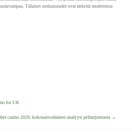
joustavampaa. Tällaiset ominaisuudet ovat tärkeitä modernissa
ino for UK
obet casino 2026: kokonaisvaltainen analyysi pelitarjonnasta
→