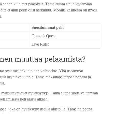
lejä ennen kuin teet päätöksiä. Tämä auttaa sinua löytämään
joita et alun perin olisi harkinnut. Monilla kasinoilla on myös
i.
Suosituimmat pelit
Gonzo’s Quest
Live Rulet
nen muuttaa pelaamista?
utat ovat mielenkiintoinen vaihtoehto. Yhä useammat
uita kryptovaluuttoja. Tämä maksutapa tarjoaa nopeita ja
jia.
tkä maksutavat ovat hyväksyttyjä. Tämä auttaa sinua välttämään
pelaamisesta heti alusta alkaen.
tapaa, joka on hyväksytty useilla alustoilla. Tämä helpottaa