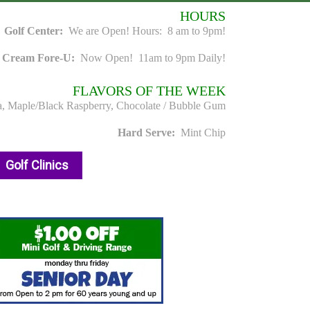
HOURS
Golf Center:
We are Open! Hours: 8 am to 9pm!
e Cream Fore-U:
Now Open! 11am to 9pm Daily!
FLAVORS OF THE WEEK
a, Maple/Black Raspberry, Chocolate / Bubble Gum
Hard Serve:
Mint Chip
Golf Clinics