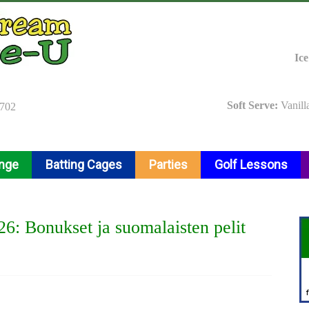
Ic
Soft Serve:
Vanill
9702
ange
Batting Cages
Parties
Golf Lessons
6: Bonukset ja suomalaisten pelit