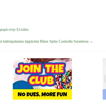
σφορά στην Ελλάδα
ön käteispalautus tappioista Blaze Spins Casinolla Suomessa
→