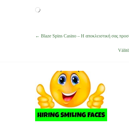
Loading…
←
Blaze Spins Casino – Η αποκλειστική σας προ
Välit