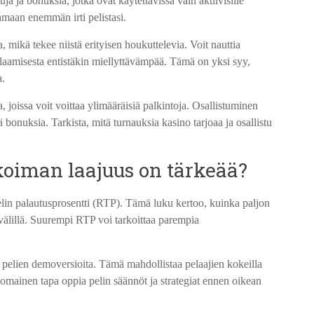
ja ja bonuksia, jotka ovat käytettävissä vain aktiivisille
aamaan enemmän irti pelistasi.
 mikä tekee niistä erityisen houkuttelevia. Voit nauttia
laamisesta entistäkin miellyttävämpää. Tämä on yksi syy,
a.
, joissa voit voittaa ylimääräisiä palkintoja. Osallistuminen
ä bonuksia. Tarkista, mitä turnauksia kasino tarjoaa ja osallistu
koiman laajuus on tärkeää?
elin palautusprosentti (RTP). Tämä luku kertoo, kuinka paljon
avälillä. Suurempi RTP voi tarkoittaa parempia
s pelien demoversioita. Tämä mahdollistaa pelaajien kokeilla
inomainen tapa oppia pelin säännöt ja strategiat ennen oikean