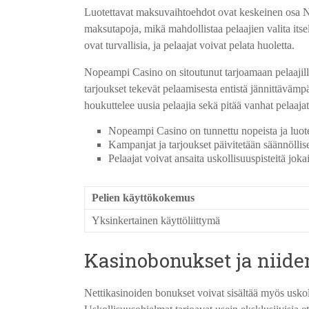
Luotettavat maksuvaihtoehdot ovat keskeinen osa No
maksutapoja, mikä mahdollistaa pelaajien valita it
ovat turvallisia, ja pelaajat voivat pelata huoletta.
Nopeampi Casino on sitoutunut tarjoamaan pelaajill
tarjoukset tekevät pelaamisesta entistä jännittävämpä
houkuttelee uusia pelaajia sekä pitää vanhat pelaajat 
Nopeampi Casino on tunnettu nopeista ja luote
Kampanjat ja tarjoukset päivitetään säännöllise
Pelaajat voivat ansaita uskollisuuspisteitä jokai
Pelien käyttökokemus
Yksinkertainen käyttöliittymä
Kasinobonukset ja niide
Nettikasinoiden bonukset voivat sisältää myös uskolli