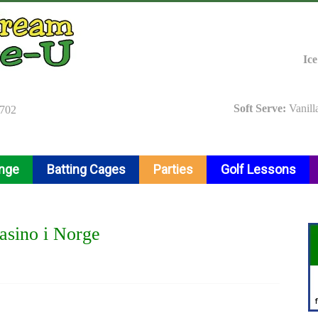
Ic
Soft Serve:
Vanill
9702
ange
Batting Cages
Parties
Golf Lessons
asino i Norge