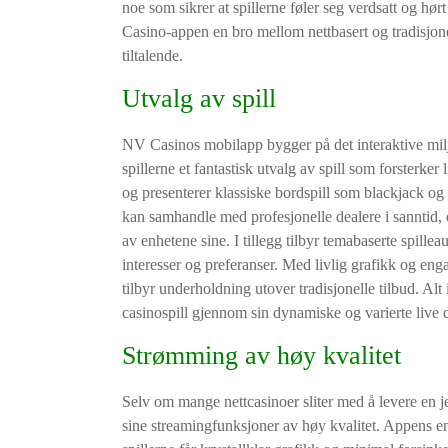
noe som sikrer at spillerne føler seg verdsatt og 
Casino-appen en bro mellom nettbasert og tradisjon
tiltalende.
Utvalg av spill
NV Casinos mobilapp bygger på det interaktive miljø
spillerne et fantastisk utvalg av spill som forsterke
og presenterer klassiske bordspill som blackjack og rul
kan samhandle med profesjonelle dealere i sanntid,
av enhetene sine. I tillegg tilbyr temabaserte spille
interesser og preferanser. Med livlig grafikk og eng
tilbyr underholdning utover tradisjonelle tilbud. A
casinospill gjennom sin dynamiske og varierte live 
Strømming av høy kvalitet
Selv om mange nettcasinoer sliter med å levere en
sine streamingfunksjoner av høy kvalitet. Appens e