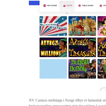
NV Casinos mobilapp i Norge tilbyr et fantastisk ut
brukervennlige grensesnittet gjør det enklere å navi