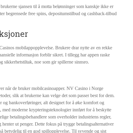
brukerne sjansen til å motta belønninger som kanskje ikke er
tter begrensede free spins, depositumstilbud og cashback-tilbud
ksjoner
 Casinos mobilappopplevelse. Brukere drar nytte av en rekke
nansielle informasjon forblir sikret. I tillegg har appen raske
g sikkerhetstiltak, noe som gir spillerne sinnsro.
tiver når de bruker mobilcasinoapper. NV Casino i Norge
toder, slik at brukerne kan velge det som passer best for dem.
og bankoverføringer, alt designet for å øke komfort og
t, med moderne krypteringsteknologier innført for å beskytte
elige betalingsbehandlere som overholder industriens regler,
 henter ut penger. Dette fokus på trygge betalingsalternativer
så betydelig til en god spillopplevelse. Til syvende og sist