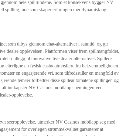
hørt gjennom hele spillrundene. Som et konsekvens bygger NV
ell spilling, noe som skaper erfaringen mer dynamisk og
et som tilbys gjennom chat-alternativer i sanntid, og gir
r live dealer-opplevelsen. Plattformen viser frem spillmangfoldet,
ett i tillegg til innovative live dealer-alternativer. Spillere
 og etterligne en fysisk casinoatmosfære fra bekvemmeligheten
automater en engasjerende vri, som tilfredsstiller en mangfold av
asjerende temaer forbedrer disse spilleautomatene spillingen og
lt i alt innkapsler NV Casinos mobilapp spenningen ved
dealer-opplevelse.
 jevn seeropplevelse, utmerker NV Casinos mobilapp seg med
ngasjement for overlegen strømmekvalitet garanterer at