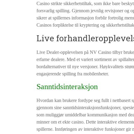
Casino strikte sikkerhetstiltak, som ikke bare besk
forsvarlig spilling. Gjennom jevnlig revisjoner og o
sikrer at spillernes informasjon forblir fortrolig me
Casinos forpliktelse til kryptering og sikkerhetstilta
Live forhandleropplevel
Live Dealer-opplevelsen på NV Casino tilbyr bruker
erfarne dealere. Med et variert sortiment av spillalte
bordalternativer til nye versjoner. Høykvalitets str
engasjerende spilling fra mobilenheter.
Sanntidsinteraksjon
Hvordan kan brukere fordype seg fullt i nettbasert
gjennom sine sanntidsinteraksjonsfunksjoner, spesielt
som muliggjør umiddelbar kommunikasjon med dealer
minner om et ekte casino. Dette interaktive element
spillerne. Innføringen av interaktive funksjoner gi