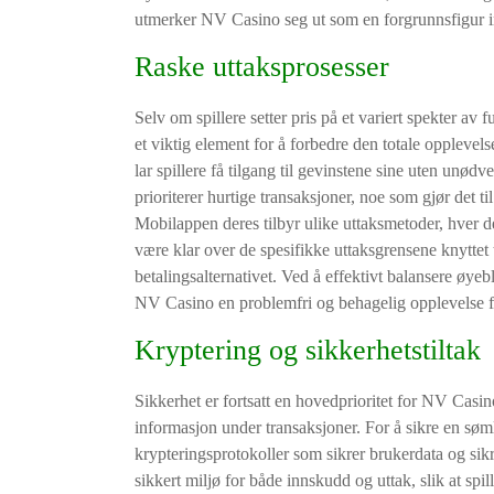
utmerker NV Casino seg ut som en forgrunnsfigur inn
Raske uttaksprosesser
Selv om spillere setter pris på et variert spekter av
et viktig element for å forbedre den totale opplevels
lar spillere få tilgang til gevinstene sine uten unødv
prioriterer hurtige transaksjoner, noe som gjør det ti
Mobilappen deres tilbyr ulike uttaksmetoder, hver desi
være klar over de spesifikke uttaksgrensene knyttet 
betalingsalternativet. Ved å effektivt balansere øye
NV Casino en problemfri og behagelig opplevelse f
Kryptering og sikkerhetstiltak
Sikkerhet er fortsatt en hovedprioritet for NV Casino,
informasjon under transaksjoner. For å sikre en sø
krypteringsprotokoller som sikrer brukerdata og sikr
sikkert miljø for både innskudd og uttak, slik at spil