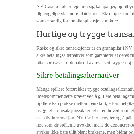
NV Casino holder regelmessig kampanjer, og tilbyr 
tilgjengelige via andre plattformer. Eksempler omfa
som er særlig for mobilapplikasjonsbrukere.
Hurtige og trygge transa
Raske og sikre transaksjoner er en grunnpilar i NV
sikre betalingsalternativer som garanterer at deres fi
uttaksprosesser optimalisert av avansert kryptering o
Sikre betalingsalternativer
Mange spillere foretrekker trygge betalingsalterna
imøtekommer dette kravet ved å gi flere betalingsme
Spillere kan plukke mellom bankkort, e-lommebøker 
trygghet. Transaksjonssikkerhet er en hovedpriorite
sensitiv informasjon. NV Casino benytter også pålit
noe som gir spillerne trygghet mens de deponerer og
styrker ikke bare tillit blant brukerne, men bidrar og