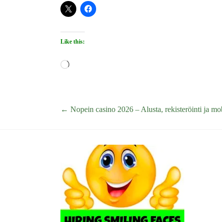
Like this:
Loading…
←
Nopein casino 2026 – Alusta, rekisteröinti ja mob