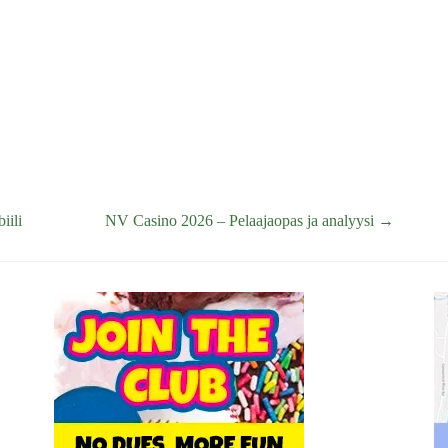
iili
NV Casino 2026 – Pelaajaopas ja analyysi
→