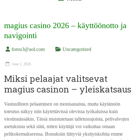
magius casino 2026 – käyttöönotto ja
navigointi
foreu3@aol.com
Uncategorized
June 1, 2026
Miksi pelaajat valitsevat
magius casinon – yleiskatsaus
Vastuullinen pelaaminen on monisanaista, mutta käytännön
toteutus näkyy niin käytettävissä olevissa työkaluissa kuin
viestinnässäkin. Tässä muistutetaan talletusrajoista, pelivalvojen
asetuksista sekä siitä, miten käyttäjä voi vaikuttaa omaan
pelikokemukseensa. Bonuksiin liittyviä yksityiskohtia emme