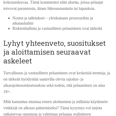
kokonaiskuvaa. Tämä kommentoi niitä alueita, joissa pelaajat
toivovat parannusta, ilman liikesaunantaria tai lupauksia.
Nostot ja talletukset – yleiskatsaus prosesseihin ja
aikatauluihin
Riskienhallinta ja vastuullinen pelaaminen ovat tärkeitä
Lyhyt yhteenveto, suositukset
ja aloittamisen seuraavat
askeleet
Turvallisuus ja vastuullinen pelaaminen ovat keskeisiä teemoja, ja
on tärkeää hyödyntää saatavilla olevia rajoitus- ja
aikarajoitusominaisuuksia sekä todeta, että pelaaminen on aina
18+.
Mitä kannattaa muistaa ennen aloittamista ja millaisia käytännön
vinkkejä on alkuun pääsemiseksi? Tämä kysymys voi tarjota
ratkaisevaa opastusta ja valmistaa pelaajaa realistiseen