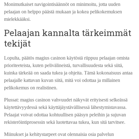
Monimutkaiset navigointisäännöt on minimoitu, jotta uuden
pelaajan on helppo päästä mukaan ja kokea pelikokemuksen
mielekkääksi.
Pelaajan kannalta tärkeimmät
tekijät
Lopulta, päätös magius casinon käytöstä riippuu pelaajan omista
prioriteeteista, kuten pelivälineistä, turvallisuudesta sekä siitä,
kuinka tärkeää on saada tukea ja ohjeita. Tämä kokonaisuus antaa
pelaajalle kattavan kuvan siitä, mitä voi odottaa ja millainen
pelikokemus on realistinen.
Plussat: magius casinon vahvuudet näkyvät erityisesti selkeässä
käytettävyydessä sekä käyttäjäystävällisessä lähestymistavassa.
Pelaajat voivat odottaa kohtuullisen pääsyn peleihin ja sujuvan
rekisteröintiprosessin sekä luotettavaa tukea, kun sitä tarvitsee.
Miinukset ja kehitystarpeet ovat olennaisia osia palvelun