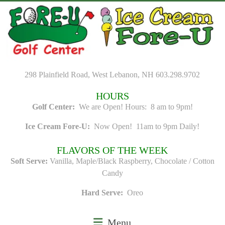
Skip
to
content
298 Plainfield Road, West Lebanon, NH 603.298.9702
HOURS
Golf Center:
We are Open! Hours: 8 am to 9pm!
Ice Cream Fore-U:
Now Open! 11am to 9pm Daily!
FLAVORS OF THE WEEK
Soft Serve:
Vanilla, Maple/Black Raspberry, Chocolate / Cotton
Candy
Hard Serve:
Oreo
Menu