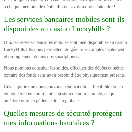
à chaque méthode de dépôt afin de savoir à quoi s’attendre !
Les services bancaires mobiles sont-ils
disponibles au casino Luckyhills ?
Oui, les services bancaires mobiles sont bien disponibles au casino
LuckyHills ! Ils nous permettent de gérer nos comptes facilement
et promptement depuis nos smartphones.
Nous pouvons consulter les soldes, effectuer des dépôts et même
extraire des fonds sans avoir besoin d’être physiquement présents.
Cela signifie que nous pouvons bénéficier de la flexibilité du jeu
en ligne tout en contrôlant la gestion de notre compte, ce qui
améliore notre expérience de jeu globale.
Quelles mesures de sécurité protègent
mes informations bancaires ?