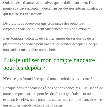
Oui, il existe d’autres alternatives que le dollar canadien. De
nombreux pays acceptent désormais les devises internationales, ce
qui facilite les transactions.
De plus, nous observons une croissance des options en
cryptomonnaie, ce qui peut offrir encore plus de flexibilité.
Il est toujours judicieux de vérifier auprès du service ou de la
plateforme concernée pour valider les devises acceptées, ce qui
nous aide à mieux faire notre choix.
Puis-je utiliser mon compte bancaire
pour les dépôts ?
N’est-ce pas formidable quand tout s’emboîte sans accroc ?
Lorsque nous réfléchissons à nos options bancaires, l’utilisation de
notre compte bancaire pour les dépôts est généralement un option
évident. En effet, nous pouvons utiliser nos comptes bancaires, ce
qui rend les dépôts faciles et sans tracas.