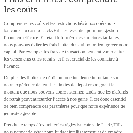
les coûts
Comprendre les coûts et les restrictions liés à nos opérations
bancaires au casino LuckyHills est essentiel pour une gestion
financière efficace. En étant informé·e des structures tarifaires,
nous pouvons éviter les frais inattendus qui pourraient grever notre
capital. Par exemple, les frais de transaction peuvent varier entre
les versements et les retraits, et il est crucial de les connaître à
l’avance.
De plus, les limites de dépôt ont une incidence importante sur
notre expérience de jeu. Les limites de dépôt restreignent le
montant que nous pouvons approvisionner, tandis que les plafonds
de retrait peuvent retarder l’accès à nos gains. Il est donc essentiel
de bien comprendre ces paramètres pour que notre expérience de
jeu reste agréable.
Prendre le temps d’examiner les règles bancaires de LuckyHills
nous permet de gérer notre budget intelligemment et de prendre