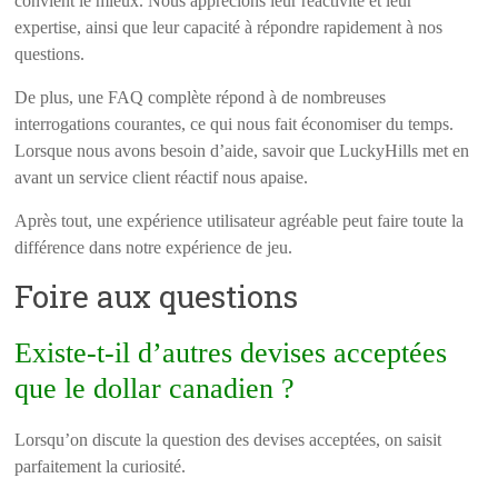
convient le mieux. Nous apprécions leur réactivité et leur
expertise, ainsi que leur capacité à répondre rapidement à nos
questions.
De plus, une FAQ complète répond à de nombreuses
interrogations courantes, ce qui nous fait économiser du temps.
Lorsque nous avons besoin d’aide, savoir que LuckyHills met en
avant un service client réactif nous apaise.
Après tout, une expérience utilisateur agréable peut faire toute la
différence dans notre expérience de jeu.
Foire aux questions
Existe-t-il d’autres devises acceptées
que le dollar canadien ?
Lorsqu’on discute la question des devises acceptées, on saisit
parfaitement la curiosité.