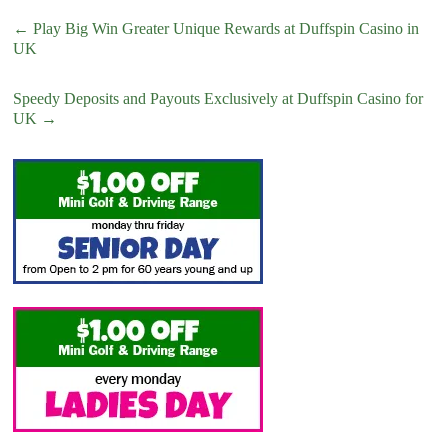
←
Play Big Win Greater Unique Rewards at Duffspin Casino in
UK
Speedy Deposits and Payouts Exclusively at Duffspin Casino for
UK
→