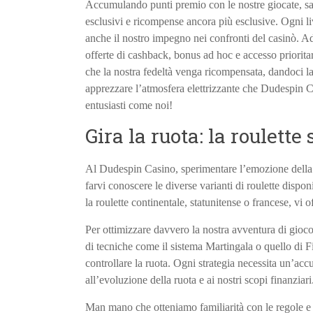
Accumulando punti premio con le nostre giocate, sal
esclusivi e ricompense ancora più esclusive. Ogni li
anche il nostro impegno nei confronti del casinò. Ad 
offerte di cashback, bonus ad hoc e accesso priorita
che la nostra fedeltà venga ricompensata, dandoci la 
apprezzare l’atmosfera elettrizzante che Dudespin C
entusiasti come noi!
Gira la ruota: la roulette
Al Dudespin Casino, sperimentare l’emozione della ro
farvi conoscere le diverse varianti di roulette dispo
la roulette continentale, statunitense o francese, vi
Per ottimizzare davvero la nostra avventura di gioco a
di tecniche come il sistema Martingala o quello di 
controllare la ruota. Ogni strategia necessita un’accu
all’evoluzione della ruota e ai nostri scopi finanziari
Man mano che otteniamo familiarità con le regole e l