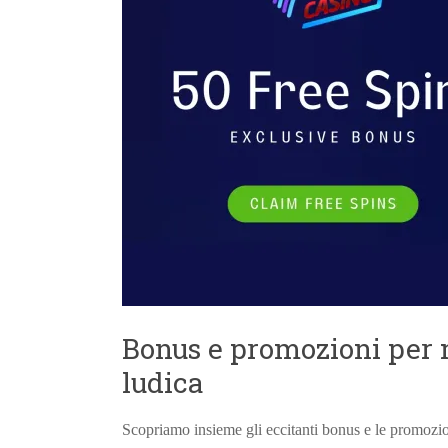
Bonus e promozioni per m
ludica
Scopriamo insieme gli eccitanti bonus e le promozio