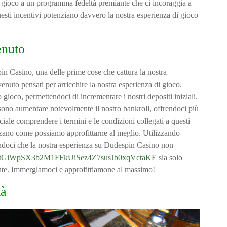
i gioco a un programma fedeltà premiante che ci incoraggia a
esti incentivi potenziano davvero la nostra esperienza di gioco
enuto
 Casino, una delle prime cose che cattura la nostra
enuto pensati per arricchire la nostra esperienza di gioco.
 gioco, permettendoci di incrementare i nostri depositi iniziali.
sono aumentare notevolmente il nostro bankroll, offrendoci più
uciale comprendere i termini e le condizioni collegati a questi
zano come possiamo approfittarne al meglio. Utilizzando
randoci che la nostra esperienza su Dudespin Casino non
RKamtGiWpSX3b2M1FFkUiSez4Z7susJb0xqVctaKE
sia solo
te. Immergiamoci e approfittiamone al massimo!
tà