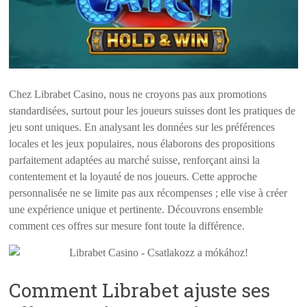
Chez Librabet Casino, nous ne croyons pas aux promotions
standardisées, surtout pour les joueurs suisses dont les pratiques de
jeu sont uniques. En analysant les données sur les préférences
locales et les jeux populaires, nous élaborons des propositions
parfaitement adaptées au marché suisse, renforçant ainsi la
contentement et la loyauté de nos joueurs. Cette approche
personnalisée ne se limite pas aux récompenses ; elle vise à créer
une expérience unique et pertinente. Découvrons ensemble
comment ces offres sur mesure font toute la différence.
Comment Librabet ajuste ses