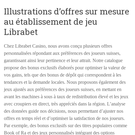
Illustrations d’offres sur mesure
au établissement de jeu
Librabet
Chez Librabet Casino, nous avons conçu plusieurs offres
personnalisées répondant aux préférences des joueurs suisses,
garantissant ainsi leur pertinence et leur attrait. Notre catalogue
propose des bonus exclusifs élaborés pour optimiser la valeur de
vos gains, tels que des bonus de dépôt qui correspondent à les
tendances et la demande locales. Nous proposons également des
jeux ajustés aux préférences des joueurs suisses, en mettant en
avant les machines à sous à taux de redistribution élevé et les jeux
avec croupiers en direct, très appréciés dans la région. L’analyse
des données guide nos décisions, nous permettant d’ajuster nos
offres en temps réel et d’optimiser la satisfaction de nos joueurs.
Par exemple, des bonus exclusifs sur des titres populaires comme
Book of Ra et des jeux personnalisés intégrant des options