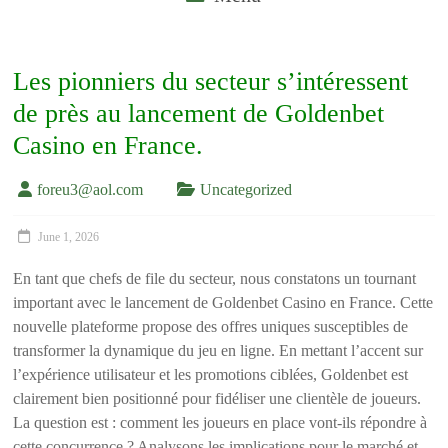
Les pionniers du secteur s’intéressent
de près au lancement de Goldenbet
Casino en France.
foreu3@aol.com
Uncategorized
June 1, 2026
En tant que chefs de file du secteur, nous constatons un tournant
important avec le lancement de Goldenbet Casino en France. Cette
nouvelle plateforme propose des offres uniques susceptibles de
transformer la dynamique du jeu en ligne. En mettant l’accent sur
l’expérience utilisateur et les promotions ciblées, Goldenbet est
clairement bien positionné pour fidéliser une clientèle de joueurs.
La question est : comment les joueurs en place vont-ils répondre à
cette concurrence ? Analysons les implications pour le marché et