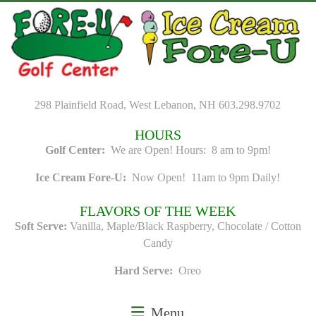
Skip
to
content
298 Plainfield Road, West Lebanon, NH 603.298.9702
HOURS
Golf Center:
We are Open! Hours: 8 am to 9pm!
Ice Cream Fore-U:
Now Open! 11am to 9pm Daily!
FLAVORS OF THE WEEK
Soft Serve:
Vanilla, Maple/Black Raspberry, Chocolate / Cotton
Candy
Hard Serve:
Oreo
Menu