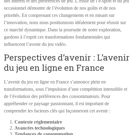
des intérêts et des préférences de jeu. L’essor de l’e-sport et du jeu
occasionnel démontre de l’évolution de nos goûts et de nos
priorités. En comprenant ces changements et en misant sur
l’innovation, nous nous positionnons idéalement pour réussir sur
ce marché dynamique. Dans la poursuite de notre exploration,
gardons à l’esprit ces transformations fondamentales qui
influencent l’avenir du jeu vidéo.
Perspectives d’avenir : L’avenir
du jeu en ligne en France
L’avenir du jeu en ligne en France s’annonce plein en
transformations, sous l’impulsion d’une compétition intensifiée et
de l’évolution des préférences des consommateurs. Pour
appréhender ce paysage passionnant, il est important de
comprendre les facteurs clés qui façonneront cet avenir :
Contexte réglementaire
Avancées technologiques
Tendances de consommation