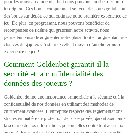
pour les nouveaux joueurs, dont nous pouvons profiter dès notre
inscription. Ces bonus comprennent souvent des tours gratuits ou
des bonus sur dépôt, ce qui optimise notre première expérience de
jeu. De plus, en progressant, nous pouvons bénéficier de
récompenses de fidélité qui gratifient notre activité, nous
permettant ainsi de augmenter notre plaisir tout en augmentant nos
chances de gagner. C’est un excellent moyen d’améliorer notre
expérience de jeu !
Comment Goldenbet garantit-il la
sécurité et la confidentialité des
données des joueurs ?
Goldenbet donne une importance primordiale à la sécurité et à la
confidentialité de nos données en utilisant des méthodes de
chiffrement avancées. L’entreprise respecte des réglementations
strictes en matière de protection de la vie privée, garantissant ainsi
la sécurité de nos informations personnelles contre tout accès non
autorisé. En actualisant fréquemment ses protocoles de sécurité,