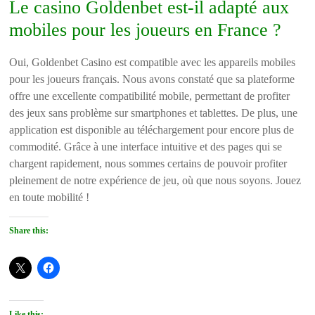
Le casino Goldenbet est-il adapté aux
mobiles pour les joueurs en France ?
Oui, Goldenbet Casino est compatible avec les appareils mobiles
pour les joueurs français. Nous avons constaté que sa plateforme
offre une excellente compatibilité mobile, permettant de profiter
des jeux sans problème sur smartphones et tablettes. De plus, une
application est disponible au téléchargement pour encore plus de
commodité. Grâce à une interface intuitive et des pages qui se
chargent rapidement, nous sommes certains de pouvoir profiter
pleinement de notre expérience de jeu, où que nous soyons. Jouez
en toute mobilité !
Share this:
Like this: