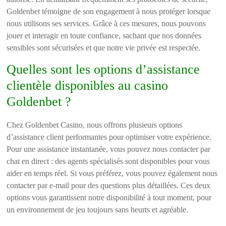
Goldenbet témoigne de son engagement à nous protéger lorsque
nous utilisons ses services. Grâce à ces mesures, nous pouvons
jouer et interagir en toute confiance, sachant que nos données
sensibles sont sécurisées et que notre vie privée est respectée.
Quelles sont les options d’assistance
clientèle disponibles au casino
Goldenbet ?
Chez Goldenbet Casino, nous offrons plusieurs options
d’assistance client performantes pour optimiser votre expérience.
Pour une assistance instantanée, vous pouvez nous contacter par
chat en direct : des agents spécialisés sont disponibles pour vous
aider en temps réel. Si vous préférez, vous pouvez également nous
contacter par e-mail pour des questions plus détaillées. Ces deux
options vous garantissent notre disponibilité à tout moment, pour
un environnement de jeu toujours sans heurts et agréable.