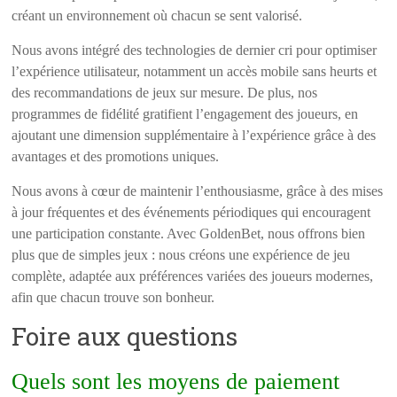
créant un environnement où chacun se sent valorisé.
Nous avons intégré des technologies de dernier cri pour optimiser
l’expérience utilisateur, notamment un accès mobile sans heurts et
des recommandations de jeux sur mesure. De plus, nos
programmes de fidélité gratifient l’engagement des joueurs, en
ajoutant une dimension supplémentaire à l’expérience grâce à des
avantages et des promotions uniques.
Nous avons à cœur de maintenir l’enthousiasme, grâce à des mises
à jour fréquentes et des événements périodiques qui encouragent
une participation constante. Avec GoldenBet, nous offrons bien
plus que de simples jeux : nous créons une expérience de jeu
complète, adaptée aux préférences variées des joueurs modernes,
afin que chacun trouve son bonheur.
Foire aux questions
Quels sont les moyens de paiement