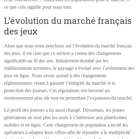
ce que cela signifie pour nous tous.
L’évolution du marché français
des jeux
Alors que nous nous penchons sur l’évolution du marché français
des jeux, il est clair que ce secteur a connu des changements
significatifs au fil des ans. Initialement dominé par les
établissements terrestres, le paysage a évolué avec l’avènement des
jeux en ligne. Nous avons assisté à des changements
réglementaires visant à garantir l’intégrité du marché et la
protection des joueurs. Ces régulations ont favorisé un
environnement plus sûr tout en permettant l’expansion du marché.
Le profil des joueurs a lui aussi changé. Désormais, les jeunes
générations ne sont plus les seuls à s’intéresser aux plateformes
mobiles et en ligne. Cette changement de population a incité les
opérateurs à adapter leurs offres afin de répondre à la multiplicité