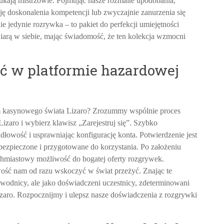
szukają mistrzowie. Pojmując nasze rozmaite upodobania,
ję doskonalenia kompetencji lub zwyczajnie zanurzenia się
nie jedynie rozrywka – to pakiet do perfekcji umiejętności
iarą w siebie, mając świadomość, że ten kolekcja wzmocni
ć w platformie hazardowej
kasynowego świata Lizaro? Zrozummy wspólnie proces
Lizaro i wybierz klawisz „Zarejestruj się”. Szybko
łowość i usprawniając konfigurację konta. Potwierdzenie jest
bezpieczone i przygotowane do korzystania. Po założeniu
atychmiastowy możliwość do bogatej oferty rozgrywek.
iwość nam od razu wskoczyć w świat przeżyć. Znając te
zawodnicy, ale jako doświadczeni uczestnicy, zdeterminowani
zaro. Rozpocznijmy i ulepsz nasze doświadczenia z rozgrywki