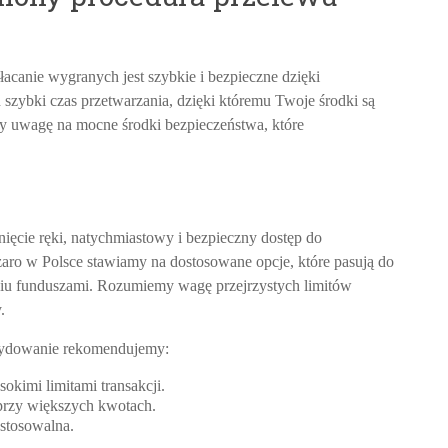
łacanie wygranych jest szybkie i bezpieczne dzięki
bki czas przetwarzania, dzięki któremu Twoje środki są
 uwagę na mocne środki bezpieczeństwa, które
ęcie ręki, natychmiastowy i bezpieczny dostęp do
zaro w Polsce stawiamy na dostosowane opcje, które pasują do
iu funduszami. Rozumiemy wagę przejrzystych limitów
.
ecydowanie rekomendujemy:
sokimi limitami transakcji.
przy większych kwotach.
stosowalna.