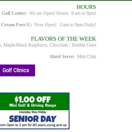
HOURS
Golf Center:
We are Open! Hours: 8 am to 9pm!
e Cream Fore-U:
Now Open! 11am to 9pm Daily!
FLAVORS OF THE WEEK
a, Maple/Black Raspberry, Chocolate / Bubble Gum
Hard Serve:
Mint Chip
Golf Clinics