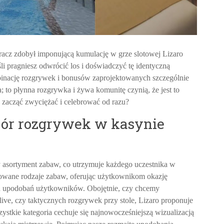
acz zdobył imponującą kumulację w grze slotowej Lizaro
śli pragniesz odwrócić los i doświadczyć tę identyczną
mbinację rozgrywek i bonusów zaprojektowanych szczególnie
a; to płynna rozgrywka i żywa komunitę czynią, że jest to
z zacząć zwyciężać i celebrować od razu?
ór rozgrywek w kasynie
y asortyment zabaw, co utrzymuje każdego uczestnika w
icowane rodzaje zabaw, oferując użytkownikom okazję
ch upodobań użytkowników. Obojętnie, czy chcemy
ive, czy taktycznych rozgrywek przy stole, Lizaro proponuje
ystkie kategoria cechuje się najnowocześniejszą wizualizacją