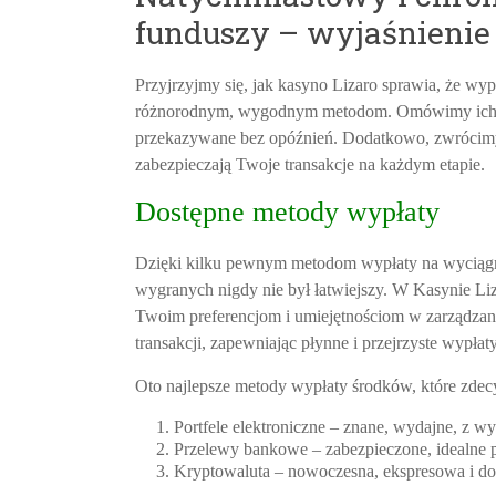
funduszy – wyjaśnienie
Przyjrzyjmy się, jak kasyno Lizaro sprawia, że wyp
różnorodnym, wygodnym metodom. Omówimy ich szy
przekazywane bez opóźnień. Dodatkowo, zwrócimy
zabezpieczają Twoje transakcje na każdym etapie.
Dostępne metody wypłaty
Dzięki kilku pewnym metodom wypłaty na wyciągni
wygranych nigdy nie był łatwiejszy. W Kasynie Li
Twoim preferencjom i umiejętnościom w zarządzan
transakcji, zapewniając płynne i przejrzyste wypłaty
Oto najlepsze metody wypłaty środków, które zd
Portfele elektroniczne – znane, wydajne, z wy
Przelewy bankowe – zabezpieczone, idealne 
Kryptowaluta – nowoczesna, ekspresowa i do