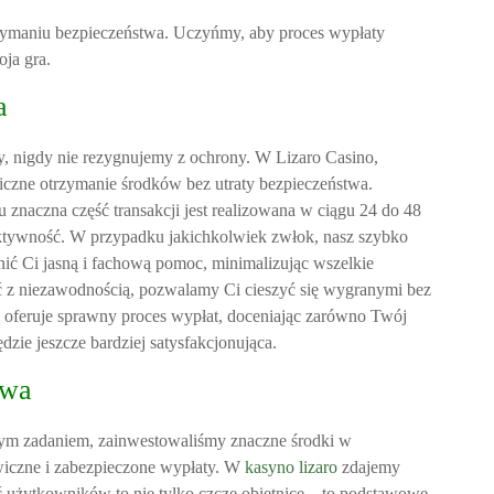
zymaniu bezpieczeństwa. Uczyńmy, aby proces wypłaty
oja gra.
a
y, nigdy nie rezygnujemy z ochrony. W Lizaro Casino,
iczne otrzymanie środków bez utraty bezpieczeństwa.
 znaczna część transakcji jest realizowana w ciągu 24 do 48
ektywność. W przypadku jakichkolwiek zwłok, nasz szybko
nić Ci jasną i fachową pomoc, minimalizując wszelkie
ć z niezawodnością, pozwalamy Ci cieszyć się wygranymi bez
e oferuje sprawny proces wypłat, doceniając zarówno Twój
dzie jeszcze bardziej satysfakcjonująca.
twa
ym zadaniem, zainwestowaliśmy znaczne środki w
wiczne i zabezpieczone wypłaty. W
kasyno lizaro
zdajemy
ć użytkowników to nie tylko czcze obietnice – to podstawowe