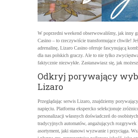
W poprzedni weekend obserwowaliśmy, jak inny gr
Casino – to rzeczywiście transformujące chwile! Je
adrenalinę, Lizaro Casino oferuje fascynującą ko
dla nas polskich graczy. Ale to nie tylko zwycięstw
faktycznie niezwykłe. Zastanawiasz się, jak możes
Odkryj porywający wyb
Lizaro
Przeglądając serwis Lizaro, znajdziemy porywając
napięciu. Platforma ekspercko selekcjonuje zróżn
personalizacji własnych doświadczeń do osobisty
tradycyjnych automatów, angażujących rozgrywek l
asortyment, jaki stanowi wyzwanie i przyciąga. Wsz