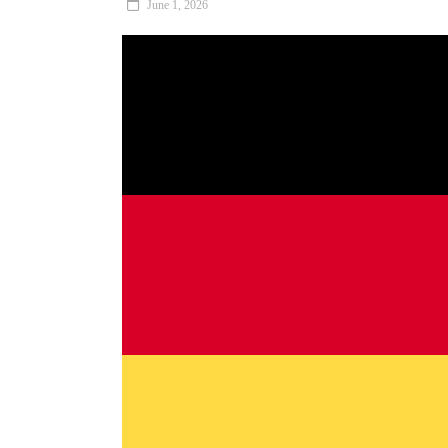
June 1, 2026