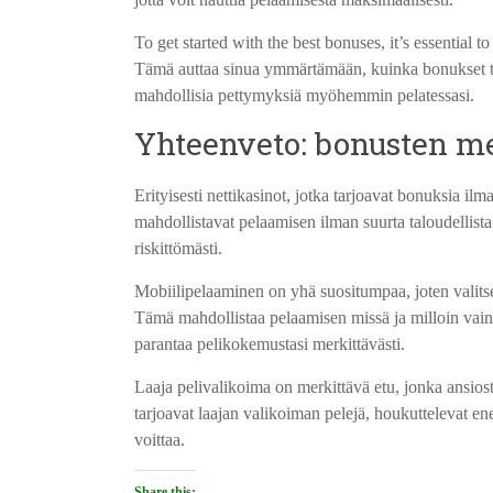
To get started with the best bonuses, it’s essential t
Tämä auttaa sinua ymmärtämään, kuinka bonukset toim
mahdollisia pettymyksiä myöhemmin pelatessasi.
Yhteenveto: bonusten me
Erityisesti nettikasinot, jotka tarjoavat bonuksia ilma
mahdollistavat pelaamisen ilman suurta taloudellist
riskittömästi.
Mobiilipelaaminen on yhä suositumpaa, joten valits
Tämä mahdollistaa pelaamisen missä ja milloin vain, 
parantaa pelikokemustasi merkittävästi.
Laaja pelivalikoima on merkittävä etu, jonka ansiosta
tarjoavat laajan valikoiman pelejä, houkuttelevat 
voittaa.
Share this: