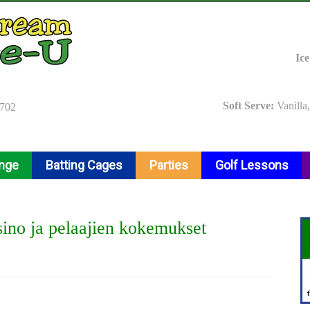
Ic
Soft Serve:
Vanilla
9702
ange
Batting Cages
Parties
Golf Lessons
sino ja pelaajien kokemukset