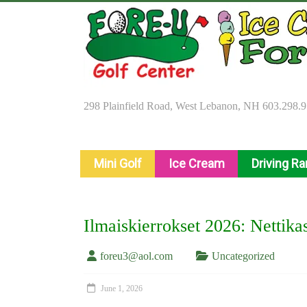
Skip
to
content
298 Plainfield Road, West Lebanon, NH 603.298.
Mini Golf
Ice Cream
Driving R
Ilmaiskierrokset 2026: Nettika
foreu3@aol.com
Uncategorized
June 1, 2026