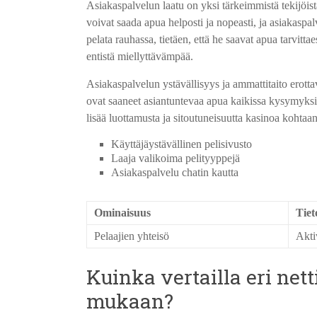
Asiakaspalvelun laatu on yksi tärkeimmistä tekijöist
voivat saada apua helposti ja nopeasti, ja asiakaspal
pelata rauhassa, tietäen, että he saavat apua tarvitt
entistä miellyttävämpää.
Asiakaspalvelun ystävällisyys ja ammattitaito erotta
ovat saaneet asiantuntevaa apua kaikissa kysymyksis
lisää luottamusta ja sitoutuneisuutta kasinoa kohtaan
Käyttäjäystävällinen pelisivusto
Laaja valikoima pelityyppejä
Asiakaspalvelu chatin kautta
Ominaisuus
Tiet
Pelaajien yhteisö
Akti
Kuinka vertailla eri net
mukaan?