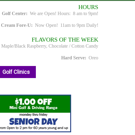
HOURS
Golf Center:
We are Open! Hours: 8 am to 9pm!
e Cream Fore-U:
Now Open! 11am to 9pm Daily!
FLAVORS OF THE WEEK
, Maple/Black Raspberry, Chocolate / Cotton Candy
Hard Serve:
Oreo
Golf Clinics