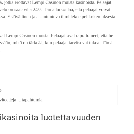
ä, jotka erottavat Lempi Casinon muista kasinoista. Pelaajat
velu on saatavilla 24/7. Tämä tarkoittaa, että pelaajat voivat
aessa. Ystävällinen ja asiantunteva tiimi tekee pelikokemuksesta
vat Lempi Casinon muista. Pelaajat ovat raportoineet, että he
sään, mikä on tärkeää, kun pelaajat tarvitsevat tukea. Tämä
.
o
viteetteja ja tapahtumia
tikasinoita luotettavuuden