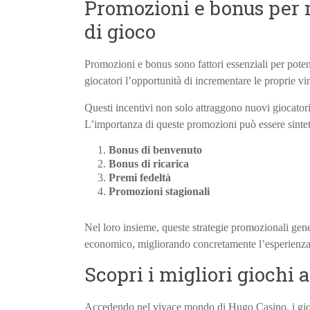
Promozioni e bonus per m
di gioco
Promozioni e bonus sono fattori essenziali per pote
giocatori l’opportunità di incrementare le proprie vin
Questi incentivi non solo attraggono nuovi giocator
L’importanza di queste promozioni può essere sinteti
Bonus di benvenuto
Bonus di ricarica
Premi fedeltà
Promozioni stagionali
Nel loro insieme, queste strategie promozionali gen
economico, migliorando concretamente l’esperienza
Scopri i migliori giochi 
Accedendo nel vivace mondo di Hugo Casino, i gio