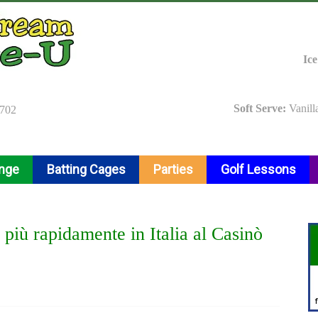
Ic
Soft Serve:
Vanill
9702
ange
Batting Cages
Parties
Golf Lessons
 più rapidamente in Italia al Casinò