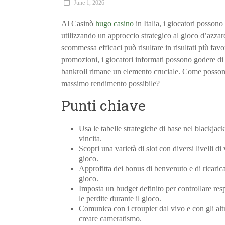
June 1, 2026
Al Casinò
hugo casino
in Italia, i giocatori possono
utilizzando un approccio strategico al gioco d’azzar
scommessa efficaci può risultare in risultati più fa
promozioni, i giocatori informati possono godere di 
bankroll rimane un elemento cruciale. Come possono i
massimo rendimento possibile?
Punti chiave
Usa le tabelle strategiche di base nel blackjack
vincita.
Scopri una varietà di slot con diversi livelli di 
gioco.
Approfitta dei bonus di benvenuto e di ricarica
gioco.
Imposta un budget definito per controllare res
le perdite durante il gioco.
Comunica con i croupier dal vivo e con gli altr
creare cameratismo.