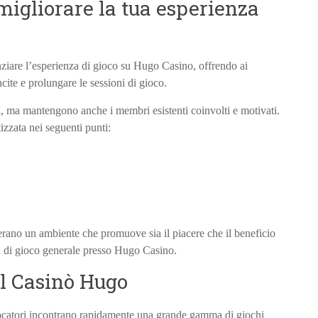
igliorare la tua esperienza
nziare l’esperienza di gioco su Hugo Casino, offrendo ai
cite e prolungare le sessioni di gioco.
i, ma mantengono anche i membri esistenti coinvolti e motivati.
zzata nei seguenti punti:
erano un ambiente che promuove sia il piacere che il beneficio
 di gioco generale presso Hugo Casino.
al Casinò Hugo
catori incontrano rapidamente una grande gamma di giochi