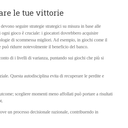
re le tue vittorie
devono seguire strategie strategici su misura in base alle
 ogni gioco è cruciale: i giocatori dovrebbero acquisire
todologie di scommessa migliori. Ad esempio, in giochi come il
se può ridurre notevolmente il beneficio del banco.
nto di i livelli di varianza, puntando sui giochi che più si
nziale. Questa autodisciplina evita di recuperare le perdite e
outcome; scegliere momenti meno affollati può portare a risultati
t.
ove un processo decisionale razionale, contribuendo in