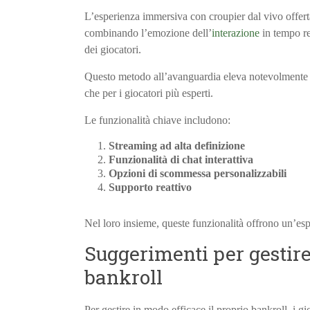
L’esperienza immersiva con croupier dal vivo offert
combinando l’emozione dell’
interazione
in tempo re
dei giocatori.
Questo metodo all’avanguardia eleva notevolmente l’a
che per i giocatori più esperti.
Le funzionalità chiave includono:
Streaming ad alta definizione
Funzionalità di chat interattiva
Opzioni di scommessa personalizzabili
Supporto reattivo
Nel loro insieme, queste funzionalità offrono un’es
Suggerimenti per gestire
bankroll
Per gestire in modo efficace il proprio bankroll, i 