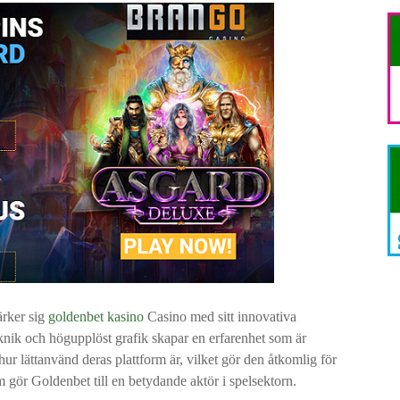
ärker sig
goldenbet kasino
Casino med sitt innovativa
eknik och högupplöst grafik skapar en erfarenhet som är
a hur lättanvänd deras plattform är, vilket gör den åtkomlig för
m gör Goldenbet till en betydande aktör i spelsektorn.