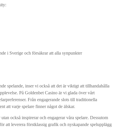
ity:
nde i Sverige och försäkrar att alla synpunkter
de spelande, inser vi också att det är viktigt att tillhandahålla
s upplevelse. På Goldenbet Casino är vi glada över vårt
arpreferenser. Från engagerande slots till traditionella
ent att varje spelare finner något de älskar.
ller utan också inspirerar och engagerar våra spelare. Dessutom
ör att leverera förstklassig grafik och nyskapande spelupplägg