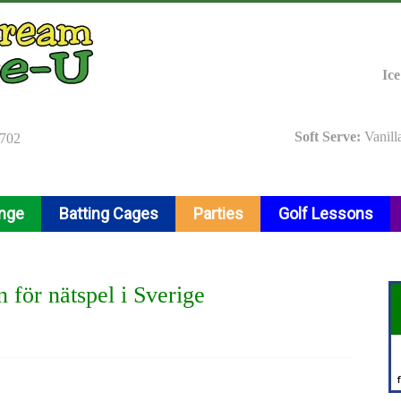
Ic
Soft Serve:
Vanill
9702
ange
Batting Cages
Parties
Golf Lessons
 för nätspel i Sverige