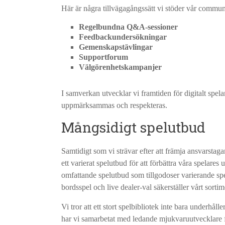
Här är några tillvägagångssätt vi stöder vår commun
Regelbundna Q&A-sessioner
Feedbackundersökningar
Gemenskapstävlingar
Supportforum
Välgörenhetskampanjer
I samverkan utvecklar vi framtiden för digitalt spela
uppmärksammas och respekteras.
Mångsidigt spelutbud
Samtidigt som vi strävar efter att främja ansvarstagan
ett varierat spelutbud för att förbättra våra spelare
omfattande spelutbud som tillgodoser varierande spel
bordsspel och live dealer-val säkerställer vårt sortim
Vi tror att ett stort spelbibliotek inte bara underhå
har vi samarbetat med ledande mjukvaruutvecklare f