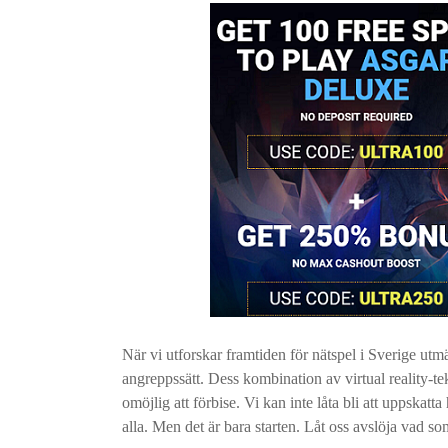
När vi utforskar framtiden för nätspel i Sverige utm
angreppssätt. Dess kombination av virtual reality-t
omöjlig att förbise. Vi kan inte låta bli att uppskatt
alla. Men det är bara starten. Låt oss avslöja vad so