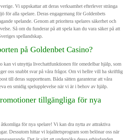
Sverige. Vi uppskattar att deras verksamhet efterlever stränga
iljö för alla spelare. Deras engagemang för Goldenbets
agande spelande. Genom att prioritera spelares säkerhet och
velse. Så om du funderar på att spela kan du vara säker på att
Sveriges spellandskap.
porten på Goldenbet Casino?
 kan vi utnyttja livechattfunktionen för omedelbar hjälp, som
 ger oss snabbt svar på våra frågor. Om vi hellre vill ha skriftlig
st till deras supportteam. Båda sätten garanterar att våra
leva en smidig spelupplevelse när vi är i behov av hjälp.
romotioner tillgängliga för nya
tkomliga för nya spelare! Vi kan dra nytta av attraktiva
gar. Dessutom hittar vi lojalitetsprogram som belönar oss när
h engagerande. Det är värt att undersöka dessa erbjudanden,