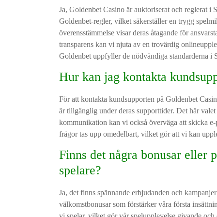
Ja, Goldenbet Casino är auktoriserat och reglerat i 
Goldenbet-regler, vilket säkerställer en trygg spelm
överensstämmelse visar deras åtagande för ansvarst
transparens kan vi njuta av en trovärdig onlineupple
Goldenbet uppfyller de nödvändiga standarderna i 
Hur kan jag kontakta kundsup
För att kontakta kundsupporten på Goldenbet Casino
är tillgänglig under deras supporttider. Det här valet
kommunikation kan vi också överväga att skicka e-po
frågor tas upp omedelbart, vilket gör att vi kan upp
Finns det några bonusar eller p
spelare?
Ja, det finns spännande erbjudanden och kampanjer å
välkomstbonusar som förstärker våra första insättnin
vi spelar, vilket gör vår spelupplevelse givande oc