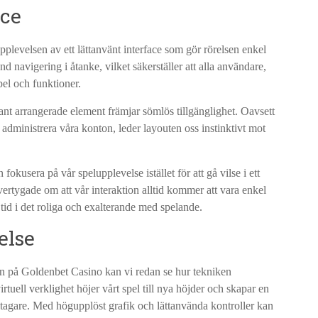
ace
plevelsen av ett lättanvänt interface som gör rörelsen enkel
nd navigering i åtanke, vilket säkerställer att alla användare,
pel och funktioner.
ant arrangerade element främjar sömlös tillgänglighet. Oavsett
 administrera våra konton, leder layouten oss instinktivt mot
fokusera på vår spelupplevelse istället för att gå vilse i ett
rtygade om att vår interaktion alltid kommer att vara enkel
r tid i det roliga och exalterande med spelande.
else
ten på Goldenbet Casino kan vi redan se hur tekniken
tuell verklighet höjer vårt spel till nya höjder och skapar en
eltagare. Med högupplöst grafik och lättanvända kontroller kan