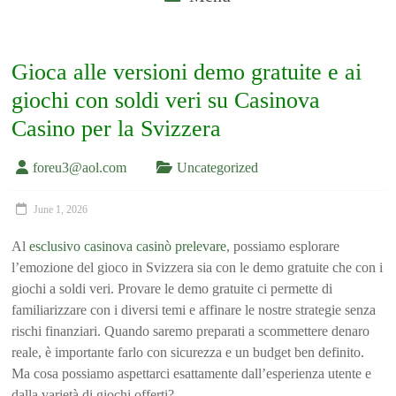
Gioca alle versioni demo gratuite e ai
giochi con soldi veri su Casinova
Casino per la Svizzera
foreu3@aol.com
Uncategorized
June 1, 2026
Al
esclusivo casinova casinò prelevare
, possiamo esplorare
l’emozione del gioco in Svizzera sia con le demo gratuite che con i
giochi a soldi veri. Provare le demo gratuite ci permette di
familiarizzare con i diversi temi e affinare le nostre strategie senza
rischi finanziari. Quando saremo preparati a scommettere denaro
reale, è importante farlo con sicurezza e un budget ben definito.
Ma cosa possiamo aspettarci esattamente dall’esperienza utente e
dalla varietà di giochi offerti?