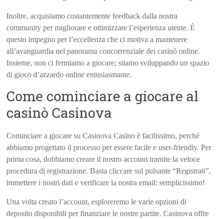
Inoltre, acquisiamo costantemente feedback dalla nostra
community per migliorare e ottimizzare l’esperienza utente. È
questo impegno per l’eccellenza che ci motiva a mantenere
all’avanguardia nel panorama concorrenziale dei casinò online.
Insieme, non ci fermiamo a giocare; stiamo sviluppando un spazio
di gioco d’azzardo online entusiasmante.
Come cominciare a giocare al
casinò Casinova
Cominciare a giocare su Casinova Casino è facilissimo, perché
abbiamo progettato il processo per essere facile e user-friendly. Per
prima cosa, dobbiamo creare il nostro account tramite la veloce
procedura di registrazione. Basta cliccare sul pulsante “Registrati”,
immettere i nostri dati e verificare la nostra email: semplicissimo!
Una volta creato l’account, esploreremo le varie opzioni di
deposito disponibili per finanziare le nostre partite. Casinova offre