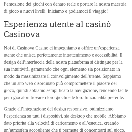
l’emozione dei giochi con denaro reale e portare la nostra maestria
di gioco a nuovi livelli. Iniziamo e godiamoci il viaggio!
Esperienza utente al casinò
Casinova
Noi di Casinova Casino ci impegniamo a offrire un’esperienza
utente che unisca perfettamente intrattenimento e accessibilità. Il
design dell’interfaccia della nostra piattaforma si distingue per la
sua intuitività, garantendo che ogni elemento sia posizionato in
modo da massimizzare il coinvolgimento dell’utente. Sappiamo
che un sito web disordinato può compromettere il piacere del
gioco, quindi abbiamo semplificato la navigazione, rendendo facile
per i giocatori trovare i loro giochi e le loro funzionalità preferite.
Grazie all’integrazione del design responsivo, ottimizziamo
l’esperienza su tutti i dispositivi, sia desktop che mobile. Abbiamo
dato priorità alla velocità di caricamento e all’estetica, creando
un’atmosfera accogliente che ti permette di concentrarti sul gioco.