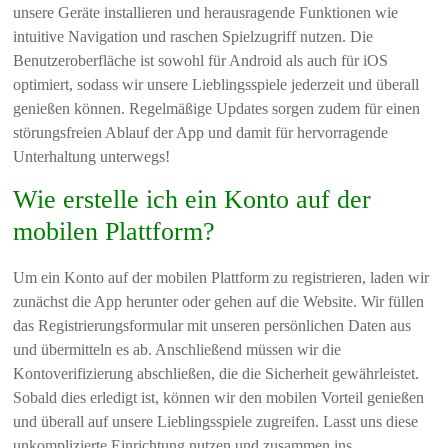
unsere Geräte installieren und herausragende Funktionen wie
intuitive Navigation und raschen Spielzugriff nutzen. Die
Benutzeroberfläche ist sowohl für Android als auch für iOS
optimiert, sodass wir unsere Lieblingsspiele jederzeit und überall
genießen können. Regelmäßige Updates sorgen zudem für einen
störungsfreien Ablauf der App und damit für hervorragende
Unterhaltung unterwegs!
Wie erstelle ich ein Konto auf der
mobilen Plattform?
Um ein Konto auf der mobilen Plattform zu registrieren, laden wir
zunächst die App herunter oder gehen auf die Website. Wir füllen
das Registrierungsformular mit unseren persönlichen Daten aus
und übermitteln es ab. Anschließend müssen wir die
Kontoverifizierung abschließen, die die Sicherheit gewährleistet.
Sobald dies erledigt ist, können wir den mobilen Vorteil genießen
und überall auf unsere Lieblingsspiele zugreifen. Lasst uns diese
unkomplizierte Einrichtung nutzen und zusammen ins