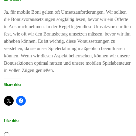
Ja, für mobile Boni gelten oft Umsatzanforderungen. Wir sollten
die Bonusvoraussetzungen sorgfältig lesen, bevor wir ein Offerte
in Anspruch nehmen. In der Regel legen diese Umsatzvorschriften
fest, wie oft wir den Bonusbetrag umsetzen müssen, bevor wir ihn
abheben können. Es ist wichtig, diese Voraussetzungen zu
verstehen, da sie unser Spielerfahrung maßgeblich beeinflussen
können. Wenn wir diesen Aspekt beherrschen, können wir unsere
Bonusaktionen optimal nutzen und unsere mobilen Spielabenteuer
in vollen Zügen genießen.
Share this:
Like this:
Loading…