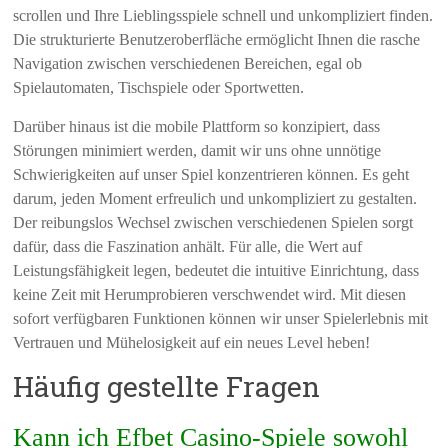
scrollen und Ihre Lieblingsspiele schnell und unkompliziert finden.
Die strukturierte Benutzeroberfläche ermöglicht Ihnen die rasche
Navigation zwischen verschiedenen Bereichen, egal ob
Spielautomaten, Tischspiele oder Sportwetten.
Darüber hinaus ist die mobile Plattform so konzipiert, dass
Störungen minimiert werden, damit wir uns ohne unnötige
Schwierigkeiten auf unser Spiel konzentrieren können. Es geht
darum, jeden Moment erfreulich und unkompliziert zu gestalten.
Der reibungslos Wechsel zwischen verschiedenen Spielen sorgt
dafür, dass die Faszination anhält. Für alle, die Wert auf
Leistungsfähigkeit legen, bedeutet die intuitive Einrichtung, dass
keine Zeit mit Herumprobieren verschwendet wird. Mit diesen
sofort verfügbaren Funktionen können wir unser Spielerlebnis mit
Vertrauen und Mühelosigkeit auf ein neues Level heben!
Häufig gestellte Fragen
Kann ich Efbet Casino-Spiele sowohl