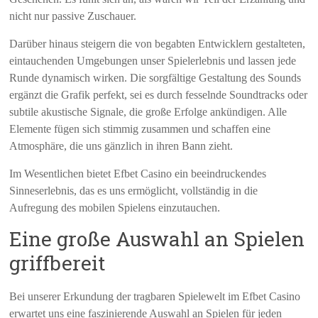
nicht nur passive Zuschauer.
Darüber hinaus steigern die von begabten Entwicklern gestalteten,
eintauchenden Umgebungen unser Spielerlebnis und lassen jede
Runde dynamisch wirken. Die sorgfältige Gestaltung des Sounds
ergänzt die Grafik perfekt, sei es durch fesselnde Soundtracks oder
subtile akustische Signale, die große Erfolge ankündigen. Alle
Elemente fügen sich stimmig zusammen und schaffen eine
Atmosphäre, die uns gänzlich in ihren Bann zieht.
Im Wesentlichen bietet Efbet Casino ein beeindruckendes
Sinneserlebnis, das es uns ermöglicht, vollständig in die
Aufregung des mobilen Spielens einzutauchen.
Eine große Auswahl an Spielen
griffbereit
Bei unserer Erkundung der tragbaren Spielewelt im Efbet Casino
erwartet uns eine faszinierende Auswahl an Spielen für jeden