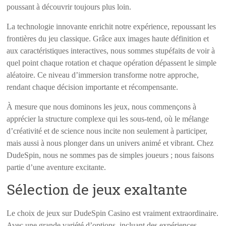
poussant à découvrir toujours plus loin.
La technologie innovante enrichit notre expérience, repoussant les
frontières du jeu classique. Grâce aux images haute définition et
aux caractéristiques interactives, nous sommes stupéfaits de voir à
quel point chaque rotation et chaque opération dépassent le simple
aléatoire. Ce niveau d’immersion transforme notre approche,
rendant chaque décision importante et récompensante.
À mesure que nous dominons les jeux, nous commençons à
apprécier la structure complexe qui les sous-tend, où le mélange
d’créativité et de science nous incite non seulement à participer,
mais aussi à nous plonger dans un univers animé et vibrant. Chez
DudeSpin, nous ne sommes pas de simples joueurs ; nous faisons
partie d’une aventure excitante.
Sélection de jeux exaltante
Le choix de jeux sur DudeSpin Casino est vraiment extraordinaire.
Avec une grande variété d’options, incluant des expériences