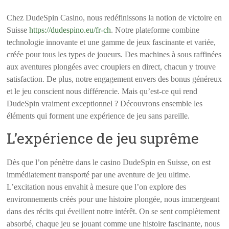
Chez DudeSpin Casino, nous redéfinissons la notion de victoire en
Suisse
https://dudespino.eu/fr-ch
. Notre plateforme combine
technologie innovante et une gamme de jeux fascinante et variée,
créée pour tous les types de joueurs. Des machines à sous raffinées
aux aventures plongées avec croupiers en direct, chacun y trouve
satisfaction. De plus, notre engagement envers des bonus généreux
et le jeu conscient nous différencie. Mais qu’est-ce qui rend
DudeSpin vraiment exceptionnel ? Découvrons ensemble les
éléments qui forment une expérience de jeu sans pareille.
L’expérience de jeu suprême
Dès que l’on pénètre dans le casino DudeSpin en Suisse, on est
immédiatement transporté par une aventure de jeu ultime.
L’excitation nous envahit à mesure que l’on explore des
environnements créés pour une histoire plongée, nous immergeant
dans des récits qui éveillent notre intérêt. On se sent complètement
absorbé, chaque jeu se jouant comme une histoire fascinante, nous