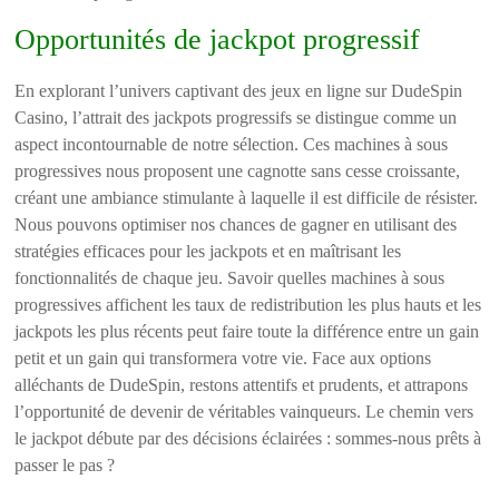
Opportunités de jackpot progressif
En explorant l’univers captivant des jeux en ligne sur DudeSpin
Casino, l’attrait des jackpots progressifs se distingue comme un
aspect incontournable de notre sélection. Ces machines à sous
progressives nous proposent une cagnotte sans cesse croissante,
créant une ambiance stimulante à laquelle il est difficile de résister.
Nous pouvons optimiser nos chances de gagner en utilisant des
stratégies efficaces pour les jackpots et en maîtrisant les
fonctionnalités de chaque jeu. Savoir quelles machines à sous
progressives affichent les taux de redistribution les plus hauts et les
jackpots les plus récents peut faire toute la différence entre un gain
petit et un gain qui transformera votre vie. Face aux options
alléchants de DudeSpin, restons attentifs et prudents, et attrapons
l’opportunité de devenir de véritables vainqueurs. Le chemin vers
le jackpot débute par des décisions éclairées : sommes-nous prêts à
passer le pas ?