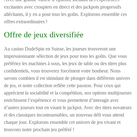
excitantes avec croupiers en direct et des jackpots progressifs
alléchants, il y en a pour tous les goûts. Explorons ensemble ces
offres extraordinaires !
Offre de jeux diversifiée
Au casino DudeSpin en Suisse, les joueurs trouveront une
impressionnante sélection de jeux pour tous les goûts. Que vous
préfériez les machines à sous, les jeux de table ou des titres plus
confidentiels, vous trouverez forcément votre bonheur. Nous
savons combien il est stimulant de plonger dans différents univers
de jeu, et notre collection reflète cette passion. Pour ceux qui
apprécient la sociabilité et la compétition, nos options multijoueurs
enrichissent l’expérience et vous permettent d’interagir avec
d’autres joueurs tout en visant le jackpot. Avec des titres novateurs
et des classiques incontournables, un nouveau défi vous attend
chaque jour. Explorons ensemble cet univers de jeu vivant et
trouvons notre prochain jeu préféré !