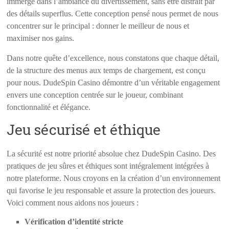
immergé dans l’ambiance du divertissement, sans être distrait par
des détails superflus. Cette conception pensé nous permet de nous
concentrer sur le principal : donner le meilleur de nous et
maximiser nos gains.
Dans notre quête d’excellence, nous constatons que chaque détail,
de la structure des menus aux temps de chargement, est conçu
pour nous. DudeSpin Casino démontre d’un véritable engagement
envers une conception centrée sur le joueur, combinant
fonctionnalité et élégance.
Jeu sécurisé et éthique
La sécurité est notre priorité absolue chez DudeSpin Casino. Des
pratiques de jeu sûres et éthiques sont intégralement intégrées à
notre plateforme. Nous croyons en la création d’un environnement
qui favorise le jeu responsable et assure la protection des joueurs.
Voici comment nous aidons nos joueurs :
Vérification d’identité stricte